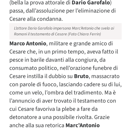
(bella la prova attorale di
Dario
Garofalo
)
passa, dall’assoluzione per l’eliminazione di
Cesare alla condanna.
L’attore Dario Garofalo impersona Marc’Antonio che svela ai
Romani il testamento di Cesare (Foto Chiara Ferrin)
Marco Antonio
, militare e grande amico di
Cesare che, in un primo tempo, aveva fatto il
pesce in barile davanti alla congiura, da
consumato politico, nell’orazione funebre di
Cesare instilla il dubbio su
Bruto
, massacrato
con parole di fuoco, lasciando cadere su di lui,
come un velo, l’ombra del tradimento. Ma è
l’annuncio di aver trovato il testamento con
cui Cesare favoriva la plebe a fare da
detonatore a una possibile rivolta. Grazie
anche alla sua retorica
Marc’Antonio