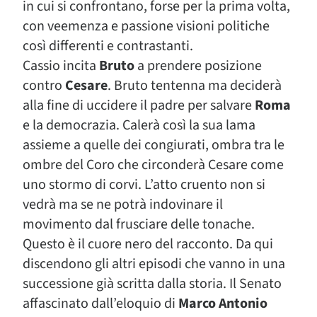
in cui si confrontano, forse per la prima volta,
con veemenza e passione visioni politiche
così differenti e contrastanti.
Cassio incita
Bruto
a prendere posizione
contro
Cesare
. Bruto tentenna ma deciderà
alla fine di uccidere il padre per salvare
Roma
e la democrazia. Calerà così la sua lama
assieme a quelle dei congiurati, ombra tra le
ombre del Coro che circonderà Cesare come
uno stormo di corvi. L’atto cruento non si
vedrà ma se ne potrà indovinare il
movimento dal frusciare delle tonache.
Questo è il cuore nero del racconto. Da qui
discendono gli altri episodi che vanno in una
successione già scritta dalla storia. Il Senato
affascinato dall’eloquio di
Marco Antonio