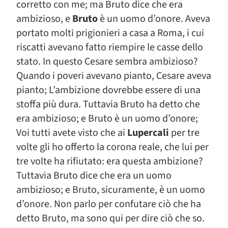
corretto con me; ma Bruto dice che era
ambizioso, e
Bruto
è un uomo d’onore. Aveva
portato molti prigionieri a casa a Roma, i cui
riscatti avevano fatto riempire le casse dello
stato. In questo Cesare sembra ambizioso?
Quando i poveri avevano pianto, Cesare aveva
pianto; L’ambizione dovrebbe essere di una
stoffa più dura. Tuttavia Bruto ha detto che
era ambizioso; e Bruto è un uomo d’onore;
Voi tutti avete visto che ai
Lupercali
per tre
volte gli ho offerto la corona reale, che lui per
tre volte ha rifiutato: era questa ambizione?
Tuttavia Bruto dice che era un uomo
ambizioso; e Bruto, sicuramente, è un uomo
d’onore. Non parlo per confutare ciò che ha
detto Bruto, ma sono qui per dire ciò che so.