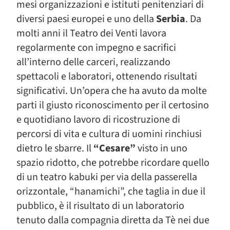
mesi organizzazioni e istituti penitenziari di
diversi paesi europei e uno della
Serbia
. Da
molti anni il Teatro dei Venti lavora
regolarmente con impegno e sacrifici
all’interno delle carceri, realizzando
spettacoli e laboratori, ottenendo risultati
significativi. Un’opera che ha avuto da molte
parti il giusto riconoscimento per il certosino
e quotidiano lavoro di ricostruzione di
percorsi di vita e cultura di uomini rinchiusi
dietro le sbarre. Il
“Cesare”
visto in uno
spazio ridotto, che potrebbe ricordare quello
di un teatro kabuki per via della passerella
orizzontale, “hanamichi”, che taglia in due il
pubblico, è il risultato di un laboratorio
tenuto dalla compagnia diretta da Tè nei due