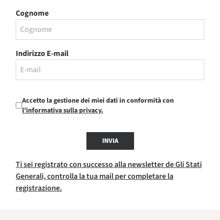
Cognome
Indirizzo E-mail
Accetto la gestione dei miei dati in conformità con
l'informativa sulla privacy.
INVIA
Ti sei registrato con successo alla newsletter de Gli Stati
Generali, controlla la tua mail per completare la
registrazione.