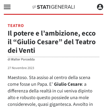
TEATRO
Il potere e l’ambizione, ecco
il “Giulio Cesare” del Teatro
dei Venti
di
Walter Porcedda
27 Novembre 2023
Maestoso. Sta assiso al centro della scena
come fosse un Papa. E’
Giulio Cesare
: a
differenza della realtà in cui veniva dipinto
alto e robusto questo possiede una mole
considerevole, quasi gigantesca. Avvolto in