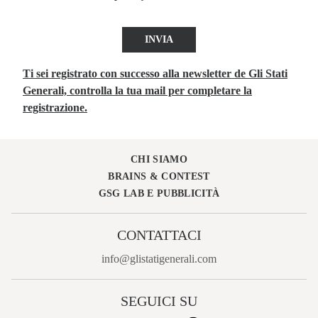
INVIA
Ti sei registrato con successo alla newsletter de Gli Stati
Generali, controlla la tua mail per completare la
registrazione.
CHI SIAMO
BRAINS & CONTEST
GSG LAB E PUBBLICITÀ
CONTATTACI
info@glistatigenerali.com
SEGUICI SU