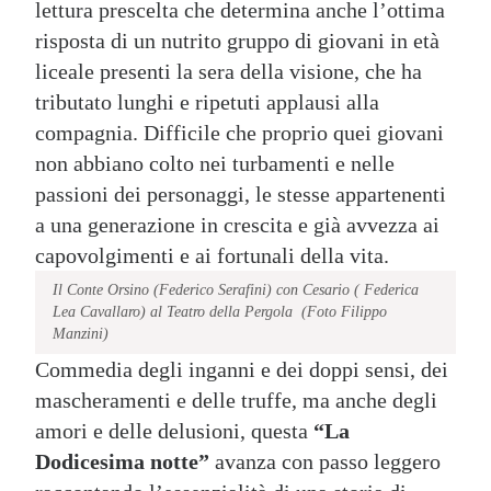
lettura prescelta che determina anche l’ottima
risposta di un nutrito gruppo di giovani in età
liceale presenti la sera della visione, che ha
tributato lunghi e ripetuti applausi alla
compagnia. Difficile che proprio quei giovani
non abbiano colto nei turbamenti e nelle
passioni dei personaggi, le stesse appartenenti
a una generazione in crescita e già avvezza ai
capovolgimenti e ai fortunali della vita.
Il Conte Orsino (Federico Serafini) con Cesario ( Federica
Lea Cavallaro) al Teatro della Pergola (Foto Filippo
Manzini)
Commedia degli inganni e dei doppi sensi, dei
mascheramenti e delle truffe, ma anche degli
amori e delle delusioni, questa
“La
Dodicesima notte”
avanza con passo leggero