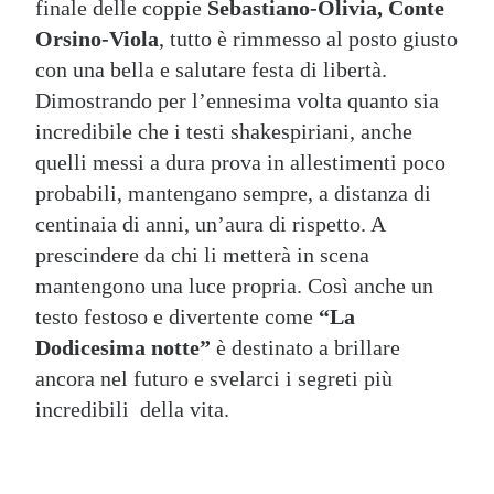
finale delle coppie
Sebastiano-Olivia,
Conte
Orsino-Viola
, tutto è rimmesso al posto giusto
con una bella e salutare festa di libertà.
Dimostrando per l’ennesima volta quanto sia
incredibile che i testi shakespiriani, anche
quelli messi a dura prova in allestimenti poco
probabili, mantengano sempre, a distanza di
centinaia di anni, un’aura di rispetto. A
prescindere da chi li metterà in scena
mantengono una luce propria. Così anche un
testo festoso e divertente come
“La
Dodicesima notte”
è destinato a brillare
ancora nel futuro e svelarci i segreti più
incredibili della vita.