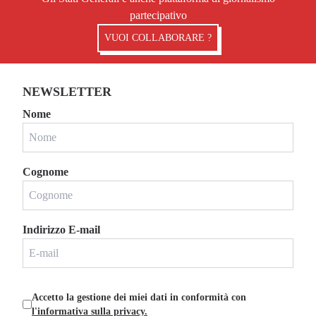
partecipativo
VUOI COLLABORARE ?
NEWSLETTER
Nome
Cognome
Indirizzo E-mail
Accetto la gestione dei miei dati in conformità con
l'informativa sulla privacy.