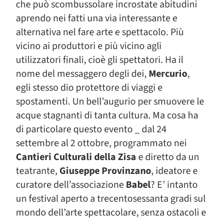
che può scombussolare incrostate abitudini
aprendo nei fatti una via interessante e
alternativa nel fare arte e spettacolo. Più
vicino ai produttori e più vicino agli
utilizzatori finali, cioè gli spettatori. Ha il
nome del messaggero degli dei,
Mercurio
,
egli stesso dio protettore di viaggi e
spostamenti. Un bell’augurio per smuovere le
acque stagnanti di tanta cultura. Ma cosa ha
di particolare questo evento _ dal 24
settembre al 2 ottobre, programmato nei
Cantieri Culturali della Zisa
e diretto da un
teatrante,
Giuseppe Provinzano
, ideatore e
curatore dell’associazione
Babel
? E’ intanto
un festival aperto a trecentosessanta gradi sul
mondo dell’arte spettacolare, senza ostacoli e