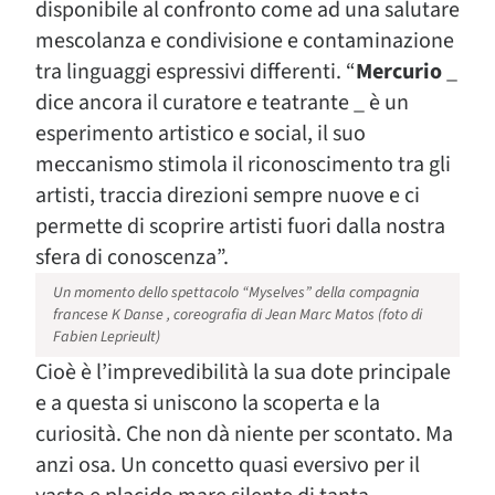
disponibile al confronto come ad una salutare
mescolanza e condivisione e contaminazione
tra linguaggi espressivi differenti. “
Mercurio
_
dice ancora il curatore e teatrante _ è un
esperimento artistico e social, il suo
meccanismo stimola il riconoscimento tra gli
artisti, traccia direzioni sempre nuove e ci
permette di scoprire artisti fuori dalla nostra
sfera di conoscenza”.
Un momento dello spettacolo “Myselves” della compagnia
francese K Danse , coreografia di Jean Marc Matos (foto di
Fabien Leprieult)
Cioè è l’imprevedibilità la sua dote principale
e a questa si uniscono la scoperta e la
curiosità. Che non dà niente per scontato. Ma
anzi osa. Un concetto quasi eversivo per il