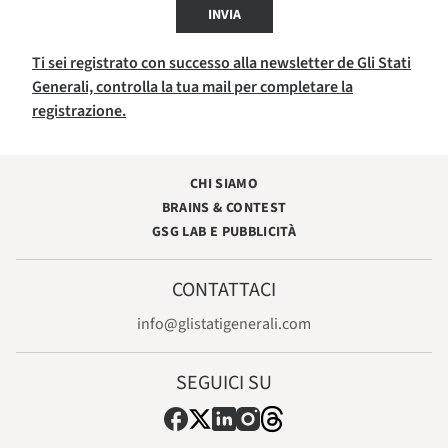
INVIA
Ti sei registrato con successo alla newsletter de Gli Stati
Generali, controlla la tua mail per completare la
registrazione.
CHI SIAMO
BRAINS & CONTEST
GSG LAB E PUBBLICITÀ
CONTATTACI
info@glistatigenerali.com
SEGUICI SU