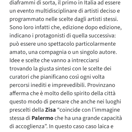
diaframmi di sorta, il primo in Italia ad essere
un evento multidisciplinare di artisti deciso e
programmato nelle scelte dagli artisti stessi.
Sono loro infatti che, edizione dopo edizione,
indicano i protagonisti di quella successiva:
può essere uno spettacolo particolarmente
amato, una compagnia o un singolo autore.
Idee e scelte che vanno a intrecciarsi
trovando la giusta sintesi con le scelte dei
curatori che pianificano così ogni volta
percorsi inediti e imprevedibili. Provinzano
afferma che è molto dello spirito della città
questo modo di pensare che anche nei luoghi
prescelti della
Zisa
“coincide con l’immagine
stessa di
Palermo
che ha una grande capacità
di accoglienza”. In questo caso caso laica e