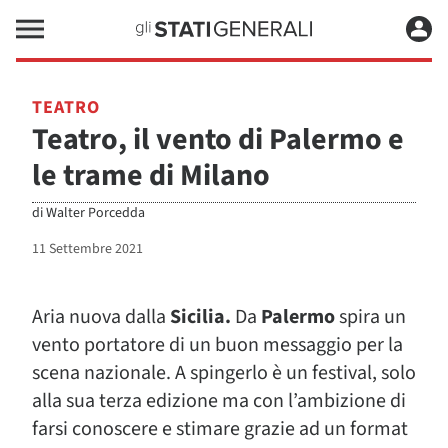
TEATRO
Teatro, il vento di Palermo e
le trame di Milano
di
Walter Porcedda
11 Settembre 2021
Aria nuova dalla
Sicilia.
Da
Palermo
spira un
vento portatore di un buon messaggio per la
scena nazionale. A spingerlo è un festival, solo
alla sua terza edizione ma con l’ambizione di
farsi conoscere e stimare grazie ad un format