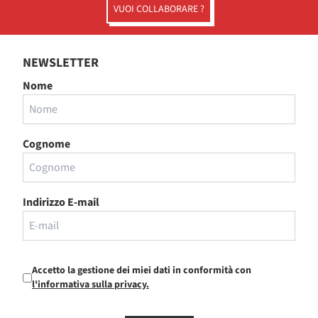
VUOI COLLABORARE ?
NEWSLETTER
Nome
Cognome
Indirizzo E-mail
Accetto la gestione dei miei dati in conformità con
l'informativa sulla privacy.