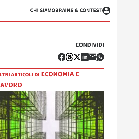
CHI SIAMO
BRAINS & CONTEST
CONDIVIDI
ECONOMIA E
LTRI ARTICOLI DI
LAVORO