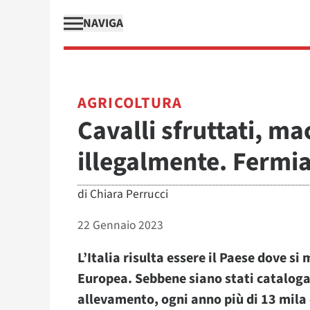
NAVIGA
AGRICOLTURA
Cavalli sfruttati, ma
illegalmente. Fermi
di
Chiara Perrucci
22 Gennaio 2023
L’Italia risulta essere il Paese dove si
Europea. Sebbene siano stati cataloga
allevamento, ogni anno più di 13 mila 