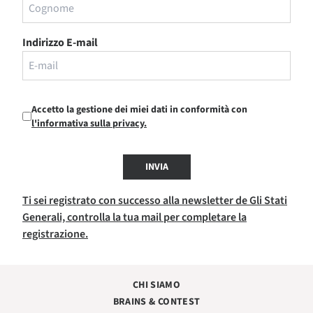
Indirizzo E-mail
Accetto la gestione dei miei dati in conformità con
l'informativa sulla privacy.
INVIA
Ti sei registrato con successo alla newsletter de Gli Stati
Generali, controlla la tua mail per completare la
registrazione.
CHI SIAMO
BRAINS & CONTEST