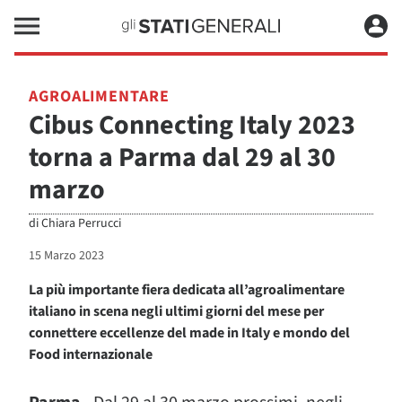
AGROALIMENTARE
Cibus Connecting Italy 2023
torna a Parma dal 29 al 30
marzo
di
Chiara Perrucci
15 Marzo 2023
La più importante fiera dedicata all’agroalimentare
italiano in scena negli ultimi giorni del mese per
connettere eccellenze del made in Italy e mondo del
Food internazionale