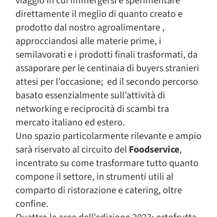
viaggio in cui immergersi e sperimentare
direttamente il meglio di quanto creato e
prodotto dal nostro agroalimentare ,
approcciandosi alle materie prime, i
semilavorati e i prodotti finali trasformati, da
assaporare per le centinaia di buyers stranieri
attesi per l’occasione; ed il secondo percorso
basato essenzialmente sull’attività di
networking e reciprocità di scambi tra
mercato italiano ed estero.
Uno spazio particolarmente rilevante e ampio
sarà riservato al circuito del
Foodservice
,
incentrato su come trasformare tutto quanto
compone il settore, in strumenti utili al
comparto di ristorazione e catering, oltre
confine.