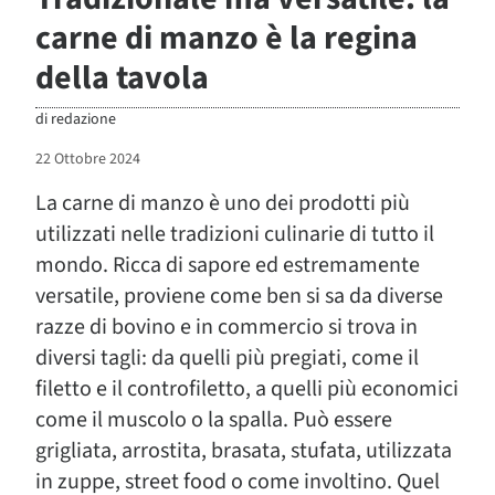
carne di manzo è la regina
della tavola
di
redazione
22 Ottobre 2024
La carne di manzo è uno dei prodotti più
utilizzati nelle tradizioni culinarie di tutto il
mondo. Ricca di sapore ed estremamente
versatile, proviene come ben si sa da diverse
razze di bovino e in commercio si trova in
diversi tagli: da quelli più pregiati, come il
filetto e il controfiletto, a quelli più economici
come il muscolo o la spalla. Può essere
grigliata, arrostita, brasata, stufata, utilizzata
in zuppe, street food o come involtino. Quel