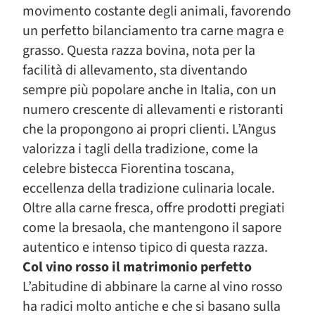
movimento costante degli animali, favorendo
un perfetto bilanciamento tra carne magra e
grasso. Questa razza bovina, nota per la
facilità di allevamento, sta diventando
sempre più popolare anche in Italia, con un
numero crescente di allevamenti e ristoranti
che la propongono ai propri clienti. L’Angus
valorizza i tagli della tradizione, come la
celebre bistecca Fiorentina toscana,
eccellenza della tradizione culinaria locale.
Oltre alla carne fresca, offre prodotti pregiati
come la bresaola, che mantengono il sapore
autentico e intenso tipico di questa razza.
Col vino rosso il matrimonio perfetto
L’abitudine di abbinare la carne al vino rosso
ha radici molto antiche e che si basano sulla