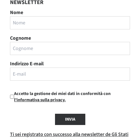
NEWSLETTER
Nome
Cognome
Indirizzo E-mail
Accetto la gestione dei miei dati in conformità con
l'informativa sulla privacy.
INVIA
Ti sei registrato con successo alla newsletter de Gli Stati