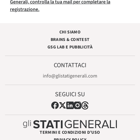
Generali, controlla la tua mail per completare la
registrazione.
CHI SIAMO
BRAINS & CONTEST
GSG LAB E PUBBLICITÀ
CONTATTACI
info@glistatigenerali.com
SEGUICI SU
TERMINI E CONDIZIONI D’USO
PRIVACY POLICY