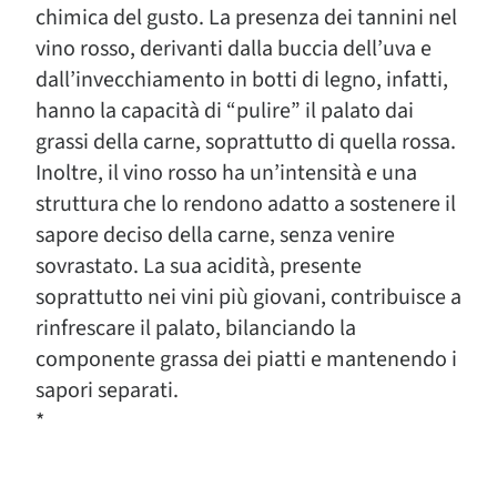
chimica del gusto. La presenza dei tannini nel
vino rosso, derivanti dalla buccia dell’uva e
dall’invecchiamento in botti di legno, infatti,
hanno la capacità di “pulire” il palato dai
grassi della carne, soprattutto di quella rossa.
Inoltre, il vino rosso ha un’intensità e una
struttura che lo rendono adatto a sostenere il
sapore deciso della carne, senza venire
sovrastato. La sua acidità, presente
soprattutto nei vini più giovani, contribuisce a
rinfrescare il palato, bilanciando la
componente grassa dei piatti e mantenendo i
sapori separati.
*