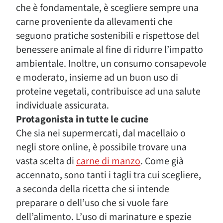
che è fondamentale, è scegliere sempre una
carne proveniente da allevamenti che
seguono pratiche sostenibili e rispettose del
benessere animale al fine di ridurre l’impatto
ambientale. Inoltre, un consumo consapevole
e moderato, insieme ad un buon uso di
proteine vegetali, contribuisce ad una salute
individuale assicurata.
Protagonista in tutte le cucine
Che sia nei supermercati, dal macellaio o
negli store online, è possibile trovare una
vasta scelta di
carne di manzo
. Come già
accennato, sono tanti i tagli tra cui scegliere,
a seconda della ricetta che si intende
preparare o dell’uso che si vuole fare
dell’alimento. L’uso di marinature e spezie