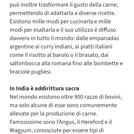
può inoltre trasformare il gusto della carne,
permettendo di adattarla a diverse ricette.
Esistono mille modi per cucinarla e mille
modi per esaltarla e il suo utilizzo è diffuso
davvero in tutto il mondo: dalle empanadas
argentine ai curry indiani, ai piatti italiani
come il risotto al barolo o il brasato, dai
saltimbocca alla romana fino alle bombette e
braciole pugliesi.
In India è addirittura sacra
Nel mondo esistono oltre 900 razze di bovini,
ma solo alcune di esse sono comunemente
allevate per la produzione di carne.
Famosissime sono l’Angus, il Hereford e il
Wagyum, conosciute per essere tipi di