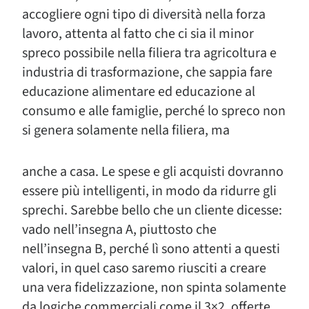
accogliere ogni tipo di diversità nella forza
lavoro, attenta al fatto che ci sia il minor
spreco possibile nella filiera tra agricoltura e
industria di trasformazione, che sappia fare
educazione alimentare ed educazione al
consumo e alle famiglie, perché lo spreco non
si genera solamente nella filiera, ma
anche a casa. Le spese e gli acquisti dovranno
essere più intelligenti, in modo da ridurre gli
sprechi. Sarebbe bello che un cliente dicesse:
vado nell’insegna A, piuttosto che
nell’insegna B, perché lì sono attenti a questi
valori, in quel caso saremo riusciti a creare
una vera fidelizzazione, non spinta solamente
da logiche commerciali come il 3×2, offerte