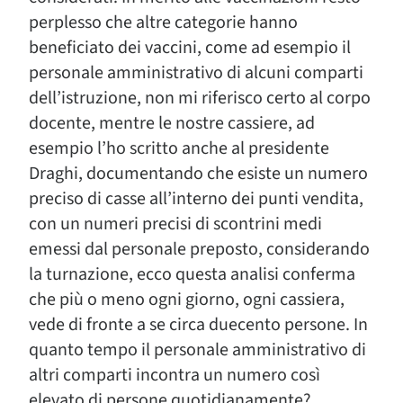
perplesso che altre categorie hanno
beneficiato dei vaccini, come ad esempio il
personale amministrativo di alcuni comparti
dell’istruzione, non mi riferisco certo al corpo
docente, mentre le nostre cassiere, ad
esempio l’ho scritto anche al presidente
Draghi, documentando che esiste un numero
preciso di casse all’interno dei punti vendita,
con un numeri precisi di scontrini medi
emessi dal personale preposto, considerando
la turnazione, ecco questa analisi conferma
che più o meno ogni giorno, ogni cassiera,
vede di fronte a se circa duecento persone. In
quanto tempo il personale amministrativo di
altri comparti incontra un numero così
elevato di persone quotidianamente?