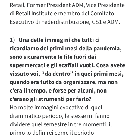
Retail, Former President ADM, Vice Presidente
di Retail Institute e membro del Comitato
Esecutivo di Federdistribuzione, GS1 e ADM.
1) Una delle immagini che tutti ci
ricordiamo dei primi mesi della pandemia,
sono sicuramente le file fuori dai
supermercati e gli scaffali vuoti. Cosa avete
vissuto voi, “da dentro” in quei primi mesi,
quando era tutto da organizzare, ma non
c’era il tempo, e forse per alcuni, non
c’erano gli strumenti per farlo?
Ho molte immagini evocative di quel
drammatico periodo, le stesse mi fanno
dividere quel semestre in tre momenti: il
primo lo definirei come il periodo