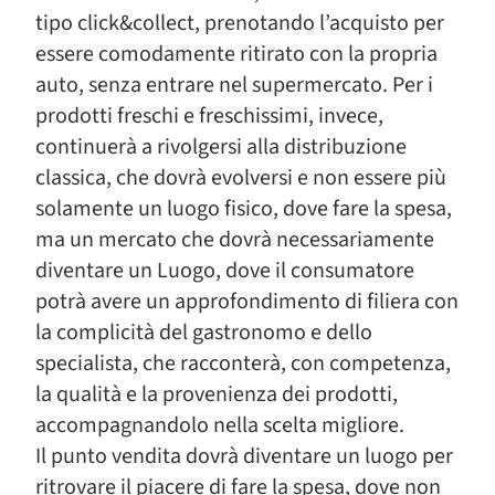
tipo click&collect, prenotando l’acquisto per
essere comodamente ritirato con la propria
auto, senza entrare nel supermercato. Per i
prodotti freschi e freschissimi, invece,
continuerà a rivolgersi alla distribuzione
classica, che dovrà evolversi e non essere più
solamente un luogo fisico, dove fare la spesa,
ma un mercato che dovrà necessariamente
diventare un Luogo, dove il consumatore
potrà avere un approfondimento di filiera con
la complicità del gastronomo e dello
specialista, che racconterà, con competenza,
la qualità e la provenienza dei prodotti,
accompagnandolo nella scelta migliore.
Il punto vendita dovrà diventare un luogo per
ritrovare il piacere di fare la spesa, dove non