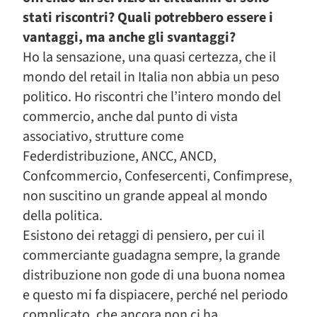
stati riscontri? Quali potrebbero essere i
vantaggi, ma anche gli svantaggi?
Ho la sensazione, una quasi certezza, che il
mondo del retail in Italia non abbia un peso
politico. Ho riscontri che l’intero mondo del
commercio, anche dal punto di vista
associativo, strutture come
Federdistribuzione, ANCC, ANCD,
Confcommercio, Confesercenti, Confimprese,
non suscitino un grande appeal al mondo
della politica.
Esistono dei retaggi di pensiero, per cui il
commerciante guadagna sempre, la grande
distribuzione non gode di una buona nomea
e questo mi fa dispiacere, perché nel periodo
complicato, che ancora non ci ha