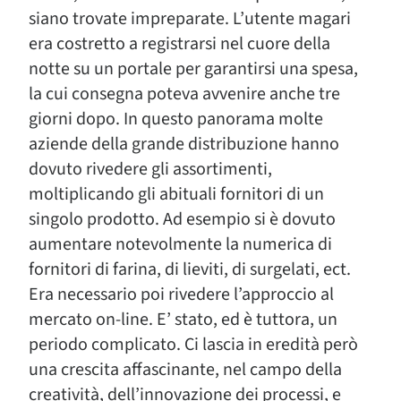
siano trovate impreparate. L’utente magari
era costretto a registrarsi nel cuore della
notte su un portale per garantirsi una spesa,
la cui consegna poteva avvenire anche tre
giorni dopo. In questo panorama molte
aziende della grande distribuzione hanno
dovuto rivedere gli assortimenti,
moltiplicando gli abituali fornitori di un
singolo prodotto. Ad esempio si è dovuto
aumentare notevolmente la numerica di
fornitori di farina, di lieviti, di surgelati, ect.
Era necessario poi rivedere l’approccio al
mercato on-line. E’ stato, ed è tuttora, un
periodo complicato. Ci lascia in eredità però
una crescita affascinante, nel campo della
creatività, dell’innovazione dei processi, e