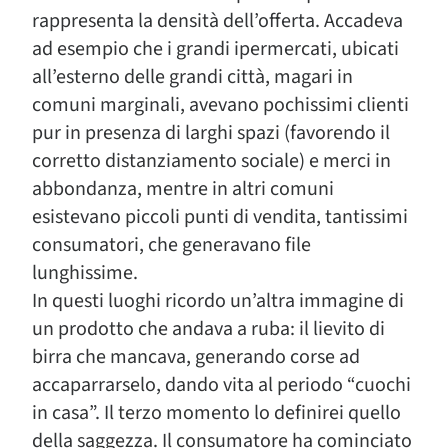
rappresenta la densità dell’offerta. Accadeva
ad esempio che i grandi ipermercati, ubicati
all’esterno delle grandi città, magari in
comuni marginali, avevano pochissimi clienti
pur in presenza di larghi spazi (favorendo il
corretto distanziamento sociale) e merci in
abbondanza, mentre in altri comuni
esistevano piccoli punti di vendita, tantissimi
consumatori, che generavano file
lunghissime.
In questi luoghi ricordo un’altra immagine di
un prodotto che andava a ruba: il lievito di
birra che mancava, generando corse ad
accaparrarselo, dando vita al periodo “cuochi
in casa”. Il terzo momento lo definirei quello
della saggezza. Il consumatore ha cominciato