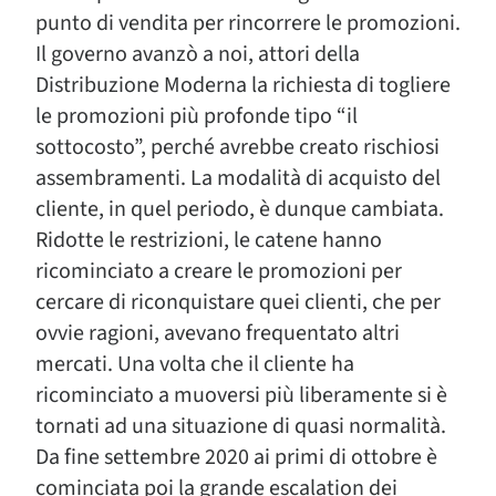
punto di vendita per rincorrere le promozioni.
Il governo avanzò a noi, attori della
Distribuzione Moderna la richiesta di togliere
le promozioni più profonde tipo “il
sottocosto”, perché avrebbe creato rischiosi
assembramenti. La modalità di acquisto del
cliente, in quel periodo, è dunque cambiata.
Ridotte le restrizioni, le catene hanno
ricominciato a creare le promozioni per
cercare di riconquistare quei clienti, che per
ovvie ragioni, avevano frequentato altri
mercati. Una volta che il cliente ha
ricominciato a muoversi più liberamente si è
tornati ad una situazione di quasi normalità.
Da fine settembre 2020 ai primi di ottobre è
cominciata poi la grande escalation dei