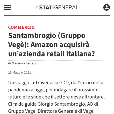
COMMERCIO
Santambrogio (Gruppo
Vegè): Amazon acquisirà
un’azienda retail italiana?
di
Massimo Ferrarini
18 Maggio 2021
Un viaggio attraverso la GDO, dall’inizio della
pandemia a oggi, per indagare il prossimo
futuro e le sfide che il settore deve affrontare.
Ci fa da guida Giorgio Santambrogio, AD di
Gruppo Vegè, Direttore Generale di Vegè