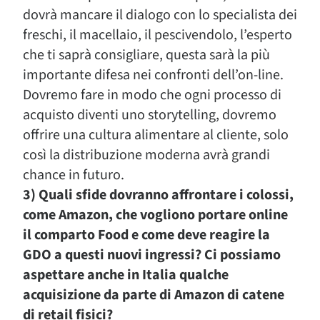
dovrà mancare il dialogo con lo specialista dei
freschi, il macellaio, il pescivendolo, l’esperto
che ti saprà consigliare, questa sarà la più
importante difesa nei confronti dell’on-line.
Dovremo fare in modo che ogni processo di
acquisto diventi uno storytelling, dovremo
offrire una cultura alimentare al cliente, solo
così la distribuzione moderna avrà grandi
chance in futuro.
3) Quali sfide dovranno affrontare i colossi,
come Amazon, che vogliono portare online
il comparto Food e come deve reagire la
GDO a questi nuovi ingressi? Ci possiamo
aspettare anche in Italia qualche
acquisizione da parte di Amazon di catene
di retail fisici?