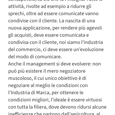
attività, rivolte ad esempio a ridurre gli
sprechi, oltre ad essere comunicate vanno
condivise con il cliente. La nascita di una
nuova applicazione, per rendere più agevoli
gli acquisti, deve essere comunicata e
condivisa con il cliente, noi siamo l’industria
del commercio, ci deve essere un’evoluzione
del modo di comunicare.
Anche il management si deve evolvere: non
può più esistere il mero negoziatore
muscoloso, il cui unico obiettivo è di
negoziare al meglio le condizioni con
l’Industria di Marca, per ottenere le
condizioni migliori, l’ideale è essere virtuosi
con tutta la filiera, dove devono ridursi alcune
inefficienze che partono dall’agricoltura, al