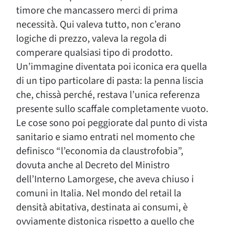
timore che mancassero merci di prima
necessità. Qui valeva tutto, non c’erano
logiche di prezzo, valeva la regola di
comperare qualsiasi tipo di prodotto.
Un’immagine diventata poi iconica era quella
di un tipo particolare di pasta: la penna liscia
che, chissà perché, restava l’unica referenza
presente sullo scaffale completamente vuoto.
Le cose sono poi peggiorate dal punto di vista
sanitario e siamo entrati nel momento che
definisco “l’economia da claustrofobia”,
dovuta anche al Decreto del Ministro
dell’Interno Lamorgese, che aveva chiuso i
comuni in Italia. Nel mondo del retail la
densità abitativa, destinata ai consumi, è
ovviamente distonica rispetto a quello che