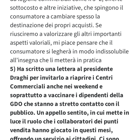
sottocosto e altre iniziative, che spingono il
consumatore a cambiare spesso la
destinazione dei propri acquisti. Se
riusciremo a valorizzare gli altri importanti
aspetti valoriali, mi piace pensare che il
consumatore si legherà in modo indissolubile
all’insegna che li metterà in pratica
5) Ha scritto una lettera al presidente
Draghi per invitarlo a riaprire i Centri
Commerciali anche nei weekend e
soprattutto a vaccinare i dipendenti della
GDO che stanno a stretto contatto con il
pubblico. Un appello sentito, in cui mette in
luce il ruolo che i collaboratori dei punti
vendita hanno giocato in questi mesi,
offrendo un servizio ai cittadini. Ci sono