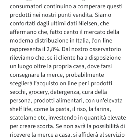
consumatori continuino a comperare questi
prodotti nei nostri punti vendita. Siamo
confortati dagli ultimi dati Nielsen, che
affermano che, fatto cento il mercato della
moderna distribuzione in Italia, l’on-line
rappresenta il 2,8%. Dal nostro osservatorio
rileviamo che, se il cliente ha a disposizione
un luogo oltre la propria casa, dove farsi
consegnare la merce, probabilmente
sceglierà l’acquisto on line per i prodotti
secchi, grocery, detergenza, cura della
persona, prodotti alimentari, con un’elevata
shelf life, come la pasta, il riso, la farina,
scatolame etc, investendo in quantità elevate
per creare scorta. Se non avrà la possibilità di
ricevere la merce a casa, si affiderà al servizio