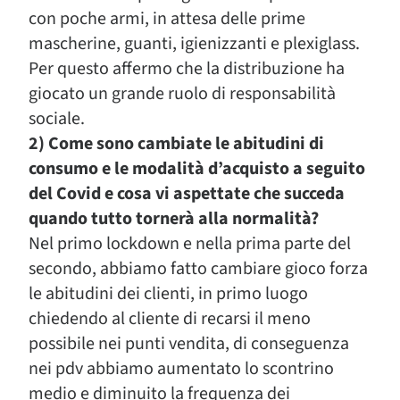
con poche armi, in attesa delle prime
mascherine, guanti, igienizzanti e plexiglass.
Per questo affermo che la distribuzione ha
giocato un grande ruolo di responsabilità
sociale.
2) Come sono cambiate le abitudini di
consumo e le modalità d’acquisto a seguito
del Covid e cosa vi aspettate che succeda
quando tutto tornerà alla normalità?
Nel primo lockdown e nella prima parte del
secondo, abbiamo fatto cambiare gioco forza
le abitudini dei clienti, in primo luogo
chiedendo al cliente di recarsi il meno
possibile nei punti vendita, di conseguenza
nei pdv abbiamo aumentato lo scontrino
medio e diminuito la frequenza dei