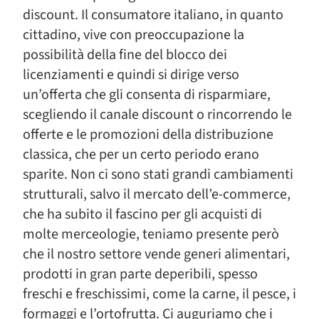
discount. Il consumatore italiano, in quanto
cittadino, vive con preoccupazione la
possibilità della fine del blocco dei
licenziamenti e quindi si dirige verso
un’offerta che gli consenta di risparmiare,
scegliendo il canale discount o rincorrendo le
offerte e le promozioni della distribuzione
classica, che per un certo periodo erano
sparite. Non ci sono stati grandi cambiamenti
strutturali, salvo il mercato dell’e-commerce,
che ha subito il fascino per gli acquisti di
molte merceologie, teniamo presente però
che il nostro settore vende generi alimentari,
prodotti in gran parte deperibili, spesso
freschi e freschissimi, come la carne, il pesce, i
formaggi e l’ortofrutta. Ci auguriamo che i