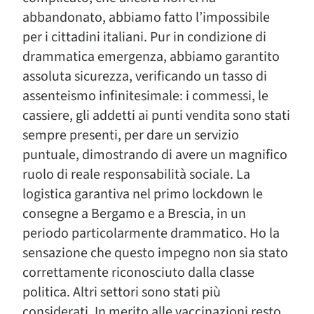
abbandonato, abbiamo fatto l’impossibile
per i cittadini italiani. Pur in condizione di
drammatica emergenza, abbiamo garantito
assoluta sicurezza, verificando un tasso di
assenteismo infinitesimale: i commessi, le
cassiere, gli addetti ai punti vendita sono stati
sempre presenti, per dare un servizio
puntuale, dimostrando di avere un magnifico
ruolo di reale responsabilità sociale. La
logistica garantiva nel primo lockdown le
consegne a Bergamo e a Brescia, in un
periodo particolarmente drammatico. Ho la
sensazione che questo impegno non sia stato
correttamente riconosciuto dalla classe
politica. Altri settori sono stati più
considerati. In merito alle vaccinazioni resto