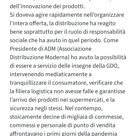
dell’innovazione dei prodotti.
Si doveva agire rapidamente nell’organizzare
l’intera offerta, la distribuzione ha reagito
bene soprattutto per il ruolo di responsabilità
sociale che ha avuto in quel periodo. Come
Presidente di ADM (Associazione
Distribuzione Moderna) ho avuto la possibilità
di essere a servizio delle insegne della GDO,
intervenendo mediaticamente a
tranquillizzare il consumatore, verificare che
la filiera logistica non avesse falle e garantisse
l’arrivo dei prodotti nei supermercati, e la
sicurezza negli stessi. Nel contempo,
stoicamente decine di migliaia di commesse,
commessi e personale di punto di vendita
affrontavano i primi giorni della pandemia