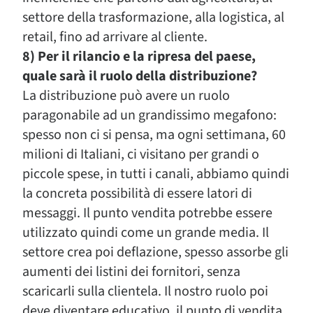
settore della trasformazione, alla logistica, al
retail, fino ad arrivare al cliente.
8) Per il rilancio e la ripresa del paese,
quale sarà il ruolo della distribuzione?
La distribuzione può avere un ruolo
paragonabile ad un grandissimo megafono:
spesso non ci si pensa, ma ogni settimana, 60
milioni di Italiani, ci visitano per grandi o
piccole spese, in tutti i canali, abbiamo quindi
la concreta possibilità di essere latori di
messaggi. Il punto vendita potrebbe essere
utilizzato quindi come un grande media. Il
settore crea poi deflazione, spesso assorbe gli
aumenti dei listini dei fornitori, senza
scaricarli sulla clientela. Il nostro ruolo poi
deve diventare educativo, il punto di vendita