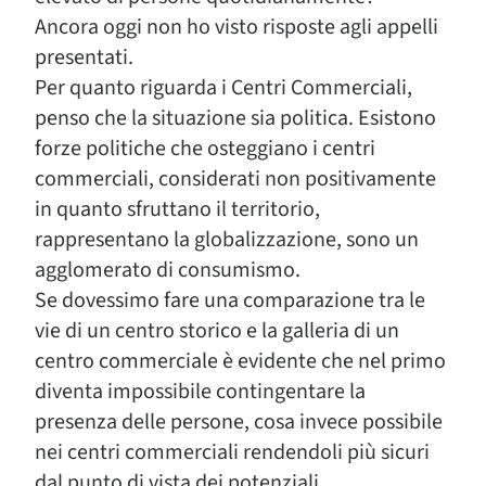
Ancora oggi non ho visto risposte agli appelli
presentati.
Per quanto riguarda i Centri Commerciali,
penso che la situazione sia politica. Esistono
forze politiche che osteggiano i centri
commerciali, considerati non positivamente
in quanto sfruttano il territorio,
rappresentano la globalizzazione, sono un
agglomerato di consumismo.
Se dovessimo fare una comparazione tra le
vie di un centro storico e la galleria di un
centro commerciale è evidente che nel primo
diventa impossibile contingentare la
presenza delle persone, cosa invece possibile
nei centri commerciali rendendoli più sicuri
dal punto di vista dei potenziali