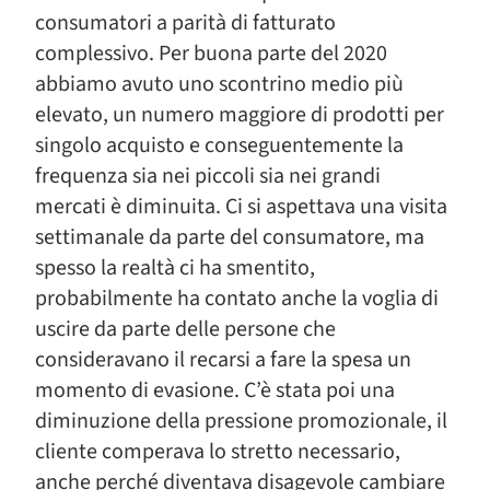
consumatori a parità di fatturato
complessivo. Per buona parte del 2020
abbiamo avuto uno scontrino medio più
elevato, un numero maggiore di prodotti per
singolo acquisto e conseguentemente la
frequenza sia nei piccoli sia nei grandi
mercati è diminuita. Ci si aspettava una visita
settimanale da parte del consumatore, ma
spesso la realtà ci ha smentito,
probabilmente ha contato anche la voglia di
uscire da parte delle persone che
consideravano il recarsi a fare la spesa un
momento di evasione. C’è stata poi una
diminuzione della pressione promozionale, il
cliente comperava lo stretto necessario,
anche perché diventava disagevole cambiare