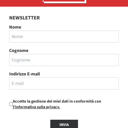
NEWSLETTER
Nome
Cognome
Indirizzo E-mail
Accetto la gestione dei miei dati in conformità con
l'informativa sulla privacy.
INVIA