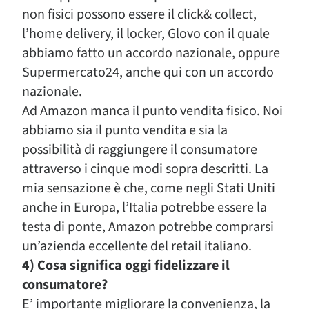
non fisici possono essere il click& collect,
l’home delivery, il locker, Glovo con il quale
abbiamo fatto un accordo nazionale, oppure
Supermercato24, anche qui con un accordo
nazionale.
Ad Amazon manca il punto vendita fisico. Noi
abbiamo sia il punto vendita e sia la
possibilità di raggiungere il consumatore
attraverso i cinque modi sopra descritti. La
mia sensazione è che, come negli Stati Uniti
anche in Europa, l’Italia potrebbe essere la
testa di ponte, Amazon potrebbe comprarsi
un’azienda eccellente del retail italiano.
4) Cosa significa oggi fidelizzare il
consumatore?
E’ importante migliorare la convenienza, la