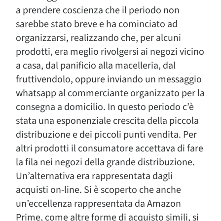
a prendere coscienza che il periodo non
sarebbe stato breve e ha cominciato ad
organizzarsi, realizzando che, per alcuni
prodotti, era meglio rivolgersi ai negozi vicino
a casa, dal panificio alla macelleria, dal
fruttivendolo, oppure inviando un messaggio
whatsapp al commerciante organizzato per la
consegna a domicilio. In questo periodo c’è
stata una esponenziale crescita della piccola
distribuzione e dei piccoli punti vendita. Per
altri prodotti il consumatore accettava di fare
la fila nei negozi della grande distribuzione.
Un’alternativa era rappresentata dagli
acquisti on-line. Si è scoperto che anche
un’eccellenza rappresentata da Amazon
Prime, come altre forme di acquisto simili, si