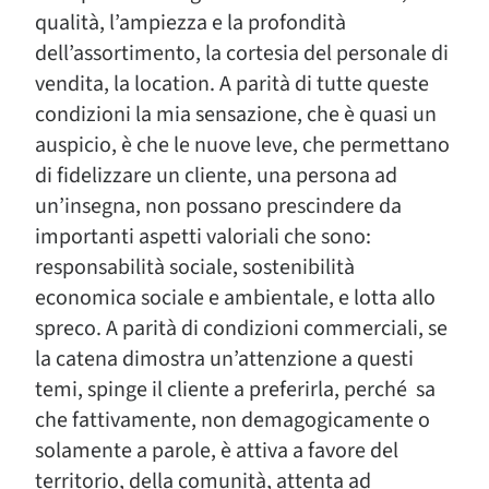
qualità, l’ampiezza e la profondità
dell’assortimento, la cortesia del personale di
vendita, la location. A parità di tutte queste
condizioni la mia sensazione, che è quasi un
auspicio, è che le nuove leve, che permettano
di fidelizzare un cliente, una persona ad
un’insegna, non possano prescindere da
importanti aspetti valoriali che sono:
responsabilità sociale, sostenibilità
economica sociale e ambientale, e lotta allo
spreco. A parità di condizioni commerciali, se
la catena dimostra un’attenzione a questi
temi, spinge il cliente a preferirla, perché sa
che fattivamente, non demagogicamente o
solamente a parole, è attiva a favore del
territorio, della comunità, attenta ad