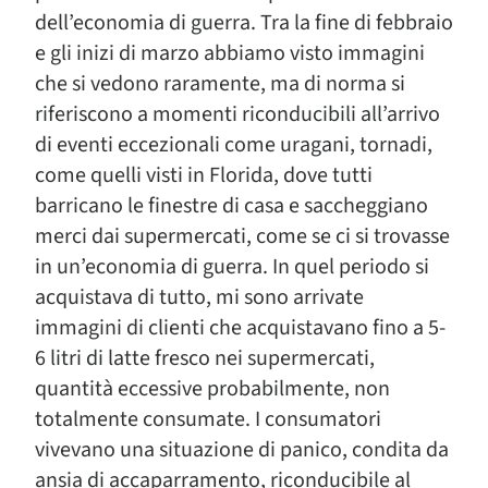
dell’economia di guerra. Tra la fine di febbraio
e gli inizi di marzo abbiamo visto immagini
che si vedono raramente, ma di norma si
riferiscono a momenti riconducibili all’arrivo
di eventi eccezionali come uragani, tornadi,
come quelli visti in Florida, dove tutti
barricano le finestre di casa e saccheggiano
merci dai supermercati, come se ci si trovasse
in un’economia di guerra. In quel periodo si
acquistava di tutto, mi sono arrivate
immagini di clienti che acquistavano fino a 5-
6 litri di latte fresco nei supermercati,
quantità eccessive probabilmente, non
totalmente consumate. I consumatori
vivevano una situazione di panico, condita da
ansia di accaparramento, riconducibile al