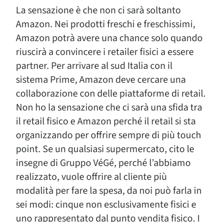
La sensazione è che non ci sarà soltanto
Amazon. Nei prodotti freschi e freschissimi,
Amazon potrà avere una chance solo quando
riuscirà a convincere i retailer fisici a essere
partner. Per arrivare al sud Italia con il
sistema Prime, Amazon deve cercare una
collaborazione con delle piattaforme di retail.
Non ho la sensazione che ci sarà una sfida tra
il retail fisico e Amazon perché il retail si sta
organizzando per offrire sempre di più touch
point. Se un qualsiasi supermercato, cito le
insegne di Gruppo VéGé, perché l’abbiamo
realizzato, vuole offrire al cliente più
modalità per fare la spesa, da noi può farla in
sei modi: cinque non esclusivamente fisici e
uno rappresentato dal punto vendita fisico. I