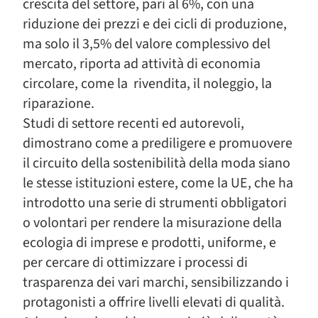
crescita del settore, pari al 6%, con una
riduzione dei prezzi e dei cicli di produzione,
ma solo il 3,5% del valore complessivo del
mercato, riporta ad attività di economia
circolare, come la rivendita, il noleggio, la
riparazione.
Studi di settore recenti ed autorevoli,
dimostrano come a prediligere e promuovere
il circuito della sostenibilità della moda siano
le stesse istituzioni estere, come la UE, che ha
introdotto una serie di strumenti obbligatori
o volontari per rendere la misurazione della
ecologia di imprese e prodotti, uniforme, e
per cercare di ottimizzare i processi di
trasparenza dei vari marchi, sensibilizzando i
protagonisti a offrire livelli elevati di qualità.