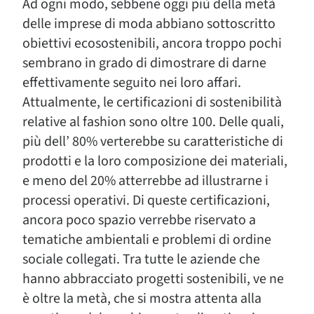
Ad ogni modo, sebbene oggi più della metà
delle imprese di moda abbiano sottoscritto
obiettivi ecosostenibili, ancora troppo pochi
sembrano in grado di dimostrare di darne
effettivamente seguito nei loro affari.
Attualmente, le certificazioni di sostenibilità
relative al fashion sono oltre 100. Delle quali,
più dell’ 80% verterebbe su caratteristiche di
prodotti e la loro composizione dei materiali,
e meno del 20% atterrebbe ad illustrarne i
processi operativi. Di queste certificazioni,
ancora poco spazio verrebbe riservato a
tematiche ambientali e problemi di ordine
sociale collegati. Tra tutte le aziende che
hanno abbracciato progetti sostenibili, ve ne
è oltre la metà, che si mostra attenta alla