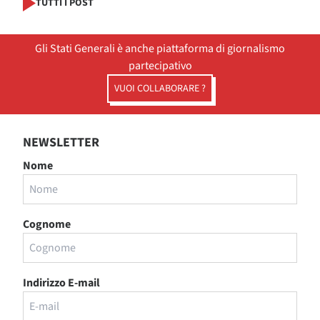
TUTTI I POST
Gli Stati Generali è anche piattaforma di giornalismo
partecipativo
VUOI COLLABORARE ?
NEWSLETTER
Nome
Cognome
Indirizzo E-mail