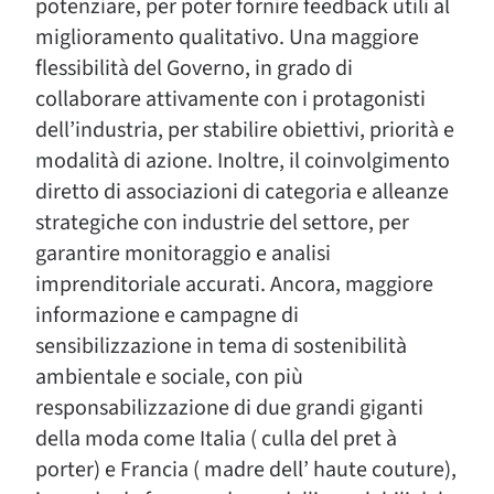
potenziare, per poter fornire feedback utili al
miglioramento qualitativo. Una maggiore
flessibilità del Governo, in grado di
collaborare attivamente con i protagonisti
dell’industria, per stabilire obiettivi, priorità e
modalità di azione. Inoltre, il coinvolgimento
diretto di associazioni di categoria e alleanze
strategiche con industrie del settore, per
garantire monitoraggio e analisi
imprenditoriale accurati. Ancora, maggiore
informazione e campagne di
sensibilizzazione in tema di sostenibilità
ambientale e sociale, con più
responsabilizzazione di due grandi giganti
della moda come Italia ( culla del pret à
porter) e Francia ( madre dell’ haute couture),