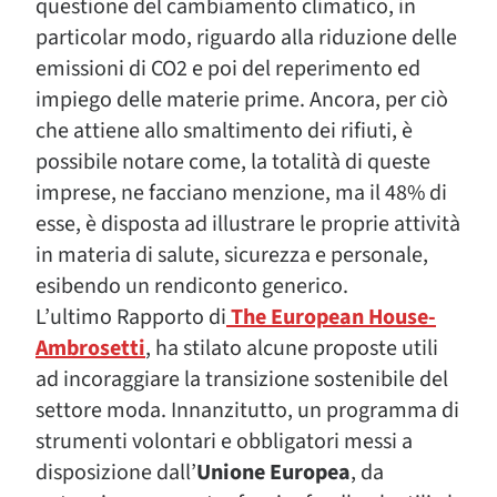
questione del cambiamento climatico, in
particolar modo, riguardo alla riduzione delle
emissioni di CO2 e poi del reperimento ed
impiego delle materie prime. Ancora, per ciò
che attiene allo smaltimento dei rifiuti, è
possibile notare come, la totalità di queste
imprese, ne facciano menzione, ma il 48% di
esse, è disposta ad illustrare le proprie attività
in materia di salute, sicurezza e personale,
esibendo un rendiconto generico.
L’ultimo Rapporto di
The European House-
Ambrosetti
, ha stilato alcune proposte utili
ad incoraggiare la transizione sostenibile del
settore moda. Innanzitutto, un programma di
strumenti volontari e obbligatori messi a
disposizione dall’
Unione Europea
, da