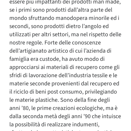
essere più impattanti dei prodotti man made,
se i primi sono prodotti dall’altra parte del
mondo sfruttando manodopera minorile ed i
secondi, sono prodotti dietro l’angolo ed
utilizzati per altri settori, ma nel rispetto delle
nostre regole. Forte delle conoscenze
dell’artigianato artistico di cui l’azienda di
famiglia era custode, ha avuto modo di
approcciarsi ai materiali di recupero come gli
sfridi di lavorazione dell’industria tessile e le
materie seconde provenienti dal recupero ed
il riciclo di beni post consumo, privilegiando
le materie plastiche. Sono della fine degli
anni ’80, le prime creazioni ecologiche, ma è
dalla seconda metà degli anni ’90 che intuisce
la possibilità di realizzare indumenti,