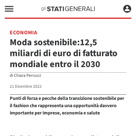
ECONOMIA
Moda sostenibile:12,5
miliardi di euro di fatturato
mondiale entro il 2030
di
Chiara Perrucci
21 Dicembre 2022
Punti di forza e pecche della transizione sostenibile per
il fashion che rappresenta una opportunità davvero
importante per imprese, economia e salute