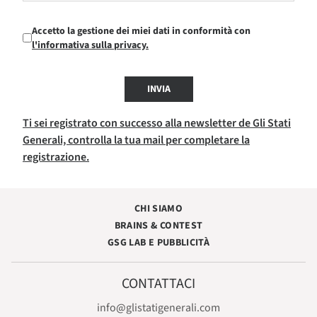
Accetto la gestione dei miei dati in conformità con
l'informativa sulla privacy.
INVIA
Ti sei registrato con successo alla newsletter de Gli Stati
Generali, controlla la tua mail per completare la
registrazione.
CHI SIAMO
BRAINS & CONTEST
GSG LAB E PUBBLICITÀ
CONTATTACI
info@glistatigenerali.com