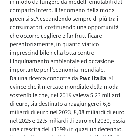
in modo da fungere da modelli emulabili dal
comparto intero. Il fenomeno della moda
green si stA espandendo sempre di più tra i
consumatori, costituendo una opportunità
che occorre cogliere e far fruttificare
perentoriamente, in quanto viatico
imprescindibile nella lotta contro
l’inquinamento ambientale ed occasione
importante per l’economia mondiale.
Da una ricerca condotta da
Pwc Italia
, si
evince che il mercato mondiale della moda
sostenibile che, nel 2019 valeva 5,23 miliardi
di euro, sia destinato a raggiungere i 6,8
miliardi di euro nel 2023, 8,08 miliardi di euro
nel 2025 e 12,5 miliardi di euro nel 2030, ossia
una crescita del +139% in quasi un decennio.