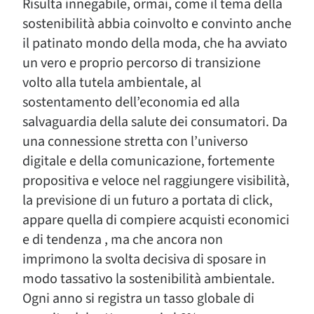
Risulta innegabile, ormai, come il tema della
sostenibilità abbia coinvolto e convinto anche
il patinato mondo della moda, che ha avviato
un vero e proprio percorso di transizione
volto alla tutela ambientale, al
sostentamento dell’economia ed alla
salvaguardia della salute dei consumatori. Da
una connessione stretta con l’universo
digitale e della comunicazione, fortemente
propositiva e veloce nel raggiungere visibilità,
la previsione di un futuro a portata di click,
appare quella di compiere acquisti economici
e di tendenza , ma che ancora non
imprimono la svolta decisiva di sposare in
modo tassativo la sostenibilità ambientale.
Ogni anno si registra un tasso globale di