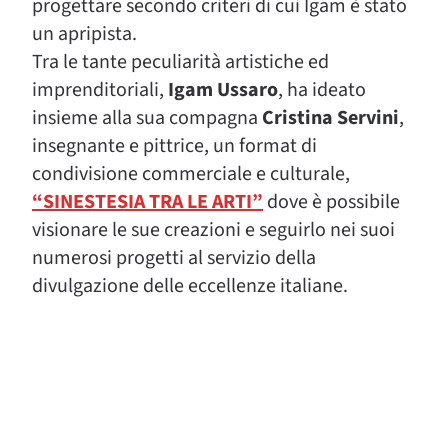
progettare secondo criteri di cui Igam è stato
un apripista.
Tra le tante peculiarità artistiche ed
imprenditoriali,
Igam Ussaro
, ha ideato
insieme alla sua compagna
Cristina Servini
,
insegnante e pittrice, un format di
condivisione commerciale e culturale,
“SINESTESIA TRA LE ARTI”
dove è possibile
visionare le sue creazioni e seguirlo nei suoi
numerosi progetti al servizio della
divulgazione delle eccellenze italiane.