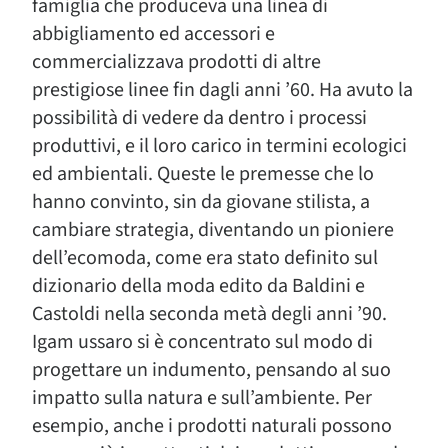
famiglia che produceva una linea di
abbigliamento ed accessori e
commercializzava prodotti di altre
prestigiose linee fin dagli anni ’60. Ha avuto la
possibilità di vedere da dentro i processi
produttivi, e il loro carico in termini ecologici
ed ambientali. Queste le premesse che lo
hanno convinto, sin da giovane stilista, a
cambiare strategia, diventando un pioniere
dell’ecomoda, come era stato definito sul
dizionario della moda edito da Baldini e
Castoldi nella seconda metà degli anni ’90.
Igam ussaro si è concentrato sul modo di
progettare un indumento, pensando al suo
impatto sulla natura e sull’ambiente. Per
esempio, anche i prodotti naturali possono