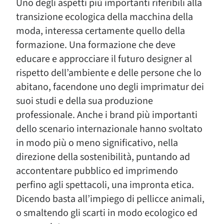
Uno degli aspetti più importanti riferibili alla
transizione ecologica della macchina della
moda, interessa certamente quello della
formazione. Una formazione che deve
educare e approcciare il futuro designer al
rispetto dell’ambiente e delle persone che lo
abitano, facendone uno degli imprimatur dei
suoi studi e della sua produzione
professionale. Anche i brand più importanti
dello scenario internazionale hanno svoltato
in modo più o meno significativo, nella
direzione della sostenibilità, puntando ad
accontentare pubblico ed imprimendo
perfino agli spettacoli, una impronta etica.
Dicendo basta all’impiego di pellicce animali,
o smaltendo gli scarti in modo ecologico ed