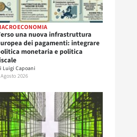
MACROECONOMIA
erso una nuova infrastruttura
uropea dei pagamenti: integrare
olitica monetaria e politica
iscale
i
Luigi Capoani
 Agosto 2026