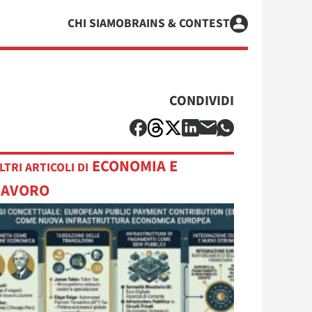
CHI SIAMO
BRAINS & CONTEST
CONDIVIDI
ECONOMIA E
LTRI ARTICOLI DI
LAVORO