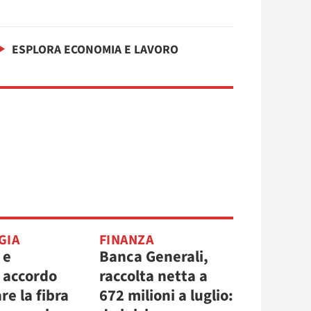
ESPLORA ECONOMIA E LAVORO
GIA
FINANZA
 e
Banca Generali,
, accordo
raccolta netta a
re la fibra
672 milioni a luglio: