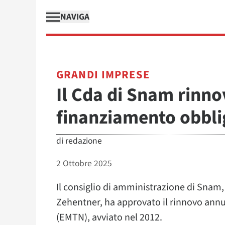
NAVIGA
GRANDI IMPRESE
Il Cda di Snam rinn
finanziamento obbl
di
redazione
2 Ottobre 2025
Il consiglio di amministrazione di Snam, 
Zehentner, ha approvato il rinnovo an
(EMTN), avviato nel 2012.