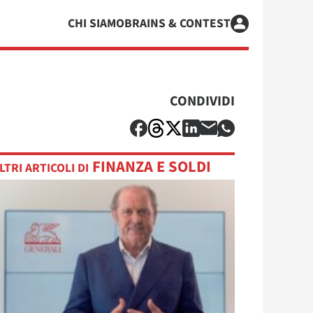
CHI SIAMO
BRAINS & CONTEST
CONDIVIDI
FINANZA E SOLDI
LTRI ARTICOLI DI