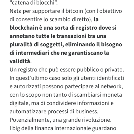
“catena di blocchi”.
Nata per supportare il bitcoin (con l’obiettivo
di consentire lo scambio diretto),
la
blockchain è una sorta di registro dove si
annotano tutte le transazioni tra una
pluralità di soggetti, eliminando il bisogno
di intermediari che ne garantiscano la
validità
.
Un registro che può essere pubblico o privato.
In quest’ultimo caso solo gli utenti identificati
e autorizzati possono partecipare al network,
con lo scopo non tanto di scambiarsi moneta
digitale, ma di condividere informazioni e
automatizzare processi di business.
Potenzialmente, una grande rivoluzione.
I big della finanza internazionale guardano