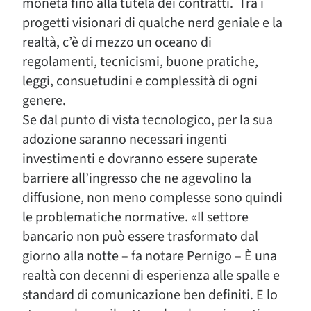
moneta fino alla tutela dei contratti. Tra i
progetti visionari di qualche nerd geniale e la
realtà, c’è di mezzo un oceano di
regolamenti, tecnicismi, buone pratiche,
leggi, consuetudini e complessità di ogni
genere.
Se dal punto di vista tecnologico, per la sua
adozione saranno necessari ingenti
investimenti e dovranno essere superate
barriere all’ingresso che ne agevolino la
diffusione, non meno complesse sono quindi
le problematiche normative. «Il settore
bancario non può essere trasformato dal
giorno alla notte – fa notare Pernigo – È una
realtà con decenni di esperienza alle spalle e
standard di comunicazione ben definiti. E lo