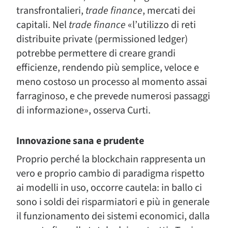
transfrontalieri,
trade finance
, mercati dei
capitali. Nel
trade finance
«l’utilizzo di reti
distribuite private (permissioned ledger)
potrebbe permettere di creare grandi
efficienze, rendendo più semplice, veloce e
meno costoso un processo al momento assai
farraginoso, e che prevede numerosi passaggi
di informazione», osserva Curti.
Innovazione sana e prudente
Proprio perché la blockchain rappresenta un
vero e proprio cambio di paradigma rispetto
ai modelli in uso, occorre cautela: in ballo ci
sono i soldi dei risparmiatori e più in generale
il funzionamento dei sistemi economici, dalla