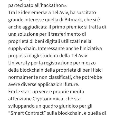
partecipato all’hackathon».
Tra le idee emerse a Tel Aviv, ha suscitato
grande interesse quella di Bitmark, che si è
anche aggiudicata il primo premio: si tratta di
una soluzione per il trasferimento di
proprietà di beni digitali utilizzati nella
supply-chain. Interessante anche l’iniziativa
proposta dagli studenti della Tel Aviv
University per la registrazione per mezzo
della blockchain della proprietà di beni fisici
normalmente non classificati, che potrebbe
avere diverse applicazioni future.
Fra le start-up vere e proprie merita
attenzione Cryptonomica, che sta
sviluppando un quadro giuridico per gli
“Smart Contract” sulla blockchain, e quella di