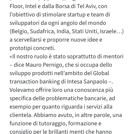
Floor, Intel e dalla Borsa di Tel Aviv, con
l’obiettivo di stimolare startup e team di
sviluppatori da ogni angolo del mondo
(Belgio, Sudafrica, India, Stati Uniti, Israele…)
a scervellarsi e proporre nuove idee e
prototipi concreti.
«Il nostro ruolo è stato soprattutto di mentori
– dice Mauro Pernigo, che si occupa dello
sviluppo prodotti nell’ambito del Global
transaction banking di Intesa Sanpaolo –.
Volevamo offrire loro una conoscenza più
specifica delle problematiche bancarie, ad
esempio per quanto riguarda i servizi alla
clientela. Abbiamo avuto, in altre parole, una
funzione di tutoraggio, formazione e
consiglio per le brillanti menti che hanno