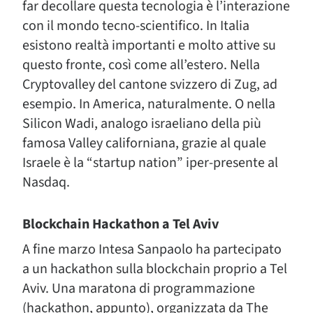
far decollare questa tecnologia è l’interazione
con il mondo tecno-scientifico. In Italia
esistono realtà importanti e molto attive su
questo fronte, così come all’estero. Nella
Cryptovalley del cantone svizzero di Zug, ad
esempio. In America, naturalmente. O nella
Silicon Wadi, analogo israeliano della più
famosa Valley californiana, grazie al quale
Israele è la “startup nation” iper-presente al
Nasdaq.
Blockchain Hackathon a Tel Aviv
A fine marzo Intesa Sanpaolo ha partecipato
a un hackathon sulla blockchain proprio a Tel
Aviv. Una maratona di programmazione
(hackathon, appunto), organizzata da The