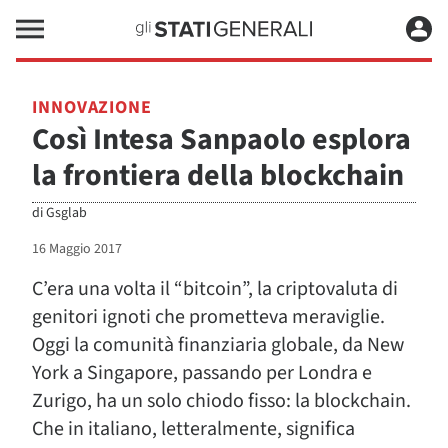
INNOVAZIONE
Così Intesa Sanpaolo esplora
la frontiera della blockchain
di
Gsglab
16 Maggio 2017
C’era una volta il “bitcoin”, la criptovaluta di
genitori ignoti che prometteva meraviglie.
Oggi la comunità finanziaria globale, da New
York a Singapore, passando per Londra e
Zurigo, ha un solo chiodo fisso: la blockchain.
Che in italiano, letteralmente, significa