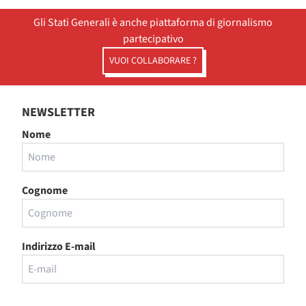
Gli Stati Generali è anche piattaforma di giornalismo
partecipativo
VUOI COLLABORARE ?
NEWSLETTER
Nome
Cognome
Indirizzo E-mail