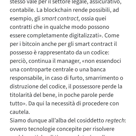
stesso vale per il settore legale, assicurativo,
contabile. La blockchain rende possibili, ad
esempio, gli
smart contract
, ossia quei
contratti che in qualche modo possono
essere completamente digitalizzati». Come
per i bitcoin anche per gli smart contract il
possesso è rappresentato da un codice:
perciò, continua il manager, «non essendoci
una controparte centrale o una banca
responsabile, in caso di furto, smarrimento o
distruzione del codice, il possessore perde la
titolarità del bene, in poche parole perde
tutto». Da qui la necessità di procedere con
cautela.
Siamo dunque all’alba del cosiddetto
regtech
:
ovvero tecnologie concepite per risolvere