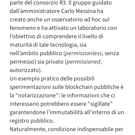
parte del consorzio R3. Il gruppo guidato
dall’amministratore Carlo Messina ha
creato anche un osservatorio ad hoc sul
fenomeno e ha attivato un laboratorio con
l’obiettivo di comprendere il livello di
maturità di tale tecnologia, sia
nell’ambito pubblico (
permissionless
, senza
permesso) sia privato (
permissioned
,
autorizzato).
Un esempio pratico delle possibili
sperimentazioni sulle blockchain pubbliche è
la “notarizzazione”: le informazioni che ci
interessano potrebbero essere “sigillate”
garantendone l’immutabilità all’interno di un
registro pubblico.
Naturalmente, condizione indispensabile per