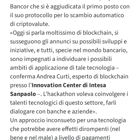
Bancor che si è aggiudicata il primo posto con
il suo protocollo per lo scambio automatico
di criptovalute.
«Oggi si parla moltissimo di blockchain, si
susseguono gli annunci su possibili sviluppi e
iniziative, e tutti, specie nel mondo bancario,
sono impegnati a individuare i possibili
ambiti di applicazione di tale tecnologia –
conferma Andrea Curti, esperto di blockchain
presso l’
Innovation Center di Intesa
Sanpaolo
–. L’hackathon voleva coinvolgere i
talenti tecnologici di questo settore, farli
dialogare con banche e aziende».
Un approccio inconsueto per una tecnologia
che potrebbe avere effetti dirompenti (nel
bene e nel male) a livello di pagamenti