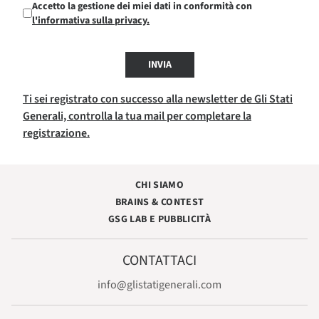
Accetto la gestione dei miei dati in conformità con
l'informativa sulla privacy.
INVIA
Ti sei registrato con successo alla newsletter de Gli Stati
Generali, controlla la tua mail per completare la
registrazione.
CHI SIAMO
BRAINS & CONTEST
GSG LAB E PUBBLICITÀ
CONTATTACI
info@glistatigenerali.com