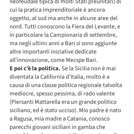
neofeudale tipica di molti Stati preunitari) di
cui la pratica imprenditoriale è ancora
oggetto, al sud ma anche in alcune aree del
nord. Tutti conoscono la Fiera del Levante, e
in particolare la Campionaria di settembre,
ma negli ultimi anni a Bari si sono aggiunte
altre importanti iniziative dedicate
all’innovazione, come Mecspe Bari.
E poi c’è la politica.
Se la Sicilia non è mai
diventata la California d’Italia, molto è a
causa di una classe politica regionale talvolta
mediocre, spesso pessima, di rado valente
(Piersanti Mattarella era un grande politico
siciliano, ed è stato ucciso). Mio padre è nato
a Ragusa, mia madre a Catania, conosco
parecchi giovani siciliani in gamba che