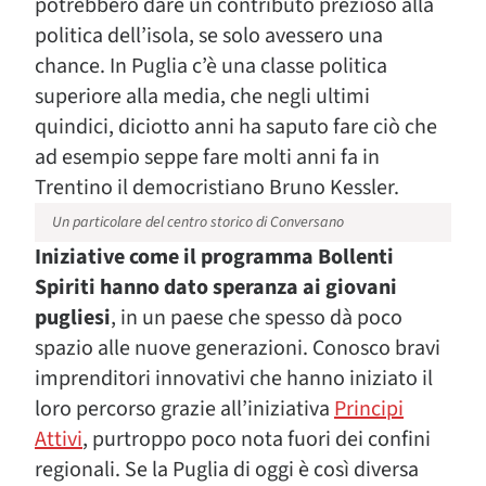
potrebbero dare un contributo prezioso alla
politica dell’isola, se solo avessero una
chance. In Puglia c’è una classe politica
superiore alla media, che negli ultimi
quindici, diciotto anni ha saputo fare ciò che
ad esempio seppe fare molti anni fa in
Trentino il democristiano Bruno Kessler.
Un particolare del centro storico di Conversano
Iniziative come il programma Bollenti
Spiriti hanno dato speranza ai giovani
pugliesi
, in un paese che spesso dà poco
spazio alle nuove generazioni. Conosco bravi
imprenditori innovativi che hanno iniziato il
loro percorso grazie all’iniziativa
Principi
Attivi
, purtroppo poco nota fuori dei confini
regionali. Se la Puglia di oggi è così diversa