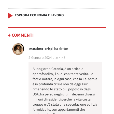
ESPLORA ECONOMIA E LAVORO
4 COMMENTI
massimo-crispi
ha detto:
2 Gennaio 2024 alle 4:43
Buongiorno Catania, è un articolo
approfondito, il suo, con tante verità. Le
faccio notare, in ogni caso, che la California
è in profonda crisi e non da oggi. Pur
rimanendo lo stato più popoloso degli
USA, ha perso negli ultimi decenni diversi
milioni di residenti perché la vita costa
troppo e c’è stata una speculazione edilizia
formidabile, con appartamenti che