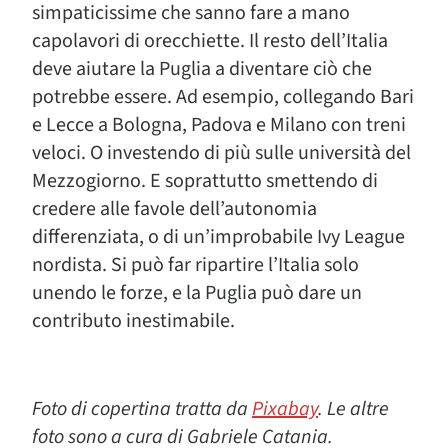
simpaticissime che sanno fare a mano
capolavori di orecchiette. Il resto dell’Italia
deve aiutare la Puglia a diventare ciò che
potrebbe essere. Ad esempio, collegando Bari
e Lecce a Bologna, Padova e Milano con treni
veloci. O investendo di più sulle università del
Mezzogiorno. E soprattutto smettendo di
credere alle favole dell’autonomia
differenziata, o di un’improbabile Ivy League
nordista. Si può far ripartire l’Italia solo
unendo le forze, e la Puglia può dare un
contributo inestimabile.
Foto di copertina tratta da
Pixabay
. Le altre
foto sono a cura di Gabriele Catania.