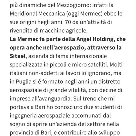
più dinamiche del Mezzogiorno: infatti la
Meridional Meccanica (oggi Mermec) ebbe le
sue origini negli anni ‘70 da un’attività di
rivendita di macchine agricole.
La Mermec fa parte della Angel Holding, che
opera anche nell’aerospazio, attraverso la
Sitael
, azienda di fama internazionale
specializzata in piccoli e micro satelliti. Molti
italiani non-addetti ai lavori lo ignorano, ma
in Puglia si è formato negli anni un distretto
aerospaziale di grande vitalità, con decine di
imprese all’avanguardia. Sul treno che mi
portava a Bari ho conosciuto due studenti di
ingegneria aerospaziale accomunati dal
sogno di aprire un’azienda del settore nella
provincia di Bari, e contribuire allo sviluppo