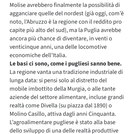
Molise avrebbero finalmente la possibilità di
agganciare quelle del nordest (già oggi, com’è
noto, l’Abruzzo è la regione con il reddito pro
capite più alto del sud), ma la Puglia avrebbe
ancora più chance di diventare, in venti o
venticinque anni, una delle locomotive
economiche dell’Italia.
Le basi ci sono, come i pugliesi sanno bene.
La regione vanta una tradizione industriale di
lunga data: si pensi solo al distretto del
mobile imbottito della Murgia, o alle tante
aziende del settore alimentare, incluse grandi
realtà come Divella (su piazza dal 1890) o
Molino Casillo, attiva dagli anni Cinquanta.
L’agroalimentare pugliese è stato alla base
dello sviluppo di una delle realtà produttive