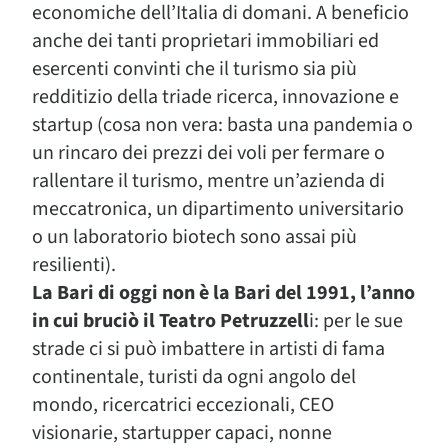
economiche dell’Italia di domani. A beneficio
anche dei tanti proprietari immobiliari ed
esercenti convinti che il turismo sia più
redditizio della triade ricerca, innovazione e
startup (cosa non vera: basta una pandemia o
un rincaro dei prezzi dei voli per fermare o
rallentare il turismo, mentre un’azienda di
meccatronica, un dipartimento universitario
o un laboratorio biotech sono assai più
resilienti).
La Bari di oggi non è la Bari del 1991, l’anno
in cui bruciò il Teatro Petruzzell
i: per le sue
strade ci si può imbattere in artisti di fama
continentale, turisti da ogni angolo del
mondo, ricercatrici eccezionali, CEO
visionarie, startupper capaci, nonne