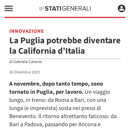
INNOVAZIONE
La Puglia potrebbe diventare
la California d’Italia
di
Gabriele Catania
30 Dicembre 2023
A novembre, dopo tanto tempo, sono
tornato in Puglia, per lavoro.
Un viaggio
lungo, in treno: da Roma a Bari, con una
lunga (e imprevista) sosta nei pressi di
Benevento. Il ritorno altrettanto faticoso: da
Bari a Padova, passando per Ancona e