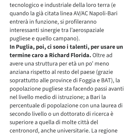
tecnologico e industriale della loro terra (e
quando la già citata linea AV/AC Napoli-Bari
entrerà in funzione, si profileranno
interessanti sinergie tra l’aerospaziale
pugliese e quello campano).
In Puglia, poi, ci sono i talenti, per usare un
termine caro a Richard Florida.
Oltre ad
avere una struttura per età un po’ meno
anziana rispetto al resto del paese (grazie
soprattutto alle province di Foggia e BAT), la
popolazione pugliese sta facendo passi avanti
nel livello medio di istruzione; a Bari la
percentuale di popolazione con una laurea di
secondo livello o un dottorato di ricerca è
superiore a quella di molte città del
centronord, anche universitarie. La regione