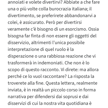
annoiati e volete divertirvi? Abbiate a che fare
una o più volte colla burocrazia italiana; il
divertimento, se preferirete abbandonarvi a
colei, è assicurato. Però per divertirsi
veramente c’è bisogno di un esorcismo. Ossia
bisogna far finta di non essere gli oggetti del
disservizio, altrimenti l’unica possibile
interpretazione di quel ruolo è la
disperazione o una rabbiosa reazione che vi
trasformerà in indemoniati. Che non è lo
scopo di questo racconto. Vi direte: ma allora
perché ce lo vuol raccontare? La risposta la
troverete alla fine. Questa lettera, realmente
inviata, è in realtà un piccolo corso in forma
narrativa per difendersi dai soprusi e dai
disservizi di cui la nostra vita quotidiana è