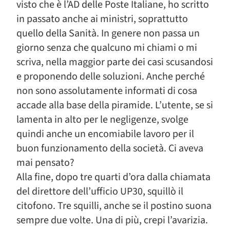
visto che è l’AD delle Poste Italiane, ho scritto
in passato anche ai ministri, soprattutto
quello della Sanità. In genere non passa un
giorno senza che qualcuno mi chiami o mi
scriva, nella maggior parte dei casi scusandosi
e proponendo delle soluzioni. Anche perché
non sono assolutamente informati di cosa
accade alla base della piramide. L’utente, se si
lamenta in alto per le negligenze, svolge
quindi anche un encomiabile lavoro per il
buon funzionamento della società. Ci aveva
mai pensato?
Alla fine, dopo tre quarti d’ora dalla chiamata
del direttore dell’ufficio UP30, squillò il
citofono. Tre squilli, anche se il postino suona
sempre due volte. Una di più, crepi l’avarizia.