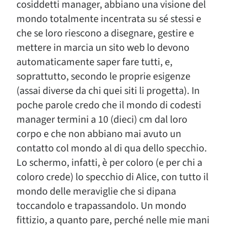
cosiddetti manager, abbiano una visione del
mondo totalmente incentrata su sé stessi e
che se loro riescono a disegnare, gestire e
mettere in marcia un sito web lo devono
automaticamente saper fare tutti, e,
soprattutto, secondo le proprie esigenze
(assai diverse da chi quei siti li progetta). In
poche parole credo che il mondo di codesti
manager termini a 10 (dieci) cm dal loro
corpo e che non abbiano mai avuto un
contatto col mondo al di qua dello specchio.
Lo schermo, infatti, è per coloro (e per chi a
coloro crede) lo specchio di Alice, con tutto il
mondo delle meraviglie che si dipana
toccandolo e trapassandolo. Un mondo
fittizio, a quanto pare, perché nelle mie mani