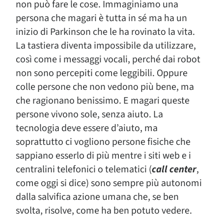
non può fare le cose. Immaginiamo una
persona che magari è tutta in sé ma ha un
inizio di Parkinson che le ha rovinato la vita.
La tastiera diventa impossibile da utilizzare,
così come i messaggi vocali, perché dai robot
non sono percepiti come leggibili. Oppure
colle persone che non vedono più bene, ma
che ragionano benissimo. E magari queste
persone vivono sole, senza aiuto. La
tecnologia deve essere d’aiuto, ma
soprattutto ci vogliono persone fisiche che
sappiano esserlo di più mentre i siti web e i
centralini telefonici o telematici (
call center
,
come oggi si dice) sono sempre più autonomi
dalla salvifica azione umana che, se ben
svolta, risolve, come ha ben potuto vedere.