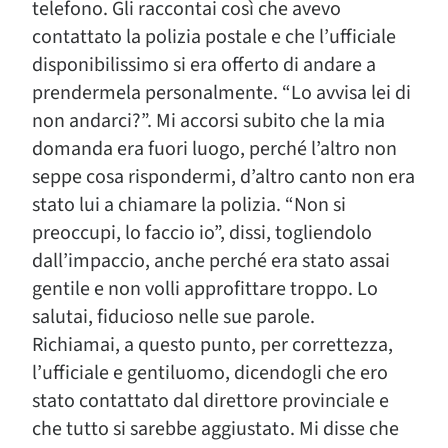
telefono. Gli raccontai così che avevo
contattato la polizia postale e che l’ufficiale
disponibilissimo si era offerto di andare a
prendermela personalmente. “Lo avvisa lei di
non andarci?”. Mi accorsi subito che la mia
domanda era fuori luogo, perché l’altro non
seppe cosa rispondermi, d’altro canto non era
stato lui a chiamare la polizia. “Non si
preoccupi, lo faccio io”, dissi, togliendolo
dall’impaccio, anche perché era stato assai
gentile e non volli approfittare troppo. Lo
salutai, fiducioso nelle sue parole.
Richiamai, a questo punto, per correttezza,
l’ufficiale e gentiluomo, dicendogli che ero
stato contattato dal direttore provinciale e
che tutto si sarebbe aggiustato. Mi disse che