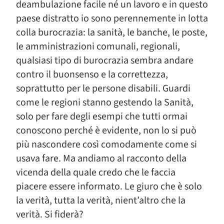
deambulazione facile né un lavoro e in questo
paese distratto io sono perennemente in lotta
colla burocrazia: la sanità, le banche, le poste,
le amministrazioni comunali, regionali,
qualsiasi tipo di burocrazia sembra andare
contro il buonsenso e la correttezza,
soprattutto per le persone disabili. Guardi
come le regioni stanno gestendo la Sanità,
solo per fare degli esempi che tutti ormai
conoscono perché è evidente, non lo si può
più nascondere così comodamente come si
usava fare. Ma andiamo al racconto della
vicenda della quale credo che le faccia
piacere essere informato. Le giuro che è solo
la verità, tutta la verità, nient’altro che la
verità. Si fiderà?