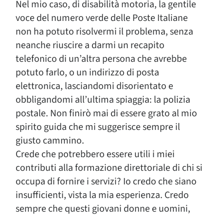
Nel mio caso, di disabilità motoria, la gentile
voce del numero verde delle Poste Italiane
non ha potuto risolvermi il problema, senza
neanche riuscire a darmi un recapito
telefonico di un’altra persona che avrebbe
potuto farlo, o un indirizzo di posta
elettronica, lasciandomi disorientato e
obbligandomi all’ultima spiaggia: la polizia
postale. Non finirò mai di essere grato al mio
spirito guida che mi suggerisce sempre il
giusto cammino.
Crede che potrebbero essere utili i miei
contributi alla formazione direttoriale di chi si
occupa di fornire i servizi? Io credo che siano
insufficienti, vista la mia esperienza. Credo
sempre che questi giovani donne e uomini,