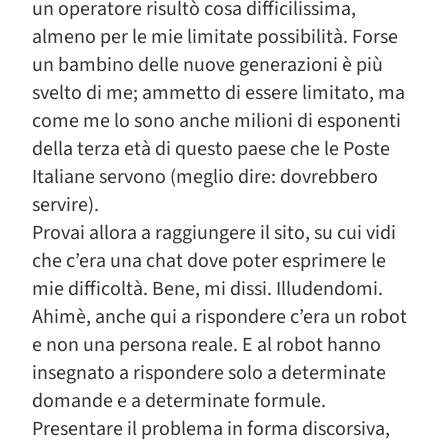
un operatore risultò cosa difficilissima,
almeno per le mie limitate possibilità. Forse
un bambino delle nuove generazioni è più
svelto di me; ammetto di essere limitato, ma
come me lo sono anche milioni di esponenti
della terza età di questo paese che le Poste
Italiane servono (meglio dire: dovrebbero
servire).
Provai allora a raggiungere il sito, su cui vidi
che c’era una chat dove poter esprimere le
mie difficoltà. Bene, mi dissi. Illudendomi.
Ahimè, anche qui a rispondere c’era un robot
e non una persona reale. E al robot hanno
insegnato a rispondere solo a determinate
domande e a determinate formule.
Presentare il problema in forma discorsiva,