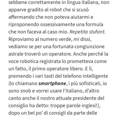
sebbene correttamente in lingua italiana, non
apparve gradito al robot che si scusò
affermando che non poteva aiutarmi e
riproponendo ossessivamente una formula
che non faceva al caso mio.
Repetita stufant
.
Riproviamo al numero verde, mi dissi,
vediamo se per una fortunata congiunzione
astrale troverò un operatore. Anche perché la
voce robotica registrata lo prometteva come
un fatto, il primo operatore libero. E lì,
premendo i vari tasti del telefono intelligente
(lo chiamano
smartphone
, i più sofisticati, io
sono snob e vorrei usare l’italiano, d’altro
canto anche il nostro attuale presidente del
consiglio ha detto: troppe parole inglesi!),
dopo un bel po’ di consigli da parte delle