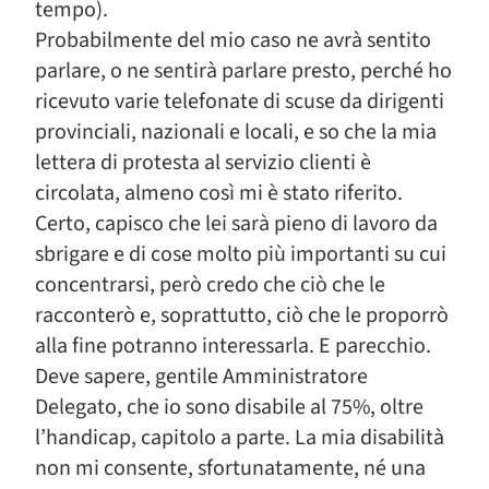
tempo).
Probabilmente del mio caso ne avrà sentito
parlare, o ne sentirà parlare presto, perché ho
ricevuto varie telefonate di scuse da dirigenti
provinciali, nazionali e locali, e so che la mia
lettera di protesta al servizio clienti è
circolata, almeno così mi è stato riferito.
Certo, capisco che lei sarà pieno di lavoro da
sbrigare e di cose molto più importanti su cui
concentrarsi, però credo che ciò che le
racconterò e, soprattutto, ciò che le proporrò
alla fine potranno interessarla. E parecchio.
Deve sapere, gentile Amministratore
Delegato, che io sono disabile al 75%, oltre
l’handicap, capitolo a parte. La mia disabilità
non mi consente, sfortunatamente, né una