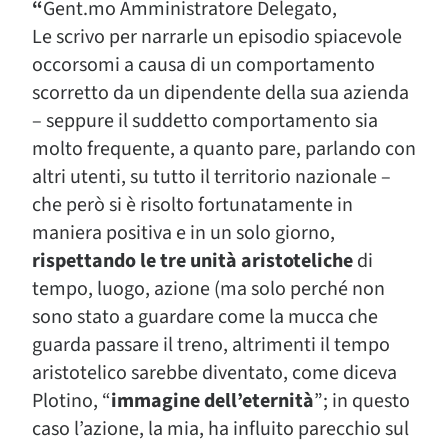
“
Gent.mo Amministratore Delegato,
Le scrivo per narrarle un episodio spiacevole
occorsomi a causa di un comportamento
scorretto da un dipendente della sua azienda
– seppure il suddetto comportamento sia
molto frequente, a quanto pare, parlando con
altri utenti, su tutto il territorio nazionale –
che però si è risolto fortunatamente in
maniera positiva e in un solo giorno,
rispettando le tre unità aristoteliche
di
tempo, luogo, azione (ma solo perché non
sono stato a guardare come la mucca che
guarda passare il treno, altrimenti il tempo
aristotelico sarebbe diventato, come diceva
Plotino, “
immagine dell’eternità
”; in questo
caso l’azione, la mia, ha influito parecchio sul