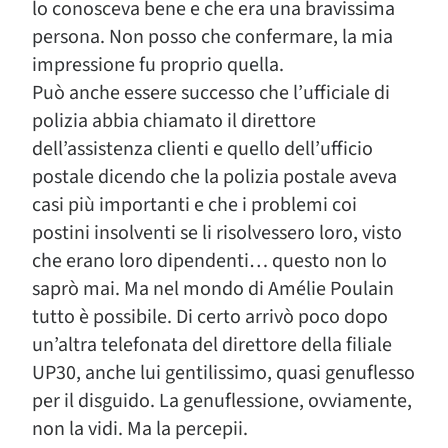
lo conosceva bene e che era una bravissima
persona. Non posso che confermare, la mia
impressione fu proprio quella.
Può anche essere successo che l’ufficiale di
polizia abbia chiamato il direttore
dell’assistenza clienti e quello dell’ufficio
postale dicendo che la polizia postale aveva
casi più importanti e che i problemi coi
postini insolventi se li risolvessero loro, visto
che erano loro dipendenti… questo non lo
saprò mai. Ma nel mondo di Amélie Poulain
tutto è possibile. Di certo arrivò poco dopo
un’altra telefonata del direttore della filiale
UP30, anche lui gentilissimo, quasi genuflesso
per il disguido. La genuflessione, ovviamente,
non la vidi. Ma la percepii.