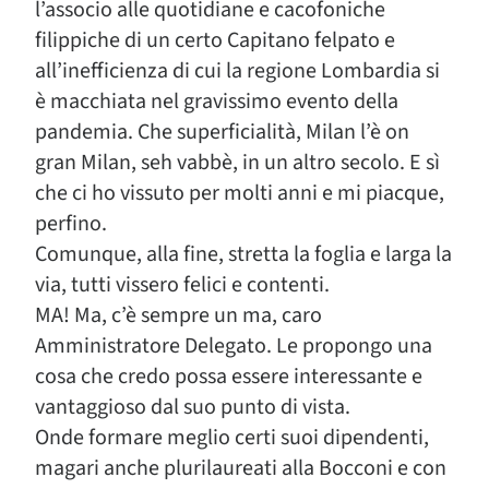
l’associo alle quotidiane e cacofoniche
filippiche di un certo Capitano felpato e
all’inefficienza di cui la regione Lombardia si
è macchiata nel gravissimo evento della
pandemia. Che superficialità, Milan l’è on
gran Milan, seh vabbè, in un altro secolo. E sì
che ci ho vissuto per molti anni e mi piacque,
perfino.
Comunque, alla fine, stretta la foglia e larga la
via, tutti vissero felici e contenti.
MA! Ma, c’è sempre un ma, caro
Amministratore Delegato. Le propongo una
cosa che credo possa essere interessante e
vantaggioso dal suo punto di vista.
Onde formare meglio certi suoi dipendenti,
magari anche plurilaureati alla Bocconi e con