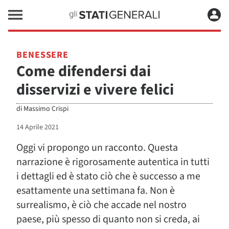
BENESSERE
Come difendersi dai
disservizi e vivere felici
di
Massimo Crispi
14 Aprile 2021
Oggi vi propongo un racconto. Questa
narrazione è rigorosamente autentica in tutti
i dettagli ed è stato ciò che è successo a me
esattamente una settimana fa. Non è
surrealismo, è ciò che accade nel nostro
paese, più spesso di quanto non si creda, ai