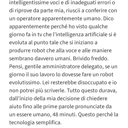
intelligentissime voci e di inadeguati errori o
di riprove da parte mia, riuscii a conferire con
un operatore apparentemente umano. Dico
apparentemente perché ho visto qualche
giorno fa in tv che l’intelligenza artificiale si è
evoluta al punto tale che si iniziano a
produrre robot che alla voce e alle maniere
sembrano davvero umani. Brivido freddo.
Pensi, gentile amministratore delegato, se un
giorno il suo lavoro lo dovesse fare un robot
evolutissimo. Lei resterebbe disoccupato e io
non potrei più scriverle. Tutto questo durava,
dall’inizio della mia decisione di chiedere
aiuto fino alle prime parole pronunciate da
un essere umano, 48 minuti. Questo perché la
tecnologia semplifica.