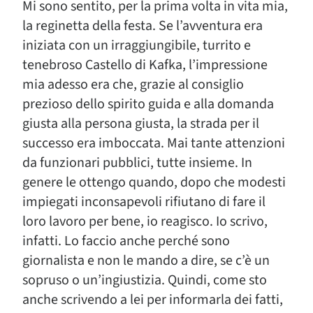
Mi sono sentito, per la prima volta in vita mia,
la reginetta della festa. Se l’avventura era
iniziata con un irraggiungibile, turrito e
tenebroso Castello di Kafka, l’impressione
mia adesso era che, grazie al consiglio
prezioso dello spirito guida e alla domanda
giusta alla persona giusta, la strada per il
successo era imboccata. Mai tante attenzioni
da funzionari pubblici, tutte insieme. In
genere le ottengo quando, dopo che modesti
impiegati inconsapevoli rifiutano di fare il
loro lavoro per bene, io reagisco. Io scrivo,
infatti. Lo faccio anche perché sono
giornalista e non le mando a dire, se c’è un
sopruso o un’ingiustizia. Quindi, come sto
anche scrivendo a lei per informarla dei fatti,