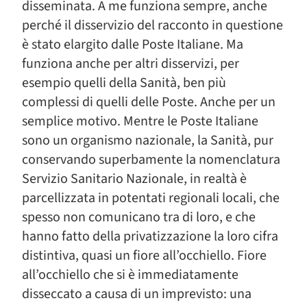
disseminata. A me funziona sempre, anche
perché il disservizio del racconto in questione
è stato elargito dalle Poste Italiane. Ma
funziona anche per altri disservizi, per
esempio quelli della Sanità, ben più
complessi di quelli delle Poste. Anche per un
semplice motivo. Mentre le Poste Italiane
sono un organismo nazionale, la Sanità, pur
conservando superbamente la nomenclatura
Servizio Sanitario Nazionale, in realtà è
parcellizzata in potentati regionali locali, che
spesso non comunicano tra di loro, e che
hanno fatto della privatizzazione la loro cifra
distintiva, quasi un fiore all’occhiello. Fiore
all’occhiello che si è immediatamente
disseccato a causa di un imprevisto: una