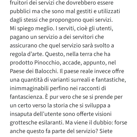
fruitori dei servizi che dovrebbero essere
pubblici ma che sono mal gestiti e utilizzati
dagli stessi che propongono quei servizi.
Mi spiego meglio. I serviti, cioè gli utenti,
pagano un servizio a dei servitori che
assicurano che quel servizio sarà svolto a
regola d’arte. Questo, nella terra che ha
prodotto Pinocchio, accade, appunto, nel
Paese dei Balocchi. Il paese reale invece offre
una quantità di varianti surreali e fantastiche,
inimmaginabili perfino nei racconti di
fantascienza. È pur vero che se si prende per
un certo verso la storia che si sviluppa a
insaputa dell’utente sono offerte visioni
grottesche esilaranti. Ma viene il dubbio: forse
anche questo fa parte del servizio? Siete