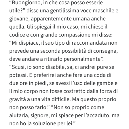
“Buongiorno, in che cosa posso esserle
utile?” disse una gentilissima voce maschile e
giovane, apparentemente umana anche
quella. Gli spiegai il mio caso, mi chiese il
codice e con grande compassione mi disse:
“Mi dispiace, il suo tipo di raccomandata non
prevede una seconda possibilità di consegna,
deve andare a ritirarlo personalmente”.
“Scusi, io sono disabile, sa, ci andrei pure se
potessi. E preferirei anche fare una coda di
due ore in piedi, se avessi l’uso delle gambe e
il mio corpo non fosse costretto dalla forza di
gravità a una vita difficile. Ma questo proprio
non posso farlo.” “Non so proprio come
aiutarla, signore, mi spiace per l’accaduto, ma
non ho la soluzione per lei.”