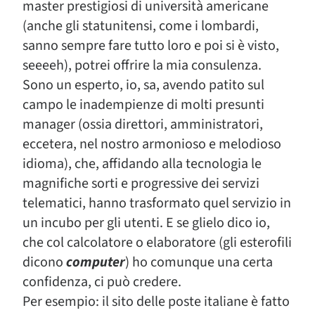
master prestigiosi di università americane
(anche gli statunitensi, come i lombardi,
sanno sempre fare tutto loro e poi si è visto,
seeeeh), potrei offrire la mia consulenza.
Sono un esperto, io, sa, avendo patito sul
campo le inadempienze di molti presunti
manager (ossia direttori, amministratori,
eccetera, nel nostro armonioso e melodioso
idioma), che, affidando alla tecnologia le
magnifiche sorti e progressive dei servizi
telematici, hanno trasformato quel servizio in
un incubo per gli utenti. E se glielo dico io,
che col calcolatore o elaboratore (gli esterofili
dicono
computer
) ho comunque una certa
confidenza, ci può credere.
Per esempio: il sito delle poste italiane è fatto