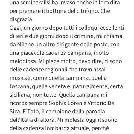
una semiparalisi ha invaso anche le loro dita
per premere il bottone del citofono. Che
disgrazia.
Oggi, un giorno dopo tutti i colloqui eccellenti
di ieri e due giorni dopo il crimine, mi chiama
da Milano un altro dirigente delle poste, con
una piacevole cadenza campana, molto
melodiosa. Mi piace molto, devo dire, ci sono
delle cadenze regionali che trovo assai
musicali, come quella campana, quella
toscana, quella veneta e, naturalmente, certa
siciliana, non tutte. Quella campana mi
ricorda sempre Sophia Loren e Vittorio De
Sica. E Totò, il campione della parodia
dell’Italia di allora. Mi molesta oggi il suono
della cadenza lombarda attuale, perché