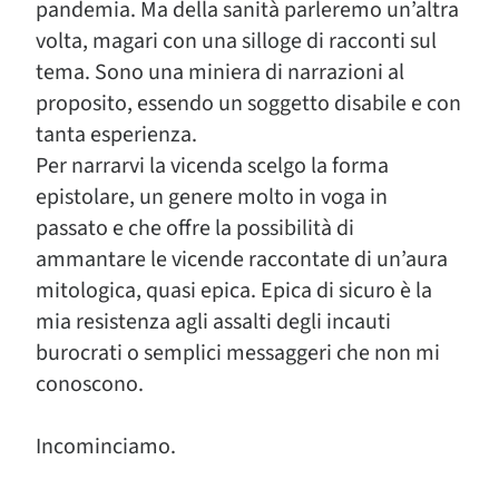
pandemia. Ma della sanità parleremo un’altra
volta, magari con una silloge di racconti sul
tema. Sono una miniera di narrazioni al
proposito, essendo un soggetto disabile e con
tanta esperienza.
Per narrarvi la vicenda scelgo la forma
epistolare, un genere molto in voga in
passato e che offre la possibilità di
ammantare le vicende raccontate di un’aura
mitologica, quasi epica. Epica di sicuro è la
mia resistenza agli assalti degli incauti
burocrati o semplici messaggeri che non mi
conoscono.
Incominciamo.