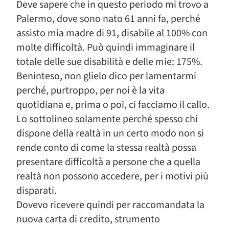
Deve sapere che in questo periodo mi trovo a
Palermo, dove sono nato 61 anni fa, perché
assisto mia madre di 91, disabile al 100% con
molte difficoltà. Può quindi immaginare il
totale delle sue disabilità e delle mie: 175%.
Beninteso, non glielo dico per lamentarmi
perché, purtroppo, per noi è la vita
quotidiana e, prima o poi, ci facciamo il callo.
Lo sottolineo solamente perché spesso chi
dispone della realtà in un certo modo non si
rende conto di come la stessa realtà possa
presentare difficoltà a persone che a quella
realtà non possono accedere, per i motivi più
disparati.
Dovevo ricevere quindi per raccomandata la
nuova carta di credito, strumento