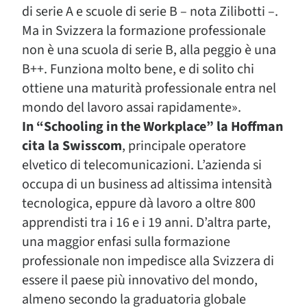
di serie A e scuole di serie B – nota Zilibotti –.
Ma in Svizzera la formazione professionale
non è una scuola di serie B, alla peggio è una
B++. Funziona molto bene, e di solito chi
ottiene una maturità professionale entra nel
mondo del lavoro assai rapidamente».
In “Schooling in the Workplace” la Hoffman
cita la Swisscom
, principale operatore
elvetico di telecomunicazioni. L’azienda si
occupa di un business ad altissima intensità
tecnologica, eppure dà lavoro a oltre 800
apprendisti tra i 16 e i 19 anni. D’altra parte,
una maggior enfasi sulla formazione
professionale non impedisce alla Svizzera di
essere il paese più innovativo del mondo,
almeno secondo la graduatoria globale