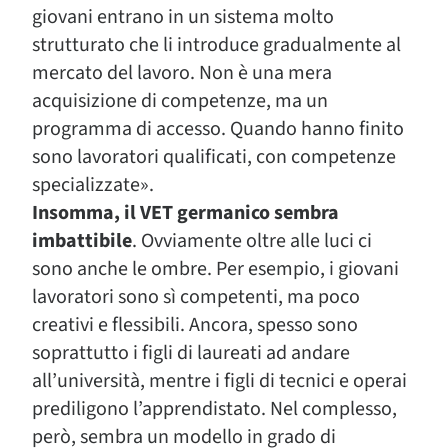
giovani entrano in un sistema molto
strutturato che li introduce gradualmente al
mercato del lavoro. Non è una mera
acquisizione di competenze, ma un
programma di accesso. Quando hanno finito
sono lavoratori qualificati, con competenze
specializzate».
Insomma, il VET germanico sembra
imbattibile
. Ovviamente oltre alle luci ci
sono anche le ombre. Per esempio, i giovani
lavoratori sono sì competenti, ma poco
creativi e flessibili. Ancora, spesso sono
soprattutto i figli di laureati ad andare
all’università, mentre i figli di tecnici e operai
prediligono l’apprendistato. Nel complesso,
però, sembra un modello in grado di