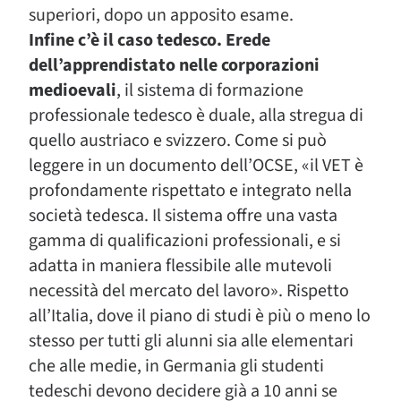
superiori, dopo un apposito esame.
Infine c’è il caso tedesco. Erede
dell’apprendistato nelle corporazioni
medioevali
, il sistema di formazione
professionale tedesco è duale, alla stregua di
quello austriaco e svizzero. Come si può
leggere in un documento dell’OCSE, «il VET è
profondamente rispettato e integrato nella
società tedesca. Il sistema offre una vasta
gamma di qualificazioni professionali, e si
adatta in maniera flessibile alle mutevoli
necessità del mercato del lavoro». Rispetto
all’Italia, dove il piano di studi è più o meno lo
stesso per tutti gli alunni sia alle elementari
che alle medie, in Germania gli studenti
tedeschi devono decidere già a 10 anni se