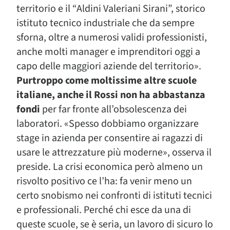
territorio e il “Aldini Valeriani Sirani”, storico
istituto tecnico industriale che da sempre
sforna, oltre a numerosi validi professionisti,
anche molti manager e imprenditori oggi a
capo delle maggiori aziende del territorio».
Purtroppo come moltissime altre scuole
italiane, anche il Rossi non ha abbastanza
fondi
per far fronte all’obsolescenza dei
laboratori. «Spesso dobbiamo organizzare
stage in azienda per consentire ai ragazzi di
usare le attrezzature più moderne», osserva il
preside. La crisi economica però almeno un
risvolto positivo ce l’ha: fa venir meno un
certo snobismo nei confronti di istituti tecnici
e professionali. Perché chi esce da una di
queste scuole, se è seria, un lavoro di sicuro lo