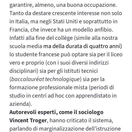
garantire, almeno, una buona occupazione.
Tanto da destare crescente interesse non solo
in Italia, ma negli Stati Uniti e soprattutto in
Francia, che invece ha un modello anfibio.
Infatti alla fine del collège (simile alla nostra
scuola media
ma della durata di quattro anni)
lo studente francese può optare sia per il liceo
vero e proprio (con i suoi diversi indirizzi
disciplinari) sia per gli istituti tecnici
(
baccalauréat technologique
) sia per la
formazione professionale mista (periodi di
studio in centri ad hoc con apprendistato in
azienda).
Autorevoli esperti, come il sociologo
Vincent Troger
, hanno criticato il sistema,
parlando di marginalizzazione dell’istruzione