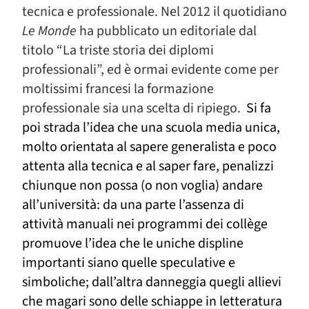
tecnica e professionale. Nel 2012 il quotidiano
Le Monde
ha pubblicato un editoriale dal
titolo “La triste storia dei diplomi
professionali”, ed è ormai evidente come per
moltissimi francesi la formazione
professionale sia una scelta di ripiego.
Si fa
poi strada l’idea che una scuola media unica,
molto orientata al sapere generalista e poco
attenta alla tecnica e al saper fare, penalizzi
chiunque non possa (o non voglia) andare
all’università: da una parte l’assenza di
attività manuali nei programmi dei collège
promuove l’idea che le uniche displine
importanti siano quelle speculative e
simboliche; dall’altra danneggia quegli allievi
che magari sono delle schiappe in letteratura