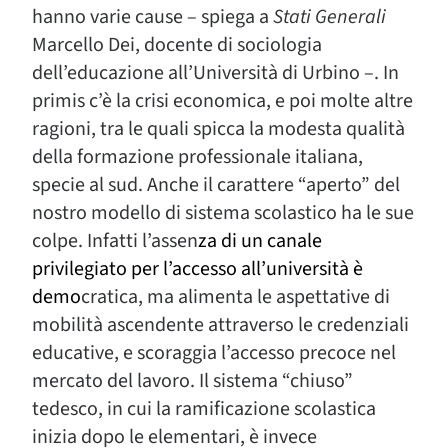
hanno varie cause – spiega a
Stati Generali
Marcello Dei, docente di sociologia
dell’educazione all’Università di Urbino –. In
primis c’è la crisi economica, e poi molte altre
ragioni, tra le quali spicca la modesta qualità
della formazione professionale italiana,
specie al sud. Anche il carattere “aperto” del
nostro modello di sistema scolastico ha le sue
colpe. Infatti l’assen
za di un canale
privilegiato per l’accesso all’università è
demo
cratica, ma alimenta le aspettative di
mobilità ascendente attraverso le credenziali
educative, e scoraggia l’accesso precoce nel
mercato del lavoro. Il sistema “chiuso”
tedesco, in cui la ramificazione scolastica
inizia dopo le elementari, è invece