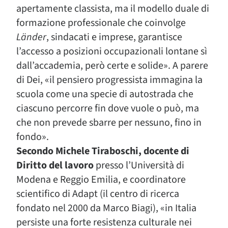
apertamente classista, ma il modello duale di
formazione professionale che coinvolge
Länder
, sindacati e imprese, garantisce
l’accesso a posizioni occupazionali lontane sì
dall’accademia, però certe e solide». A parere
di Dei, «il pensiero progressista immagina la
scuola come una specie di autostrada che
ciascuno percorre fin dove vuole o può, ma
che non prevede sbarre per nessuno, fino in
fondo».
Secondo Michele Tiraboschi, docente di
Diritto del lavoro
presso l’Università di
Modena e Reggio Emilia, e coordinatore
scientifico di Adapt (il centro di ricerca
fondato nel 2000 da Marco Biagi), «in Italia
persiste una forte resistenza culturale nei