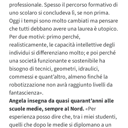
professionale. Spesso il percorso formativo di
uno scolaro si concludeva lì, se non prima.
Oggi i tempi sono molto cambiati ma pensare
che tutti debbano avere una laurea è utopico.
Per due motivi: primo perché,
realisticamente, le capacità intellettive degli
individui si differenziano molto; e poi perché
una società funzionante e sostenibile ha
bisogno di tecnici, geometri, idraulici,
commessi e quant’altro, almeno finché la
robotizzazione non avrà raggiunto livelli da
fantascienza».
Angela insegna da quasi quarant’anni alle
scuole medie, sempre al Nord.
«Per
esperienza posso dire che, tra i miei studenti,
quelli che dopo le medie si diplomano a un