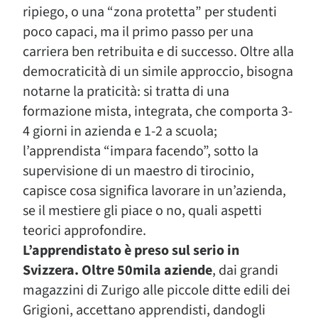
ripiego, o una “zona protetta” per studenti
poco capaci, ma il primo passo per una
carriera ben retribuita e di successo. Oltre alla
democraticità di un simile approccio, bisogna
notarne la praticità: si tratta di una
formazione mista, integrata, che comporta 3-
4 giorni in azienda e 1-2 a scuola;
l’apprendista “impara facendo”, sotto la
supervisione di un maestro di tirocinio,
capisce cosa significa lavorare in un’azienda,
se il mestiere gli piace o no, quali aspetti
teorici approfondire.
L’apprendistato è preso sul serio in
Svizzera. Oltre 50mila aziende
, dai grandi
magazzini di Zurigo alle piccole ditte edili dei
Grigioni, accettano apprendisti, dandogli