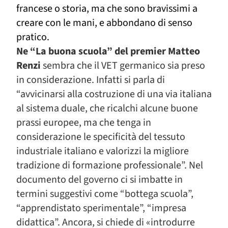
francese o storia, ma che sono bravissimi a
creare con le mani, e abbondano di senso
pratico.
Ne “La buona scuola” del premier Matteo
Renzi
sembra che il VET germanico sia preso
in considerazione. Infatti si parla di
“avvicinarsi alla costruzione di una via italiana
al sistema duale, che ricalchi alcune buone
prassi europee, ma che tenga in
considerazione le specificità del tessuto
industriale italiano e valorizzi la migliore
tradizione di formazione professionale”. Nel
documento del governo ci si imbatte in
termini suggestivi come “bottega scuola”,
“apprendistato sperimentale”, “impresa
didattica”. Ancora, si chiede di «introdurre