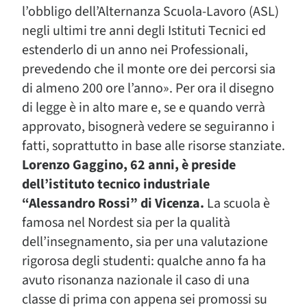
l’obbligo dell’Alternanza Scuola-Lavoro (ASL)
negli ultimi tre anni degli Istituti Tecnici ed
estenderlo di un anno nei Professionali,
prevedendo che il monte ore dei percorsi sia
di almeno 200 ore l’anno». Per ora il disegno
di legge è in alto mare e, se e quando verrà
approvato, bisognerà vedere se seguiranno i
fatti, soprattutto in base alle risorse stanziate.
Lorenzo Gaggino, 62 anni, è preside
dell’istituto tecnico industriale
“Alessandro Rossi” di Vicenza.
La scuola è
famosa nel Nordest sia per la qualità
dell’insegnamento, sia per una valutazione
rigorosa degli studenti: qualche anno fa ha
avuto risonanza nazionale il caso di una
classe di prima con appena sei promossi su