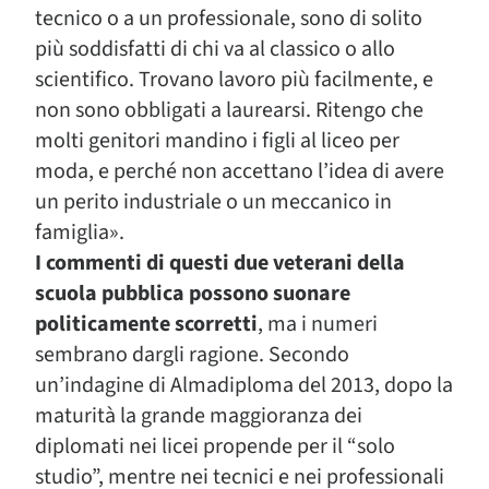
tecnico o a un professionale, sono di solito
più soddisfatti di chi va al classico o allo
scientifico. Trovano lavoro più facilmente, e
non sono obbligati a laurearsi. Ritengo che
molti genitori mandino i figli al liceo per
moda, e perché non accettano l’idea di avere
un perito industriale o un meccanico in
famiglia».
I commenti di questi due veterani della
scuola pubblica possono suonare
politicamente scorretti
, ma i numeri
sembrano dargli ragione. Secondo
un’indagine di Almadiploma del 2013, dopo la
maturità la grande maggioranza dei
diplomati nei licei propende per il “solo
studio”, mentre nei tecnici e nei professionali