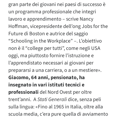
gran parte dei giovani nei paesi di successo è
un programma professionale che integri
lavoro e apprendimento – scrive Nancy
Hoffman, vicepresidente dell’ong Jobs for the
Future di Boston e autrice del saggio
“Schooling in the Workplace” –. L’obiettivo
non è il “college per tutti”, come negli USA
oggi, ma piuttosto fornire l’istruzione e
l’apprendistato necessari ai giovani per
prepararsi a una carriera, o a un mestiere».
Giacomo, 64 anni, pensionato, ha
insegnato in vari istituti tecnici e
professionali
del Nord Ovest per oltre
trent’anni. A
Stati Generali
dice, senza peli
sulla lingua: «Fino al 1965 in Italia, oltre alla
scuola media, c’era pure quella di avviamento