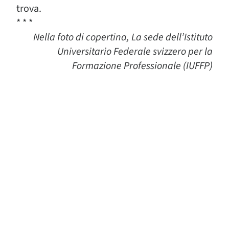
trova.
* * *
Nella foto di copertina, La sede dell’Istituto
Universitario Federale svizzero per la
Formazione Professionale (IUFFP)