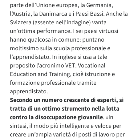
parte dell’Unione europea, la Germania,
l’Austria, la Danimarca e i Paesi Bassi. Anche la
Svizzera (assente nell’indagine) vanta
un’ottima performance. I sei paesi virtuosi
hanno qualcosa in comune: puntano
moltissimo sulla scuola professionale e
l’apprendistato. In inglese si usa a tale
proposito l’acronimo VET: Vocational
Education and Training, cioè istruzione e
formazione professionale tramite
apprendistato.
Secondo un numero crescente di esperti, si
tratta di un ottimo strumento nella lotta
contro la disoccupazione giovanile
. «In
sintesi, il modo più intelligente e veloce per
creare un’ampia varietà di posti di lavoro per