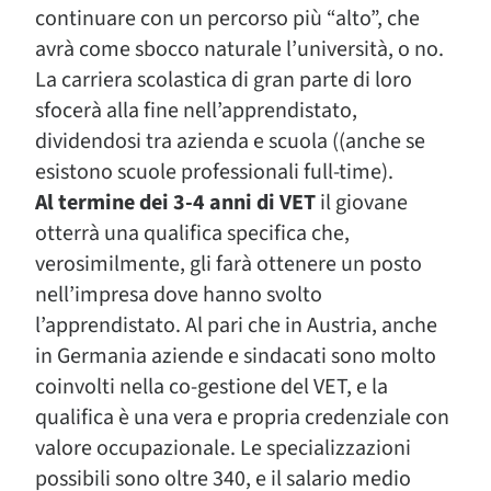
continuare con un percorso più “alto”, che
avrà come sbocco naturale l’università, o no.
La carriera scolastica di gran parte di loro
sfocerà alla fine nell’apprendistato,
dividendosi tra azienda e scuola ((anche se
esistono scuole professionali full-time).
Al termine dei 3-4 anni di VET
il giovane
otterrà una qualifica specifica che,
verosimilmente, gli farà ottenere un posto
nell’impresa dove hanno svolto
l’apprendistato. Al pari che in Austria, anche
in Germania aziende e sindacati sono molto
coinvolti nella co-gestione del VET, e la
qualifica è una vera e propria credenziale con
valore occupazionale. Le specializzazioni
possibili sono oltre 340, e il salario medio