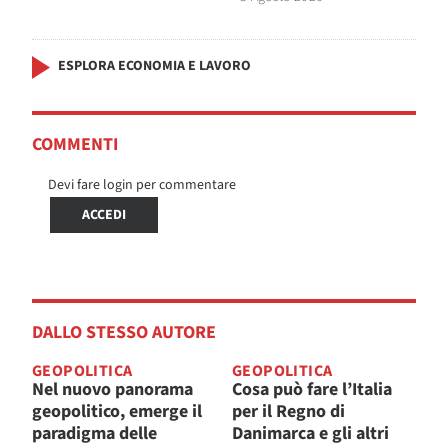
ESPLORA ECONOMIA E LAVORO
COMMENTI
Devi fare login per commentare
ACCEDI
DALLO STESSO AUTORE
GEOPOLITICA
GEOPOLITICA
Nel nuovo panorama
Cosa può fare l’Italia
geopolitico, emerge il
per il Regno di
paradigma delle
Danimarca e gli altri