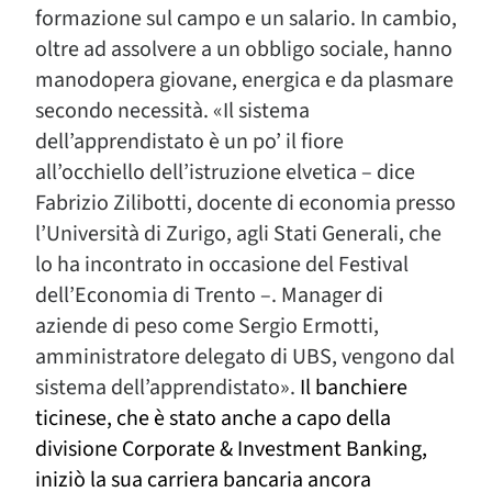
formazione sul campo e un salario. In cambio,
oltre ad assolvere a un obbligo sociale, hanno
manodopera giovane, energica e da plasmare
secondo necessità. «Il sistema
dell’apprendistato è un po’ il fiore
all’occhiello dell’istruzione elvetica – dice
Fabrizio Zilibotti, docente di economia presso
l’Università di Zurigo, agli Stati Generali, che
lo ha incontrato in occasione del Festival
dell’Economia di Trento –. Manager di
aziende di peso come Sergio Ermotti,
amministratore delegato di UBS, vengono dal
sistema dell’apprendistato».
Il banchiere
ticinese, che è stato anche a capo della
divisione Corporate & Investment Banking,
iniziò la sua carriera bancaria ancora