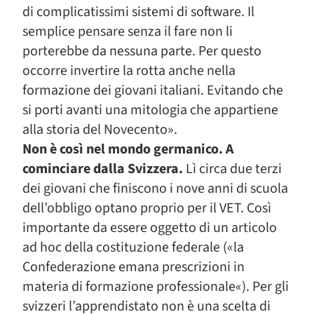
di complicatissimi sistemi di software. Il
semplice pensare senza il fare non li
porterebbe da nessuna parte. Per questo
occorre invertire la rotta anche nella
formazione dei giovani italiani. Evitando che
si porti avanti una mitologia che appartiene
alla storia del Novecento».
Non è così nel mondo germanico. A
cominciare dalla Svizzera.
Lì circa due terzi
dei giovani che finiscono i nove anni di scuola
dell’obbligo optano proprio per il VET. Così
importante da essere oggetto di un articolo
ad hoc della costituzione federale («la
Confederazione emana prescrizioni in
materia di formazione professionale«). Per gli
svizzeri l’apprendistato non è una scelta di