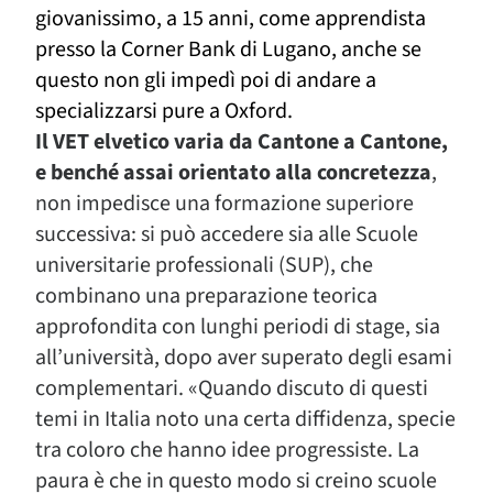
giovanissimo, a 15 anni, come apprendista
presso la Corner Bank di Lugano, anche se
questo non gli impedì poi di andare a
specializzarsi pure a Oxford.
Il VET elvetico varia da Cantone a Cantone,
e benché assai orientato alla concretezza
,
non impedisce una formazione superiore
successiva: si può accedere sia alle Scuole
universitarie professionali (SUP), che
combinano una preparazione teorica
approfondita con lunghi periodi di stage, sia
all’università, dopo aver superato degli esami
complementari. «Quando discuto di questi
temi in Italia noto una certa diffidenza, specie
tra coloro che hanno idee progressiste. La
paura è che in questo modo si creino scuole