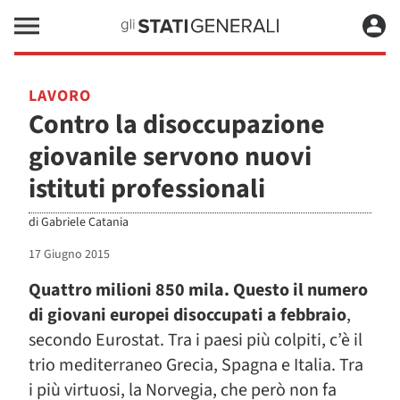
LAVORO
Contro la disoccupazione
giovanile servono nuovi
istituti professionali
di
Gabriele Catania
17 Giugno 2015
Quattro milioni 850 mila. Questo il numero
di giovani europei disoccupati a febbraio
,
secondo Eurostat. Tra i paesi più colpiti, c’è il
trio mediterraneo Grecia, Spagna e Italia. Tra
i più virtuosi, la Norvegia, che però non fa