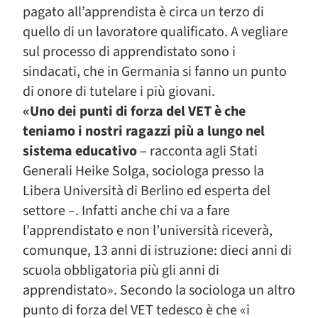
pagato all’apprendista è circa un terzo di
quello di un lavoratore qualificato. A vegliare
sul processo di apprendistato sono i
sindacati, che in Germania si fanno un punto
di onore di tutelare i più giovani.
«Uno dei punti di forza del VET è che
teniamo i nostri ragazzi più a lungo nel
sistema educativo
– racconta agli Stati
Generali Heike Solga, sociologa presso la
Libera Università di Berlino ed esperta del
settore –. Infatti anche chi va a fare
l’apprendistato e non l’università riceverà,
comunque, 13 anni di istruzione: dieci anni di
scuola obbligatoria più gli anni di
apprendistato». Secondo la sociologa un altro
punto di forza del VET tedesco è che «i