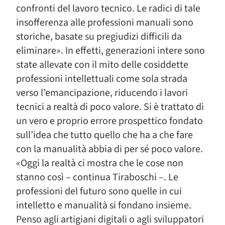
confronti del lavoro tecnico. Le radici di tale
insofferenza alle professioni manuali sono
storiche, basate su pregiudizi difficili da
eliminare». In effetti, generazioni intere sono
state allevate con il mito delle cosiddette
professioni intellettuali come sola strada
verso l’emancipazione, riducendo i lavori
tecnici a realtà di poco valore. Si è trattato di
un vero e proprio errore prospettico fondato
sull’idea che tutto quello che ha a che fare
con la manualità abbia di per sé poco valore.
«Oggi la realtà ci mostra che le cose non
stanno così – continua Tiraboschi –. Le
professioni del futuro sono quelle in cui
intelletto e manualità si fondano insieme.
Penso agli artigiani digitali o agli sviluppatori