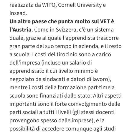
realizzata da WIPO, Cornell University e
Insead.
Un altro paese che punta molto sul VET è
l’Austria
. Come in Svizzera, c’è un sistema
duale, grazie al quale l’apprendista trascorre
gran parte del suo tempo in azienda, e il resto
a scuola. I costi del tirocinio sono a carico
dell’impresa (incluso un salario di
apprendistato il cui livello minimo è
negoziato da sindacati e datori di lavoro),
mentre i costi della formazione part-time a
scuola sono finanziati dallo stato. Altri aspetti
importanti sono il forte coinvolgimento delle
parti sociali a tutti i livelli (gli stessi docenti
provengono spesso dalle imprese), e la
possibilità di accedere comunque agli studi