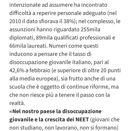
intenzionate ad assumere ha incontrato
difficoltà a reperire personale adeguato (nel
2010 il dato sfiorava il 38%); nel complesso, le
assunzioni hanno riguardato 255mila
diplomati, 89mila qualificati professionali e
66mila laureati. Numeri come questi
inducono a pensare che il tasso di
disoccupazione giovanile italiano, pari al
42,6% a febbraio (e superiore di oltre 20 punti
alla media europea), sia frutto anche di una
scuola che è oggetto di continue riforme, ma
che non riesce più a tenere il passo con la
realtà.
«Nel nostro paese la disoccupazione
giovanile e la crescita dei NEET
(giovani che
non studiano, non lavorano, non si formano)