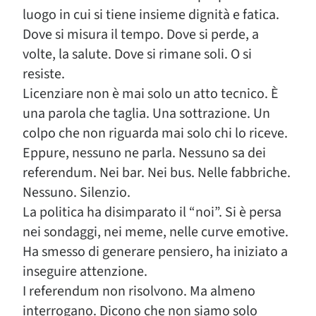
luogo in cui si tiene insieme dignità e fatica.
Dove si misura il tempo. Dove si perde, a
volte, la salute. Dove si rimane soli. O si
resiste.
Licenziare non è mai solo un atto tecnico. È
una parola che taglia. Una sottrazione. Un
colpo che non riguarda mai solo chi lo riceve.
Eppure, nessuno ne parla. Nessuno sa dei
referendum. Nei bar. Nei bus. Nelle fabbriche.
Nessuno. Silenzio.
La politica ha disimparato il “noi”. Si è persa
nei sondaggi, nei meme, nelle curve emotive.
Ha smesso di generare pensiero, ha iniziato a
inseguire attenzione.
I referendum non risolvono. Ma almeno
interrogano. Dicono che non siamo solo