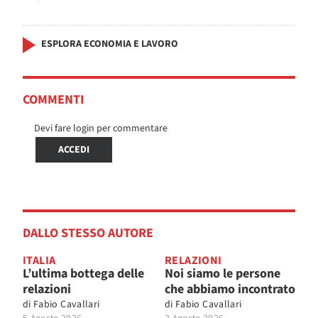
ESPLORA ECONOMIA E LAVORO
COMMENTI
Devi fare login per commentare
ACCEDI
DALLO STESSO AUTORE
ITALIA
RELAZIONI
L’ultima bottega delle
Noi siamo le persone
relazioni
che abbiamo incontrato
di
Fabio Cavallari
di
Fabio Cavallari