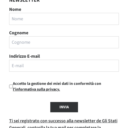
NEWSLETTER
Nome
Cognome
Indirizzo E-mail
Accetto la gestione dei miei dati in conformità con
l'informativa sulla privacy.
INVIA
Ti sei registrato con successo alla newsletter de Gli Stati
Generali, controlla la tua mail per completare la