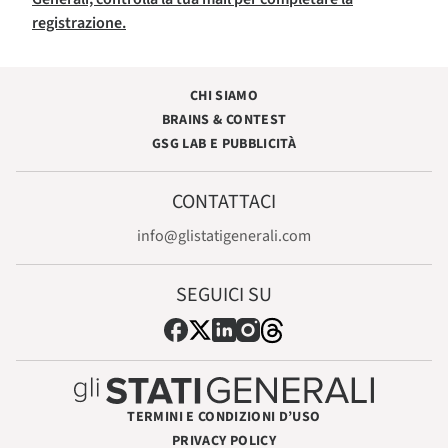
registrazione.
CHI SIAMO
BRAINS & CONTEST
GSG LAB E PUBBLICITÀ
CONTATTACI
info@glistatigenerali.com
SEGUICI SU
TERMINI E CONDIZIONI D’USO
PRIVACY POLICY