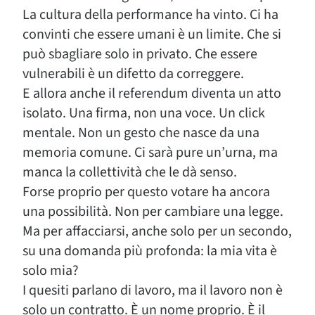
La cultura della performance ha vinto. Ci ha
convinti che essere umani è un limite. Che si
può sbagliare solo in privato. Che essere
vulnerabili è un difetto da correggere.
E allora anche il referendum diventa un atto
isolato. Una firma, non una voce. Un click
mentale. Non un gesto che nasce da una
memoria comune. Ci sarà pure un’urna, ma
manca la collettività che le dà senso.
Forse proprio per questo votare ha ancora
una possibilità. Non per cambiare una legge.
Ma per affacciarsi, anche solo per un secondo,
su una domanda più profonda: la mia vita è
solo mia?
I quesiti parlano di lavoro, ma il lavoro non è
solo un contratto. È un nome proprio. È il