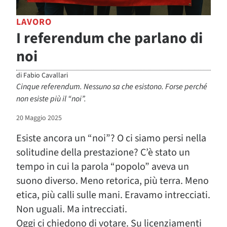
LAVORO
I referendum che parlano di
noi
di
Fabio Cavallari
Cinque referendum. Nessuno sa che esistono. Forse perché
non esiste più il “noi”.
20 Maggio 2025
Esiste ancora un “noi”? O ci siamo persi nella
solitudine della prestazione? C’è stato un
tempo in cui la parola “popolo” aveva un
suono diverso. Meno retorica, più terra. Meno
etica, più calli sulle mani. Eravamo intrecciati.
Non uguali. Ma intrecciati.
Oggi ci chiedono di votare. Su licenziamenti