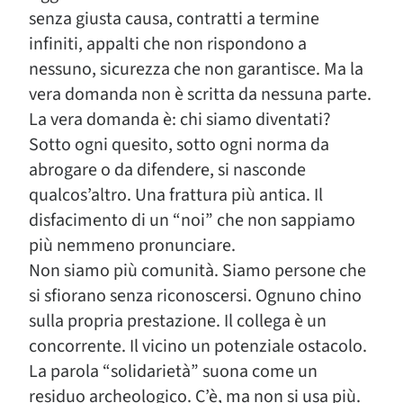
senza giusta causa, contratti a termine
infiniti, appalti che non rispondono a
nessuno, sicurezza che non garantisce. Ma la
vera domanda non è scritta da nessuna parte.
La vera domanda è: chi siamo diventati?
Sotto ogni quesito, sotto ogni norma da
abrogare o da difendere, si nasconde
qualcos’altro. Una frattura più antica. Il
disfacimento di un “noi” che non sappiamo
più nemmeno pronunciare.
Non siamo più comunità. Siamo persone che
si sfiorano senza riconoscersi. Ognuno chino
sulla propria prestazione. Il collega è un
concorrente. Il vicino un potenziale ostacolo.
La parola “solidarietà” suona come un
residuo archeologico. C’è, ma non si usa più.