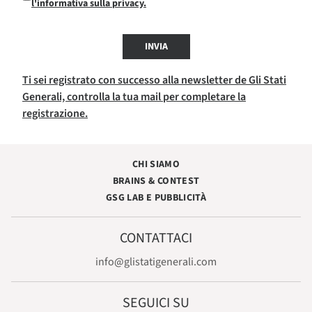
l'informativa sulla privacy.
INVIA
Ti sei registrato con successo alla newsletter de Gli Stati
Generali, controlla la tua mail per completare la
registrazione.
CHI SIAMO
BRAINS & CONTEST
GSG LAB E PUBBLICITÀ
CONTATTACI
info@glistatigenerali.com
SEGUICI SU