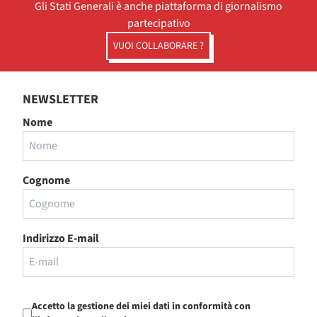
Gli Stati Generali è anche piattaforma di giornalismo
partecipativo
VUOI COLLABORARE ?
NEWSLETTER
Nome
Cognome
Indirizzo E-mail
Accetto la gestione dei miei dati in conformità con