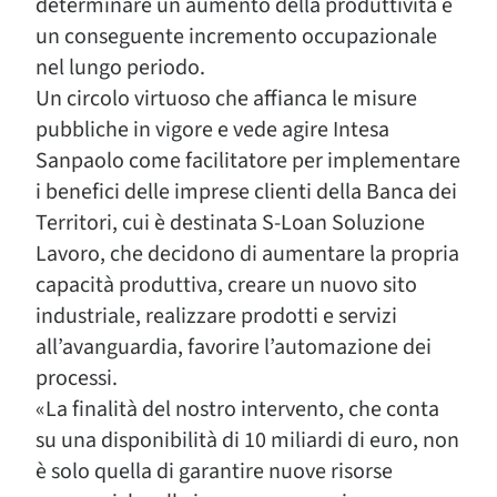
determinare un aumento della produttività e
un conseguente incremento occupazionale
nel lungo periodo.
Un circolo virtuoso che affianca le misure
pubbliche in vigore e vede agire Intesa
Sanpaolo come facilitatore per implementare
i benefici delle imprese clienti della Banca dei
Territori, cui è destinata S-Loan Soluzione
Lavoro, che decidono di aumentare la propria
capacità produttiva, creare un nuovo sito
industriale, realizzare prodotti e servizi
all’avanguardia, favorire l’automazione dei
processi.
«La finalità del nostro intervento, che conta
su una disponibilità di 10 miliardi di euro, non
è solo quella di garantire nuove risorse