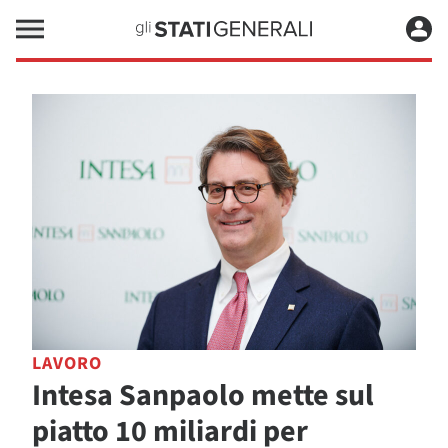
LAVORO
Intesa Sanpaolo mette sul
piatto 10 miliardi per