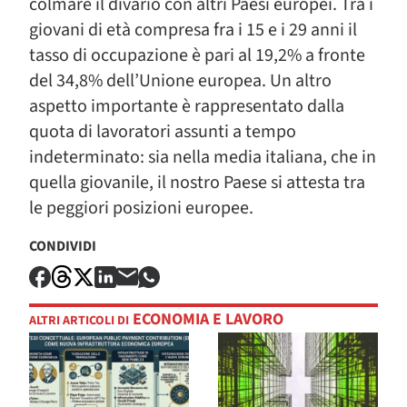
colmare il divario con altri Paesi europei. Tra i
giovani di età compresa fra i 15 e i 29 anni il
tasso di occupazione è pari al 19,2% a fronte
del 34,8% dell’Unione europea. Un altro
aspetto importante è rappresentato dalla
quota di lavoratori assunti a tempo
indeterminato: sia nella media italiana, che in
quella giovanile, il nostro Paese si attesta tra
le peggiori posizioni europee.
CONDIVIDI
ECONOMIA E LAVORO
ALTRI ARTICOLI DI