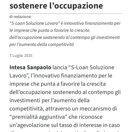
sostenere l’occupazione
di
redazione
“S-Loan Soluzione Lavoro” è innovativo finanziamento per
le imprese che punta a favorire la crescita
dell’occupazione sostenendo al contempo gli investimenti
per l’aumento della competitività
7 Luglio 2025
Intesa Sanpaolo
lancia “S-Loan Soluzione
Lavoro”, l’innovativo finanziamento per le
imprese che punta a favorire la crescita
dell’occupazione sostenendo al contempo gli
investimenti per l’aumento della
competitività, attraverso un meccanismo di
“premialità aggiuntiva” che riconosce
un’agevolazione sul tasso di interesse in caso