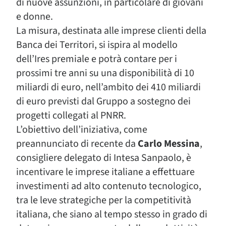
di nuove assunzioni, in particolare di giovani
e donne.
La misura, destinata alle imprese clienti della
Banca dei Territori, si ispira al modello
dell’Ires premiale e potrà contare per i
prossimi tre anni su una disponibilità di 10
miliardi di euro, nell’ambito dei 410 miliardi
di euro previsti dal Gruppo a sostegno dei
progetti collegati al PNRR.
L’obiettivo dell’iniziativa, come
preannunciato di recente da
Carlo Messina
,
consigliere delegato di Intesa Sanpaolo, è
incentivare le imprese italiane a effettuare
investimenti ad alto contenuto tecnologico,
tra le leve strategiche per la competitività
italiana, che siano al tempo stesso in grado di