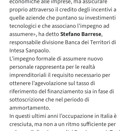
economiche alle imprese, ma assicurare
proprio attraverso il credito degli incentivi a
quelle aziende che puntano su investimenti
tecnologici e che associano l’impegno ad
assumere», ha detto
Stefano Barrese
,
responsabile divisione Banca dei Territori di
Intesa Sanpaolo.
L’impegno formale di assumere nuovo
personale rappresenta per le realtà
imprenditoriali il requisito necessario per
ottenere l’agevolazione sul tasso di
riferimento del finanziamento sia in fase di
sottoscrizione che nel periodo di
ammortamento.
In questi ultimi anni l’occupazione in Italia è
cresciuta, ma non a un ritmo sufficiente per