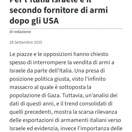
secondo fornitore di armi
dopo gli USA
di
redazione
28 Settembre 2025
Le piazze e le opposizioni hanno chiesto
spesso di interrompere la vendita di armi a
Israele da parte dell’Italia. Una presa di
posizione politica giusta, visto l’infinito
massacro al quale è sottoposta la
popolazione di Gaza. Tuttavia, un’analisi dei
dati di questi anni, e il trend consolidati di
quelli precedenti, mostra la scarsa rilevanza
delle esportazioni di armamenti italiani verso
Israele ed evidenzia, invece l’importanza delle