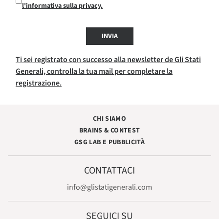
l'informativa sulla privacy.
INVIA
Ti sei registrato con successo alla newsletter de Gli Stati
Generali, controlla la tua mail per completare la
registrazione.
CHI SIAMO
BRAINS & CONTEST
GSG LAB E PUBBLICITÀ
CONTATTACI
info@glistatigenerali.com
SEGUICI SU