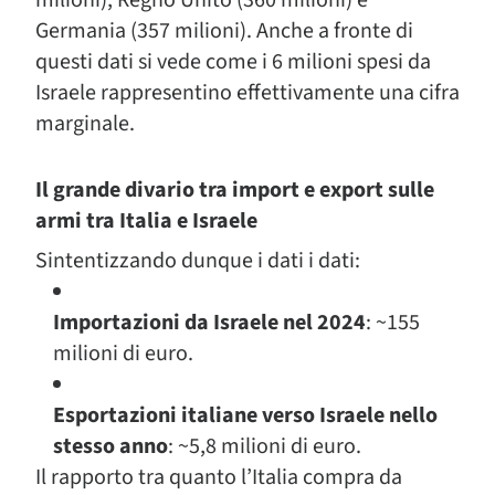
Germania (357 milioni). Anche a fronte di
questi dati si vede come i 6 milioni spesi da
Israele rappresentino effettivamente una cifra
marginale.
Il grande divario tra import e export sulle
armi tra Italia e Israele
Sintentizzando dunque i dati i dati:
Importazioni da Israele nel 2024
: ~155
milioni di euro.
Esportazioni italiane verso Israele nello
stesso anno
: ~5,8 milioni di euro.
Il rapporto tra quanto l’Italia compra da