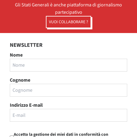
Gli Stati Generali è anche piattaforma di giornalismo
partecipativo
VUOI COLLABORARE ?
NEWSLETTER
Nome
Cognome
Indirizzo E-mail
Accetto la gestione dei miei dati in conformità con