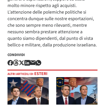
molto minore rispetto agli acquisti.
L’attenzione delle polemiche politiche si
concentra dunque sulle nostre esportazioni,
che sono sempre meno rilevanti, mentre
nessuno sembra prestare attenzione a
quanto siamo dipendenti, dal punto di vista
bellico e militare, dalla produzione israeliana.
CONDIVIDI
ESTERI
ALTRI ARTICOLI DI