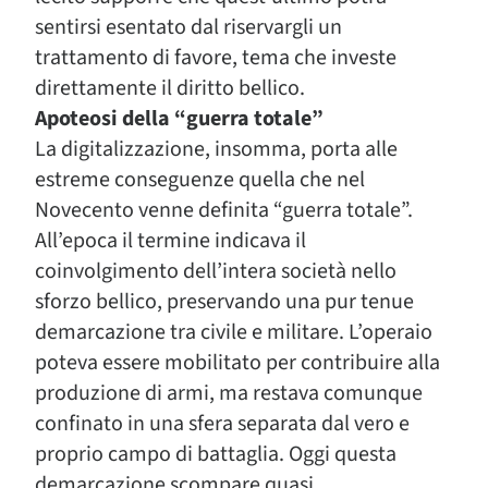
sentirsi esentato dal riservargli un
trattamento di favore, tema che investe
direttamente il diritto bellico.
Apoteosi della “guerra totale”
La digitalizzazione, insomma, porta alle
estreme conseguenze quella che nel
Novecento venne definita “guerra totale”.
All’epoca il termine indicava il
coinvolgimento dell’intera società nello
sforzo bellico, preservando una pur tenue
demarcazione tra civile e militare. L’operaio
poteva essere mobilitato per contribuire alla
produzione di armi, ma restava comunque
confinato in una sfera separata dal vero e
proprio campo di battaglia. Oggi questa
demarcazione scompare quasi