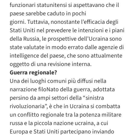
funzionari statunitensi si aspettavano che il
paese sarebbe caduto in pochi
giorni. Tuttavia, nonostante l’efficacia degli
Stati Uniti nel prevedere le intenzioni e i piani
della Russia, le prospettive dell’Ucraina sono
state valutate in modo errato dalle agenzie di
intelligence del paese, che sono attualmente
oggetto di una revisione interna.
Guerra regionale?
Una dei luoghi comuni più diffusi nella
narrazione filoNato della guerra, adottata
persino da ampi settori della “sinistra
rivoluzionaria”, è che in Ucraina si combatta
un conflitto regionale tra la potenza militare
russa e la piccola nazione ucraina, a cui
Europa e Stati Uniti partecipano inviando