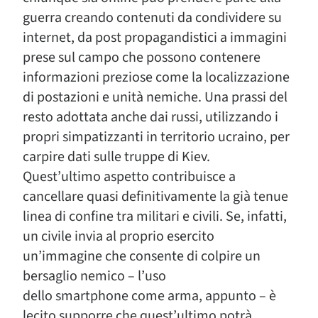
guerra creando contenuti da condividere su
internet, da post propagandistici a immagini
prese sul campo che possono contenere
informazioni preziose come la localizzazione
di postazioni e unità nemiche. Una prassi del
resto adottata anche dai russi, utilizzando i
propri simpatizzanti in territorio ucraino, per
carpire dati sulle truppe di Kiev.
Quest’ultimo aspetto contribuisce a
cancellare quasi definitivamente la già tenue
linea di confine tra militari e civili. Se, infatti,
un civile invia al proprio esercito
un’immagine che consente di colpire un
bersaglio nemico – l’uso
dello smartphone come arma, appunto – è
lecito supporre che quest’ultimo potrà