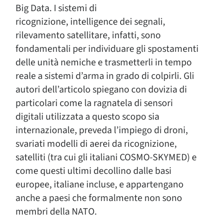
Big Data. I sistemi di
ricognizione, intelligence dei segnali,
rilevamento satellitare, infatti, sono
fondamentali per individuare gli spostamenti
delle unità nemiche e trasmetterli in tempo
reale a sistemi d’arma in grado di colpirli. Gli
autori dell’articolo spiegano con dovizia di
particolari come la ragnatela di sensori
digitali utilizzata a questo scopo sia
internazionale, preveda l’impiego di droni,
svariati modelli di aerei da ricognizione,
satelliti (tra cui gli italiani COSMO-SKYMED) e
come questi ultimi decollino dalle basi
europee, italiane incluse, e appartengano
anche a paesi che formalmente non sono
membri della NATO.