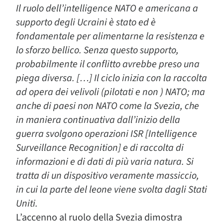
Il ruolo dell’intelligence NATO e americana a
supporto degli Ucraini è stato ed è
fondamentale per alimentarne la resistenza e
lo sforzo bellico. Senza questo supporto,
probabilmente il conflitto avrebbe preso una
piega diversa. […] Il ciclo inizia con la raccolta
ad opera dei velivoli (pilotati e non ) NATO; ma
anche di paesi non NATO come la Svezia, che
in maniera continuativa dall’inizio della
guerra svolgono operazioni ISR [Intelligence
Surveillance Recognition] e di raccolta di
informazioni e di dati di più varia natura. Si
tratta di un dispositivo veramente massiccio,
in cui la parte del leone viene svolta dagli Stati
Uniti.
L’accenno al ruolo della Svezia dimostra