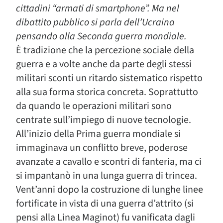
cittadini “armati di smartphone”. Ma nel
dibattito pubblico si parla dell’Ucraina
pensando alla Seconda guerra mondiale.
È tradizione che la percezione sociale della
guerra e a volte anche da parte degli stessi
militari sconti un ritardo sistematico rispetto
alla sua forma storica concreta. Soprattutto
da quando le operazioni militari sono
centrate sull’impiego di nuove tecnologie.
All’inizio della Prima guerra mondiale si
immaginava un conflitto breve, poderose
avanzate a cavallo e scontri di fanteria, ma ci
si impantanò in una lunga guerra di trincea.
Vent’anni dopo la costruzione di lunghe linee
fortificate in vista di una guerra d’attrito (si
pensi alla Linea Maginot) fu vanificata dagli