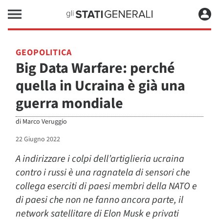
GEOPOLITICA
Big Data Warfare: perché
quella in Ucraina è già una
guerra mondiale
di
Marco Veruggio
22 Giugno 2022
A indirizzare i colpi dell’artiglieria ucraina
contro i russi è una ragnatela di sensori che
collega eserciti di paesi membri della NATO e
di paesi che non ne fanno ancora parte, il
network satellitare di Elon Musk e privati