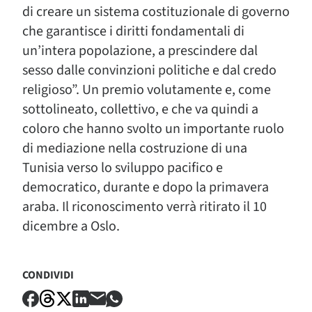
di creare un sistema costituzionale di governo
che garantisce i diritti fondamentali di
un’intera popolazione, a prescindere dal
sesso dalle convinzioni politiche e dal credo
religioso”. Un premio volutamente e, come
sottolineato, collettivo, e che va quindi a
coloro che hanno svolto un importante ruolo
di mediazione nella costruzione di una
Tunisia verso lo sviluppo pacifico e
democratico, durante e dopo la primavera
araba. Il riconoscimento verrà ritirato il 10
dicembre a Oslo.
CONDIVIDI