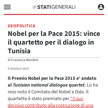
GEOPOLITICA
Nobel per la Pace 2015: vince
il quartetto per il dialogo in
Tunisia
di
Francesca Mandelli
9 Ottobre 2015
Il Premio Nobel per la Pace 2015 e’ andato
al
Tunisian national dialogue quartet
.
Lo ha
reso noto il Comitato del Nobel a Oslo. Il
quartetto è stato premiato per
“il suo
decisivo contributo alla costruzione di una