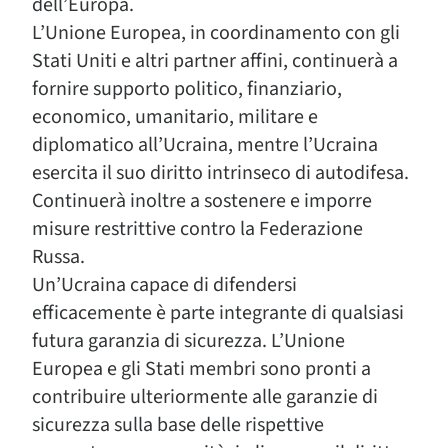
dell’Europa.
L’Unione Europea, in coordinamento con gli
Stati Uniti e altri partner affini, continuerà a
fornire supporto politico, finanziario,
economico, umanitario, militare e
diplomatico all’Ucraina, mentre l’Ucraina
esercita il suo diritto intrinseco di autodifesa.
Continuerà inoltre a sostenere e imporre
misure restrittive contro la Federazione
Russa.
Un’Ucraina capace di difendersi
efficacemente è parte integrante di qualsiasi
futura garanzia di sicurezza. L’Unione
Europea e gli Stati membri sono pronti a
contribuire ulteriormente alle garanzie di
sicurezza sulla base delle rispettive