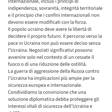
internazionale, inclusi i principi di
indipendenza, sovranità, integrità territoriale
e il principio che i confini internazionali non
devono essere modificati con la forza.
Il popolo ucraino deve avere la libertà di
decidere il proprio futuro. Il percorso verso la
pace in Ucraina non può essere deciso senza
l’Ucraina. Negoziati significativi possono
avvenire solo nel contesto di un cessate il
fuoco o di una riduzione delle ostilità.
La guerra di aggressione della Russia contro
l’Ucraina ha implicazioni più ampie per la
sicurezza europea e internazionale.
Condividiamo la convinzione che una
soluzione diplomatica debba proteggere gli
interessi vitali di sicurezza dell’Ucraina e