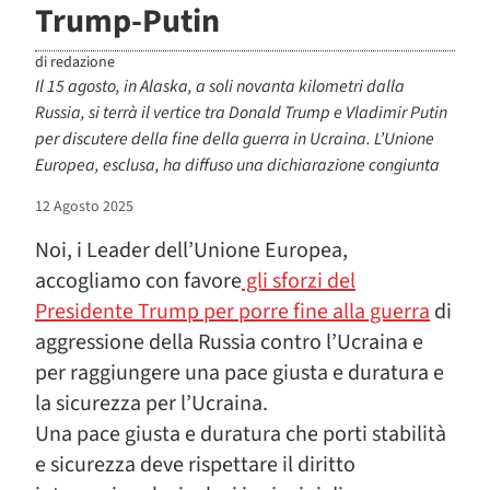
Trump-Putin
di
redazione
Il 15 agosto, in Alaska, a soli novanta kilometri dalla
Russia, si terrà il vertice tra Donald Trump e Vladimir Putin
per discutere della fine della guerra in Ucraina. L’Unione
Europea, esclusa, ha diffuso una dichiarazione congiunta
12 Agosto 2025
Noi, i Leader dell’Unione Europea,
accogliamo con favore
gli sforzi del
Presidente Trump per porre fine alla guerra
di
aggressione della Russia contro l’Ucraina e
per raggiungere una pace giusta e duratura e
la sicurezza per l’Ucraina.
Una pace giusta e duratura che porti stabilità
e sicurezza deve rispettare il diritto