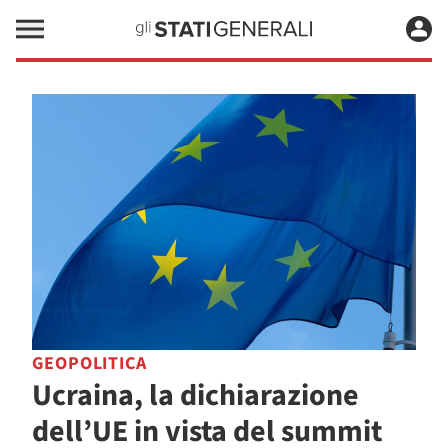
GEOPOLITICA
Ucraina, la dichiarazione
dell’UE in vista del summit