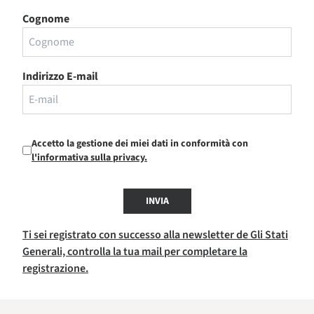
Cognome
Indirizzo E-mail
Accetto la gestione dei miei dati in conformità con
l'informativa sulla privacy.
INVIA
Ti sei registrato con successo alla newsletter de Gli Stati
Generali, controlla la tua mail per completare la
registrazione.