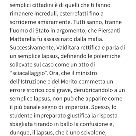
semplici cittadini è di quelli che ti fanno
rimanere increduli, esterrefatti fino a
sorriderne amaramente. Tutti sanno, tranne
l’uomo di Stato in argomento, che Piersanti
Mattarella fu assassinato dalla mafia.
Successivamente, Valditara rettifica e parla di
un semplice lapsus, definendo le polemiche
sollevate sul caso come un atto di
“sciacallaggio”. Ora, che il ministro
dell’Istruzione e del Merito commetta un
errore storico così grave, derubricandolo a un
semplice lapsus, non può che apparire come
il più banale segno di imperizia. Spesso, lo
studente impreparato giustifica la risposta
sbagliata tirando in ballo la confusione e,
dunque, il lapsus, che è uno scivolone,