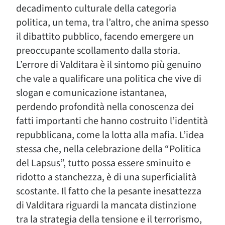
decadimento culturale della categoria
politica, un tema, tra l’altro, che anima spesso
il dibattito pubblico, facendo emergere un
preoccupante scollamento dalla storia.
L’errore di Valditara è il sintomo più genuino
che vale a qualificare una politica che vive di
slogan e comunicazione istantanea,
perdendo profondità nella conoscenza dei
fatti importanti che hanno costruito l’identità
repubblicana, come la lotta alla mafia. L’idea
stessa che, nella celebrazione della “Politica
del Lapsus”, tutto possa essere sminuito e
ridotto a stanchezza, è di una superficialità
scostante. Il fatto che la pesante inesattezza
di Valditara riguardi la mancata distinzione
tra la strategia della tensione e il terrorismo,