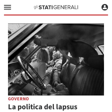
GOVERNO
La politica del lapsus