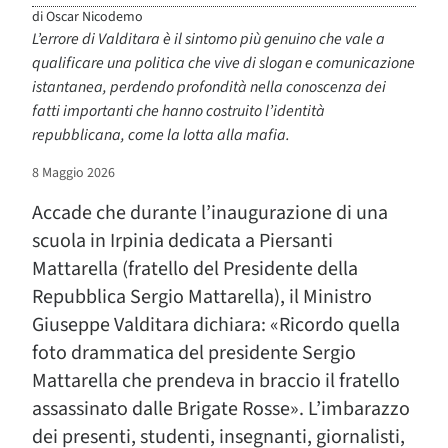
di
Oscar Nicodemo
L’errore di Valditara è il sintomo più genuino che vale a
qualificare una politica che vive di slogan e comunicazione
istantanea, perdendo profondità nella conoscenza dei
fatti importanti che hanno costruito l’identità
repubblicana, come la lotta alla mafia.
8 Maggio 2026
Accade che durante l’inaugurazione di una
scuola in Irpinia dedicata a Piersanti
Mattarella (fratello del Presidente della
Repubblica Sergio Mattarella), il Ministro
Giuseppe Valditara dichiara: «Ricordo quella
foto drammatica del presidente Sergio
Mattarella che prendeva in braccio il fratello
assassinato dalle Brigate Rosse». L’imbarazzo
dei presenti, studenti, insegnanti, giornalisti,