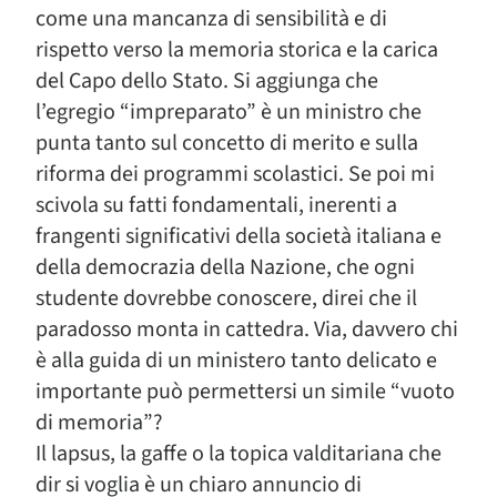
come una mancanza di sensibilità e di
rispetto verso la memoria storica e la carica
del Capo dello Stato. Si aggiunga che
l’egregio “impreparato” è un ministro che
punta tanto sul concetto di merito e sulla
riforma dei programmi scolastici. Se poi mi
scivola su fatti fondamentali, inerenti a
frangenti significativi della società italiana e
della democrazia della Nazione, che ogni
studente dovrebbe conoscere, direi che il
paradosso monta in cattedra. Via, davvero chi
è alla guida di un ministero tanto delicato e
importante può permettersi un simile “vuoto
di memoria”?
Il lapsus, la gaffe o la topica valditariana che
dir si voglia è un chiaro annuncio di