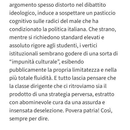
argomento spesso distorto nel dibattito
ideologico, induce a sospettare un pasticcio
cognitivo sulle radici del male che ha
condizionato la politica italiana. Che strano,
mentre si richiedono standard elevati e
assoluto rigore agli studenti, i vertici
istituzionali sembrano godere di una sorta di
“impunità culturale”, esibendo
pubblicamente la propria limitatezza e nella
più totale fluidità. E tutto lascia pensare che
la classe dirigente che ci ritroviamo sia il
prodotto di una strategia perversa, estratto
con abominevole cura da una assurda e
insensata deselezione. Povera patria! Così,
sempre per dire.