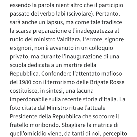
essendo la parola nient’altro che il participio
passato del verbo labi (scivolare). Pertanto,
sarà anche un lapsus, ma come tale tradisce
la scarsa preparazione e l’inadeguatezza al
ruolo del ministro Valditara. L’errore, signore
e signori, non è avvenuto in un colloquio
privato, ma durante l’inaugurazione di una
scuola dedicata a un martire della
Repubblica. Confondere l’attentato mafioso
del 1980 con il terrorismo delle Brigate Rosse
costituisce, in sintesi, una lacuna
imperdonabile sulla recente storia d’Italia. La
foto citata dal Ministro ritrae l’attuale
Presidente della Repubblica che soccorre il
fratello moribondo. Sbagliare la matrice di
quell’omicidio viene, da tanti di noi, percepito