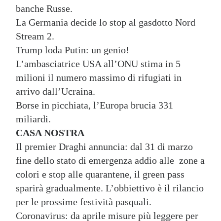
banche Russe.
La Germania decide lo stop al gasdotto Nord
Stream 2.
Trump loda Putin: un genio!
L’ambasciatrice USA all’ONU stima in 5
milioni il numero massimo di rifugiati in
arrivo dall’Ucraina.
Borse in picchiata, l’Europa brucia 331
miliardi.
CASA NOSTRA
Il premier Draghi annuncia: dal 31 di marzo
fine dello stato di emergenza addio alle zone a
colori e stop alle quarantene, il green pass
sparirà gradualmente. L’obbiettivo è il rilancio
per le prossime festività pasquali.
Coronavirus: da aprile misure più leggere per