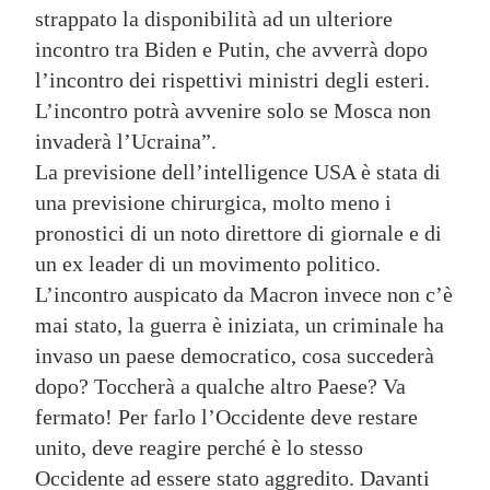
strappato la disponibilità ad un ulteriore
incontro tra Biden e Putin, che avverrà dopo
l’incontro dei rispettivi ministri degli esteri.
L’incontro potrà avvenire solo se Mosca non
invaderà l’Ucraina”.
La previsione dell’intelligence USA è stata di
una previsione chirurgica, molto meno i
pronostici di un noto direttore di giornale e di
un ex leader di un movimento politico.
L’incontro auspicato da Macron invece non c’è
mai stato, la guerra è iniziata, un criminale ha
invaso un paese democratico, cosa succederà
dopo? Toccherà a qualche altro Paese? Va
fermato! Per farlo l’Occidente deve restare
unito, deve reagire perché è lo stesso
Occidente ad essere stato aggredito. Davanti