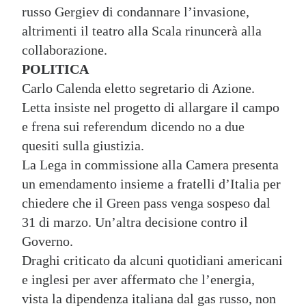
russo Gergiev di condannare l’invasione,
altrimenti il teatro alla Scala rinuncerà alla
collaborazione.
POLITICA
Carlo Calenda eletto segretario di Azione.
Letta insiste nel progetto di allargare il campo
e frena sui referendum dicendo no a due
quesiti sulla giustizia.
La Lega in commissione alla Camera presenta
un emendamento insieme a fratelli d’Italia per
chiedere che il Green pass venga sospeso dal
31 di marzo. Un’altra decisione contro il
Governo.
Draghi criticato da alcuni quotidiani americani
e inglesi per aver affermato che l’energia,
vista la dipendenza italiana dal gas russo, non