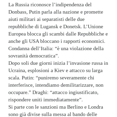
La Russia riconosce l’indipendenza del
Donbass, Putin parla alla nazione e promette
aiuti militari ai separatisti delle due
repubbliche di Lugansk e Donetsk. L’Unione
Europea blocca gli scambi dalle Repubbliche e
anche gli USA bloccano i rapporti economici.
Condanna dell’Italia: “è una violazione della
sovranità democratica”.
Dopo soli due giorni inizia l’invasione russa in
Ucraina, esplosioni a Kiev e attacco su larga
scala. Putin: “puniremo severamente chi
interferisce, intendiamo demilitarizzare, non
occupare.” Draghi: “attacco ingiustificato,
rispondere uniti immediatamente”.
Si parte con le sanzioni ma Berlino e Londra
sono già divise sulla messa al bando delle