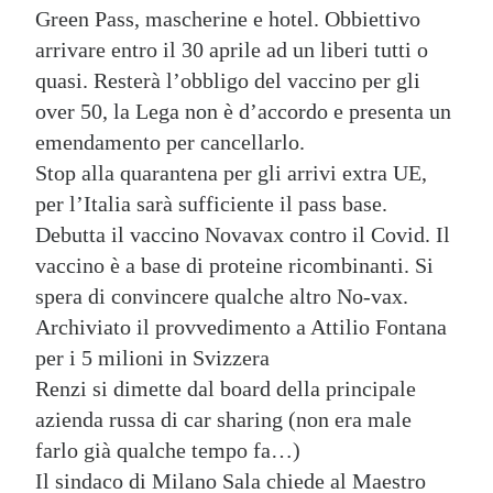
Green Pass, mascherine e hotel. Obbiettivo
arrivare entro il 30 aprile ad un liberi tutti o
quasi. Resterà l’obbligo del vaccino per gli
over 50, la Lega non è d’accordo e presenta un
emendamento per cancellarlo.
Stop alla quarantena per gli arrivi extra UE,
per l’Italia sarà sufficiente il pass base.
Debutta il vaccino Novavax contro il Covid. Il
vaccino è a base di proteine ricombinanti. Si
spera di convincere qualche altro No-vax.
Archiviato il provvedimento a Attilio Fontana
per i 5 milioni in Svizzera
Renzi si dimette dal board della principale
azienda russa di car sharing (non era male
farlo già qualche tempo fa…)
Il sindaco di Milano Sala chiede al Maestro