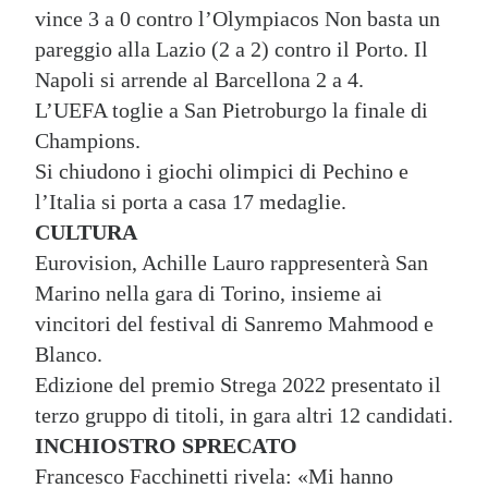
vince 3 a 0 contro l’Olympiacos Non basta un
pareggio alla Lazio (2 a 2) contro il Porto. Il
Napoli si arrende al Barcellona 2 a 4.
L’UEFA toglie a San Pietroburgo la finale di
Champions.
Si chiudono i giochi olimpici di Pechino e
l’Italia si porta a casa 17 medaglie.
CULTURA
Eurovision, Achille Lauro rappresenterà San
Marino nella gara di Torino, insieme ai
vincitori del festival di Sanremo Mahmood e
Blanco.
Edizione del premio Strega 2022 presentato il
terzo gruppo di titoli, in gara altri 12 candidati.
INCHIOSTRO SPRECATO
Francesco Facchinetti rivela: «Mi hanno