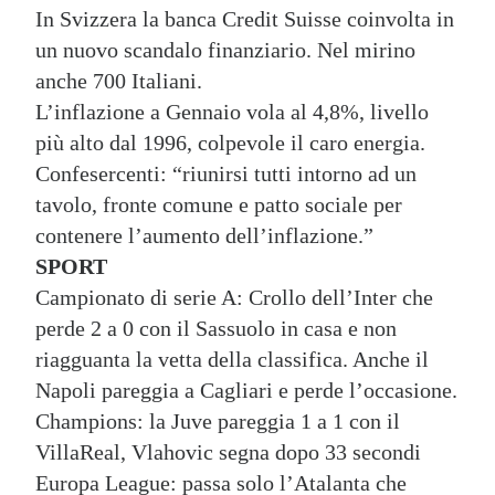
In Svizzera la banca Credit Suisse coinvolta in
un nuovo scandalo finanziario. Nel mirino
anche 700 Italiani.
L’inflazione a Gennaio vola al 4,8%, livello
più alto dal 1996, colpevole il caro energia.
Confesercenti: “riunirsi tutti intorno ad un
tavolo, fronte comune e patto sociale per
contenere l’aumento dell’inflazione.”
SPORT
Campionato di serie A: Crollo dell’Inter che
perde 2 a 0 con il Sassuolo in casa e non
riagguanta la vetta della classifica. Anche il
Napoli pareggia a Cagliari e perde l’occasione.
Champions: la Juve pareggia 1 a 1 con il
VillaReal, Vlahovic segna dopo 33 secondi
Europa League: passa solo l’Atalanta che