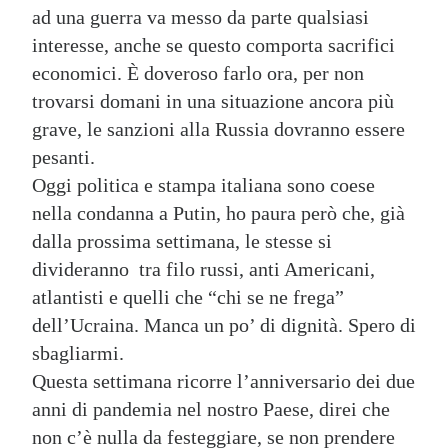
ad una guerra va messo da parte qualsiasi
interesse, anche se questo comporta sacrifici
economici. È doveroso farlo ora, per non
trovarsi domani in una situazione ancora più
grave, le sanzioni alla Russia dovranno essere
pesanti.
Oggi politica e stampa italiana sono coese
nella condanna a Putin, ho paura però che, già
dalla prossima settimana, le stesse si
divideranno tra filo russi, anti Americani,
atlantisti e quelli che “chi se ne frega”
dell’Ucraina. Manca un po’ di dignità. Spero di
sbagliarmi.
Questa settimana ricorre l’anniversario dei due
anni di pandemia nel nostro Paese, direi che
non c’è nulla da festeggiare, se non prendere