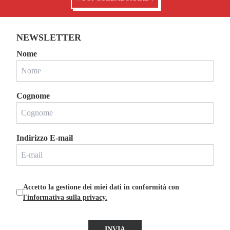
NEWSLETTER
Nome
Cognome
Indirizzo E-mail
Accetto la gestione dei miei dati in conformità con
l'informativa sulla privacy.
INVIA