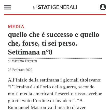
MEDIA
quello che è successo e quello
che, forse, ti sei perso.
Settimana n°8
di
Massimo Ferrarini
26 Febbraio 2022
All’inizio della settimana i giornali titolavano:
“l’Ucraina è sull’orlo della guerra, secondo
molti media americani l’esercito russo avrebbe
già ricevuto l’ordine di invadere”. “A
Emmanuel Macron va il merito di aver