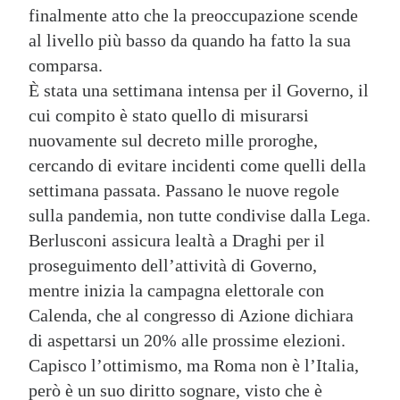
finalmente atto che la preoccupazione scende
al livello più basso da quando ha fatto la sua
comparsa.
È stata una settimana intensa per il Governo, il
cui compito è stato quello di misurarsi
nuovamente sul decreto mille proroghe,
cercando di evitare incidenti come quelli della
settimana passata. Passano le nuove regole
sulla pandemia, non tutte condivise dalla Lega.
Berlusconi assicura lealtà a Draghi per il
proseguimento dell’attività di Governo,
mentre inizia la campagna elettorale con
Calenda, che al congresso di Azione dichiara
di aspettarsi un 20% alle prossime elezioni.
Capisco l’ottimismo, ma Roma non è l’Italia,
però è un suo diritto sognare, visto che è