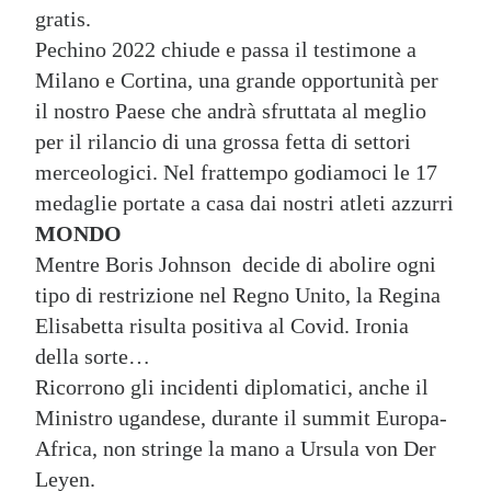
gratis.
Pechino 2022 chiude e passa il testimone a
Milano e Cortina, una grande opportunità per
il nostro Paese che andrà sfruttata al meglio
per il rilancio di una grossa fetta di settori
merceologici. Nel frattempo godiamoci le 17
medaglie portate a casa dai nostri atleti azzurri
MONDO
Mentre Boris Johnson decide di abolire ogni
tipo di restrizione nel Regno Unito, la Regina
Elisabetta risulta positiva al Covid. Ironia
della sorte…
Ricorrono gli incidenti diplomatici, anche il
Ministro ugandese, durante il summit Europa-
Africa, non stringe la mano a Ursula von Der
Leyen.