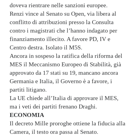
doveva rientrare nelle sanzioni europee.
Renzi vince al Senato su Open, via libera al
conflitto di attribuzioni presso la Consulta
contro i magistrati che l’hanno indagato per
finanziamento illecito. A favore PD, IV e
Centro destra. Isolato il M5S.
Ancora in sospeso la ratifica della riforma del
MES il Meccanismo Europeo di Stabilità, già
approvato da 17 stati su 19, mancano ancora
Germania e Italia, il Governo è a favore, i
partiti litigano.
La UE chiede all’Italia di approvare il MES,
ma i veti dei partiti frenano Draghi.
ECONOMIA
Il decreto Mille proroghe ottiene la fiducia alla
Camera, il testo ora passa al Senato.