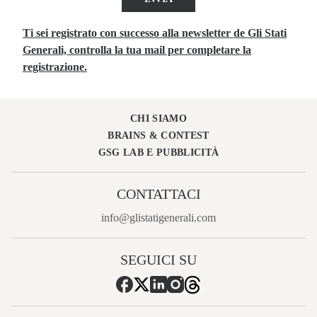
Ti sei registrato con successo alla newsletter de Gli Stati
Generali, controlla la tua mail per completare la
registrazione.
CHI SIAMO
BRAINS & CONTEST
GSG LAB E PUBBLICITÀ
CONTATTACI
info@glistatigenerali.com
SEGUICI SU