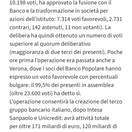
10.198 voti, ha approvato la fusione con il
Banco e la trasformazione in società per
azioni dell’istituto: 7.314 voti favorevoli, 2.731
contrari, 142 astenuti, 11 non votanti). La
delibera ha quindi ottenuto un numero di voti
superiore al quorum deliberativo
(maggioranza di due terzi dei presenti). Poche
ore prima l’operazione era passata anche a
Verona, dove i soci del Banco Popolare hanno
espresso un voto favorevole con percentuali
bulgare: il 99,5% dei presenti in assemblea
(oltre 23.600 voti) ha detto sì.
L’operazione consentirà la creazione del terzo
gruppo bancario italiano, dopo Intesa
Sanpaolo e Unicredit: avrà attività totale
per oltre 171 miliardi di euro, 120 miliardi di