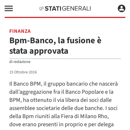
FINANZA
Bpm-Banco, la fusione è
stata approvata
di
redazione
15 Ottobre 2016
Il Banco BPM, il gruppo bancario che nascerà
dall’aggregazione fra il Banco Popolare e la
BPM, ha ottenuto il via libera dei soci dalle
assemblee societarie delle due banche. I soci
della Bpm riuniti alla Fiera di Milano Rho,
dove erano presenti in proprio e per delega