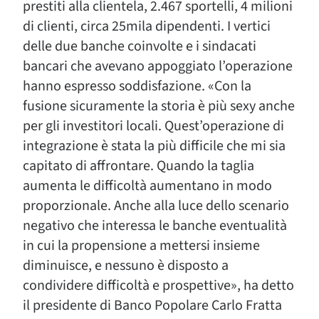
prestiti alla clientela, 2.467 sportelli, 4 milioni
di clienti, circa 25mila dipendenti. I vertici
delle due banche coinvolte e i sindacati
bancari che avevano appoggiato l’operazione
hanno espresso soddisfazione. «Con la
fusione sicuramente la storia è più sexy anche
per gli investitori locali. Quest’operazione di
integrazione è stata la più difficile che mi sia
capitato di affrontare. Quando la taglia
aumenta le difficoltà aumentano in modo
proporzionale. Anche alla luce dello scenario
negativo che interessa le banche eventualità
in cui la propensione a mettersi insieme
diminuisce, e nessuno è disposto a
condividere difficoltà e prospettive», ha detto
il presidente di Banco Popolare Carlo Fratta