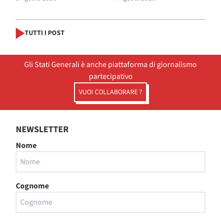
TUTTI I POST
Gli Stati Generali è anche piattaforma di giornalismo
partecipativo
VUOI COLLABORARE ?
NEWSLETTER
Nome
Cognome