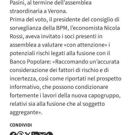
Pasini, al termine dell’assemblea
straordinaria a Verona.
Prima del voto, il presidente del consiglio di
sorveglianza della BPM, l’economista Nicola
Rossi, aveva invitato i soci presenti in
assemblea a valutare «con attenzione» i
potenziali rischi legati alla fusione con il
Banco Popolare: «Raccomando un’accurata
considerazione dei fattori di rischio e di
incertezza, così come riportati nel prospetto
informativo, che possono condizionare
fortemente i lavori della nuova capogruppo,
relativi sia alla fusione che al soggetto
aggregante».
CONDIVIDI