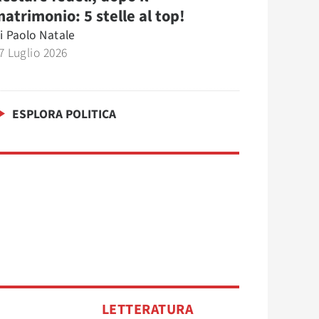
atrimonio: 5 stelle al top!
i
Paolo Natale
7 Luglio 2026
ESPLORA POLITICA
O
LETTERATURA