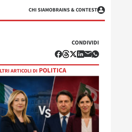
CHI SIAMO
BRAINS & CONTEST
CONDIVIDI
POLITICA
LTRI ARTICOLI DI