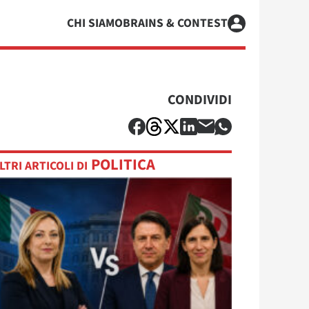
CHI SIAMO
BRAINS & CONTEST
CONDIVIDI
POLITICA
LTRI ARTICOLI DI