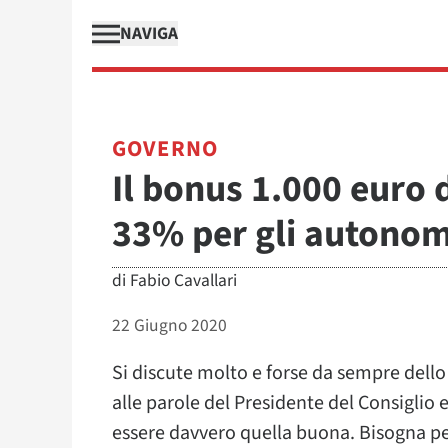
NAVIGA
GOVERNO
Il bonus 1.000 euro d
33% per gli autonom
di
Fabio Cavallari
22 Giugno 2020
Si discute molto e forse da sempre dello
alle parole del Presidente del Consiglio 
essere davvero quella buona. Bisogna p