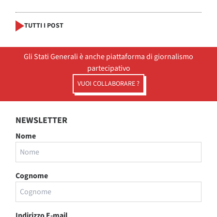
TUTTI I POST
Gli Stati Generali è anche piattaforma di giornalismo
partecipativo
VUOI COLLABORARE ?
NEWSLETTER
Nome
Cognome
Indirizzo E-mail