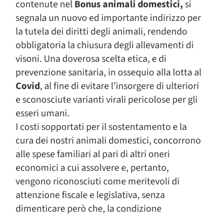
contenute nel
Bonus animali domestici,
si
segnala un nuovo ed importante indirizzo per
la tutela dei diritti degli animali, rendendo
obbligatoria la chiusura degli allevamenti di
visoni. Una doverosa scelta etica, e di
prevenzione sanitaria, in ossequio alla lotta al
Covid
, al fine di evitare l’insorgere di ulteriori
e sconosciute varianti virali pericolose per gli
esseri umani.
I costi sopportati per il sostentamento e la
cura dei nostri animali domestici, concorrono
alle spese familiari al pari di altri oneri
economici a cui assolvere e, pertanto,
vengono riconosciuti come meritevoli di
attenzione fiscale e legislativa, senza
dimenticare però che, la condizione