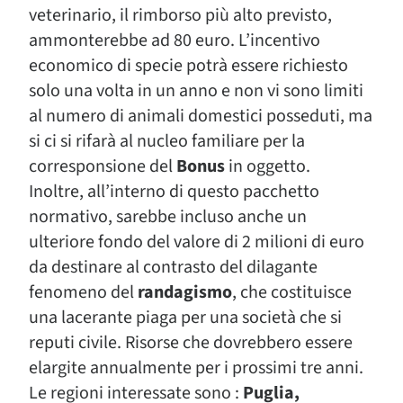
veterinario, il rimborso più alto previsto,
ammonterebbe ad 80 euro. L’incentivo
economico di specie potrà essere richiesto
solo una volta in un anno e non vi sono limiti
al numero di animali domestici posseduti, ma
si ci si rifarà al nucleo familiare per la
corresponsione del
Bonus
in oggetto.
Inoltre, all’interno di questo pacchetto
normativo, sarebbe incluso anche un
ulteriore fondo del valore di 2 milioni di euro
da destinare al contrasto del dilagante
fenomeno del
randagismo
, che costituisce
una lacerante piaga per una società che si
reputi civile. Risorse che dovrebbero essere
elargite annualmente per i prossimi tre anni.
Le regioni interessate sono :
Puglia,