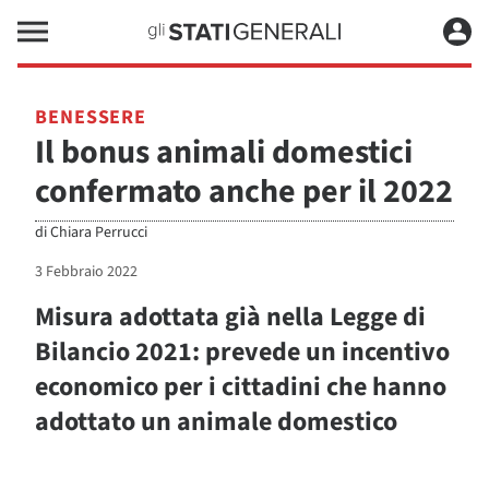
BENESSERE
Il bonus animali domestici
confermato anche per il 2022
di
Chiara Perrucci
3 Febbraio 2022
Misura adottata già nella Legge di
Bilancio 2021: prevede un incentivo
economico per i cittadini che hanno
adottato un animale domestico