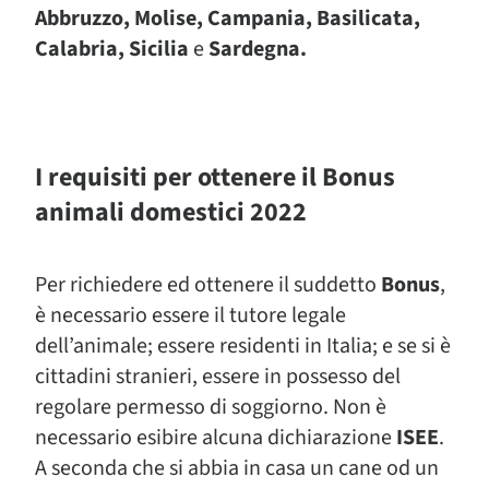
Abbruzzo, Molise, Campania, Basilicata,
Calabria, Sicilia
e
Sardegna.
I requisiti per ottenere il Bonus
animali domestici 2022
Per richiedere ed ottenere il suddetto
Bonus
,
è necessario essere il tutore legale
dell’animale; essere residenti in Italia; e se si è
cittadini stranieri, essere in possesso del
regolare permesso di soggiorno. Non è
necessario esibire alcuna dichiarazione
ISEE
.
A seconda che si abbia in casa un cane od un