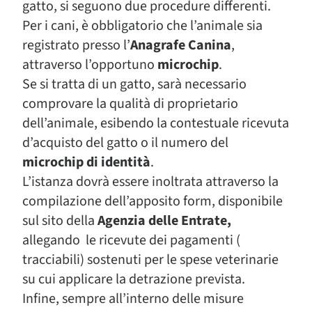
gatto, si seguono due procedure differenti.
Per i cani, è obbligatorio che l’animale sia
registrato presso l’
Anagrafe Canina
,
attraverso l’opportuno
microchip
.
Se si tratta di un gatto, sarà necessario
comprovare la qualità di proprietario
dell’animale, esibendo la contestuale ricevuta
d’acquisto del gatto o il numero del
microchip di identità
.
L’istanza dovrà essere inoltrata attraverso la
compilazione dell’apposito form, disponibile
sul sito della
Agenzia delle Entrate,
allegando le ricevute dei pagamenti (
tracciabili) sostenuti per le spese veterinarie
su cui applicare la detrazione prevista.
Infine, sempre all’interno delle misure