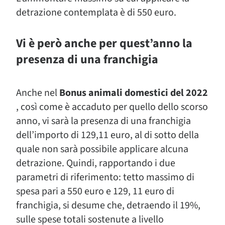
detrazione contemplata è di 550 euro.
Vi è però anche per quest’anno la
presenza di una franchigia
Anche nel
Bonus animali domestici del 2022
, così come è accaduto per quello dello scorso
anno, vi sarà la presenza di una franchigia
dell’importo di 129,11 euro, al di sotto della
quale non sarà possibile applicare alcuna
detrazione. Quindi, rapportando i due
parametri di riferimento: tetto massimo di
spesa pari a 550 euro e 129, 11 euro di
franchigia, si desume che, detraendo il 19%,
sulle spese totali sostenute a livello