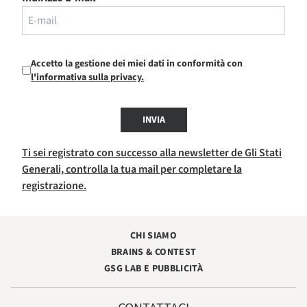
Accetto la gestione dei miei dati in conformità con
l'informativa sulla privacy.
INVIA
Ti sei registrato con successo alla newsletter de Gli Stati
Generali, controlla la tua mail per completare la
registrazione.
CHI SIAMO
BRAINS & CONTEST
GSG LAB E PUBBLICITÀ