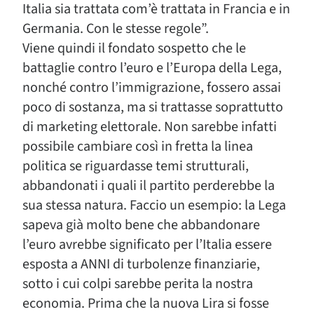
Italia sia trattata com’è trattata in Francia e in
Germania. Con le stesse regole”.
Viene quindi il fondato sospetto che le
battaglie contro l’euro e l’Europa della Lega,
nonché contro l’immigrazione, fossero assai
poco di sostanza, ma si trattasse soprattutto
di marketing elettorale. Non sarebbe infatti
possibile cambiare così in fretta la linea
politica se riguardasse temi strutturali,
abbandonati i quali il partito perderebbe la
sua stessa natura. Faccio un esempio: la Lega
sapeva già molto bene che abbandonare
l’euro avrebbe significato per l’Italia essere
esposta a ANNI di turbolenze finanziarie,
sotto i cui colpi sarebbe perita la nostra
economia. Prima che la nuova Lira si fosse