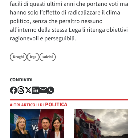
facili di questi ultimi anni che portano voti ma
hanno solo l’effetto di radicalizzare il clima
politico, senza che peraltro nessuno
all’interno della stessa Lega li ritenga obiettivi
ragionevoli e perseguibili.
Draghi
lega
salvini
CONDIVIDI
POLITICA
ALTRI ARTICOLI DI