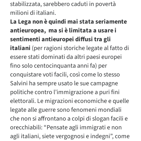
stabilizzata, sarebbero caduti in povertà
milioni di italiani.
La Lega non è quindi mai stata seriamente
antieuropea, ma si è limitata a usare i
sentimenti antieuropei diffusi tra gli
italiani
(per ragioni storiche legate al fatto di
essere stati dominati da altri paesi europei
fino solo centocinquanta anni fa) per
conquistare voti facili, così come lo stesso
Salvini ha sempre usato le sue campagne
politiche contro l’immigrazione a puri fini
elettorali. Le migrazioni economiche e quelle
legate alle guerre sono fenomeni mondiali
che non si affrontano a colpi di slogan facili e
orecchiabili: “Pensate agli immigrati e non
agli italiani, siete vergognosi e indegni”, come