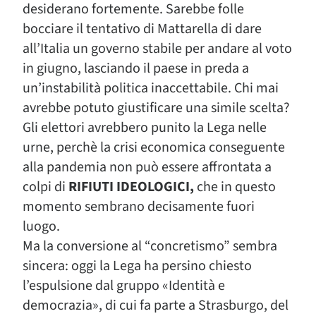
desiderano fortemente. Sarebbe folle
bocciare il tentativo di Mattarella di dare
all’Italia un governo stabile per andare al voto
in giugno, lasciando il paese in preda a
un’instabilità politica inaccettabile. Chi mai
avrebbe potuto giustificare una simile scelta?
Gli elettori avrebbero punito la Lega nelle
urne, perchè la crisi economica conseguente
alla pandemia non può essere affrontata a
colpi di
RIFIUTI IDEOLOGICI,
che in questo
momento sembrano decisamente fuori
luogo.
Ma la conversione al “concretismo” sembra
sincera: oggi la Lega ha persino chiesto
l’espulsione dal gruppo «Identità e
democrazia», di cui fa parte a Strasburgo, del