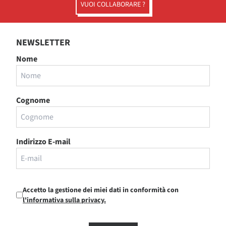
VUOI COLLABORARE ?
NEWSLETTER
Nome
Cognome
Indirizzo E-mail
Accetto la gestione dei miei dati in conformità con
l'informativa sulla privacy.