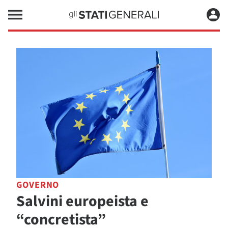
GOVERNO
Salvini europeista e
“concretista”