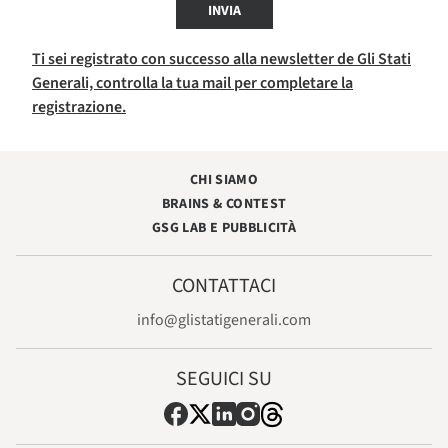
INVIA
Ti sei registrato con successo alla newsletter de Gli Stati
Generali, controlla la tua mail per completare la
registrazione.
CHI SIAMO
BRAINS & CONTEST
GSG LAB E PUBBLICITÀ
CONTATTACI
info@glistatigenerali.com
SEGUICI SU