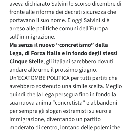
aveva dichiarato Salvini lo scorso dicembre di
fronte alle riforme dei decreti sicurezza che
portavano il suo nome. E oggi Salvini si è
arreso alle politiche comuni dell’Europa
sull’immigrazione.
Ma senza il nuovo “concretismo” della
Lega, di Forza Italia e in fondo degli stessi
Cinque Stelle
, gli italiani sarebbero dovuti
andare alle urne il prossimo giugno.
Un’ECATOMBE POLITICA per tutti partiti che
avrebbero sostenuto una simile scelta. Meglio
quindi che la Lega persegua fino in fondo la
sua nuova anima “concretista” e abbandoni
per sempre gli slogan estremisti su euro e
immigrazione, diventando un partito
moderato di centro, lontano delle polemiche