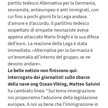
partito tedesco Alternativa per la Germania,
sovranista, antieuropeo e anti immigrati, con
cui fino a pochi giorni fa la Lega andava
d’amore e d’accordo. Il partitino tedesco
sospettato di simpatie neonaziste aveva
appena attaccato Mario Draghi e la sua difesa
dell’euro. La reazione della Lega è stata
immediata: «Alternativa per la Germania è
un’anomalia all’interno del gruppo, se ne
devono andare».
Le belle notizie non finiscono qui:
interrogato dai giornalisti sullo sbarco
della nave ong Ocean Viking, Matteo Salvini
ha cambiato linea: “Sul tema immigrazione
noi proporremo l’adozione della legislazione
europea. A noi va bene che l’immigrazione in