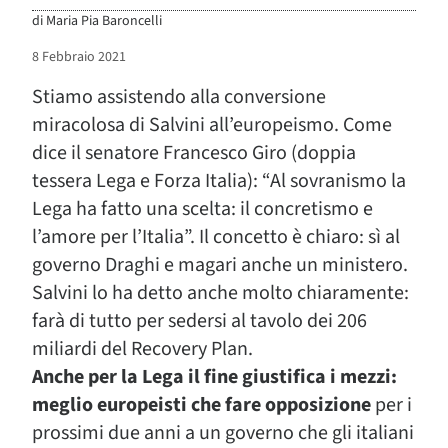
di
Maria Pia Baroncelli
8 Febbraio 2021
Stiamo assistendo alla conversione
miracolosa di Salvini all’europeismo. Come
dice il senatore Francesco Giro (doppia
tessera Lega e Forza Italia): “Al sovranismo la
Lega ha fatto una scelta: il concretismo e
l’amore per l’Italia”. Il concetto è chiaro: sì al
governo Draghi e magari anche un ministero.
Salvini lo ha detto anche molto chiaramente:
farà di tutto per sedersi al tavolo dei 206
miliardi del Recovery Plan.
Anche per la Lega il fine giustifica i mezzi:
meglio europeisti che fare opposizione
per i
prossimi due anni a un governo che gli italiani