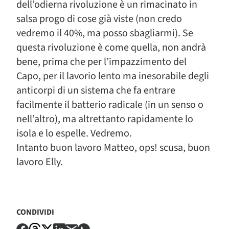
dell’odierna rivoluzione è un rimacinato in
salsa progo di cose già viste (non credo
vedremo il 40%, ma posso sbagliarmi). Se
questa rivoluzione è come quella, non andrà
bene, prima che per l’impazzimento del
Capo, per il lavorio lento ma inesorabile degli
anticorpi di un sistema che fa entrare
facilmente il batterio radicale (in un senso o
nell’altro), ma altrettanto rapidamente lo
isola e lo espelle. Vedremo.
Intanto buon lavoro Matteo, ops! scusa, buon
lavoro Elly.
CONDIVIDI