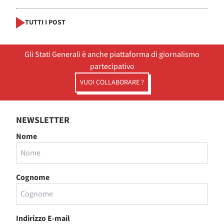
TUTTI I POST
Gli Stati Generali è anche piattaforma di giornalismo
partecipativo
VUOI COLLABORARE ?
NEWSLETTER
Nome
Cognome
Indirizzo E-mail