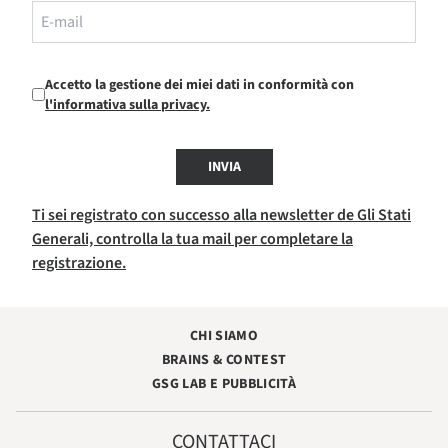
Accetto la gestione dei miei dati in conformità con
l'informativa sulla privacy.
INVIA
Ti sei registrato con successo alla newsletter de Gli Stati
Generali, controlla la tua mail per completare la
registrazione.
CHI SIAMO
BRAINS & CONTEST
GSG LAB E PUBBLICITÀ
CONTATTACI