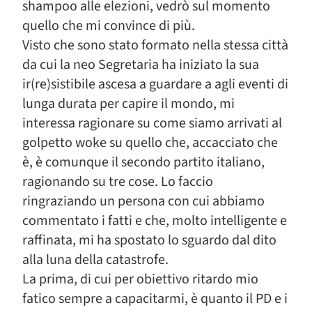
shampoo alle elezioni, vedrò sul momento
quello che mi convince di più.
Visto che sono stato formato nella stessa città
da cui la neo Segretaria ha iniziato la sua
ir(re)sistibile ascesa a guardare a agli eventi di
lunga durata per capire il mondo, mi
interessa ragionare su come siamo arrivati al
golpetto woke su quello che, accacciato che
è, è comunque il secondo partito italiano,
ragionando su tre cose. Lo faccio
ringraziando un persona con cui abbiamo
commentato i fatti e che, molto intelligente e
raffinata, mi ha spostato lo sguardo dal dito
alla luna della catastrofe.
La prima, di cui per obiettivo ritardo mio
fatico sempre a capacitarmi, è quanto il PD e i