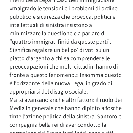
meriti della Lega il caso dell’immigrazione:
«malgrado le tensioni e i problemi di ordine
pubblico e sicurezza che provoca, politici e
intellettuali di sinistra insistono a
minimizzare la questione e a parlare di
“quattro immigrati finiti da queste parti”.
Significa regalare un bel po’ di voti su un
piatto d’argento a chi sa comprendere le
preoccupazioni che molti cittadini hanno di
fronte a questo fenomeno.» Insomma questo
è l’orizzonte della nuova Lega, in grado di
appropriarsi del disagio sociale.
Ma si avanzano anche altri fattori: il ruolo dei
Media in generale che hanno dipinto a fosche
tinte l’azione politica della sinistra. Santoro e
compagnia bella rei di aver condotto la