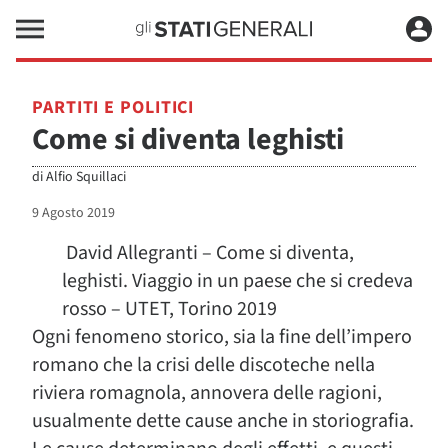
PARTITI E POLITICI
Come si diventa leghisti
di
Alfio Squillaci
9 Agosto 2019
David Allegranti – Come si diventa,
leghisti. Viaggio in un paese che si credeva
rosso – UTET, Torino 2019
Ogni fenomeno storico, sia la fine dell’impero
romano che la crisi delle discoteche nella
riviera romagnola, annovera delle ragioni,
usualmente dette cause anche in storiografia.