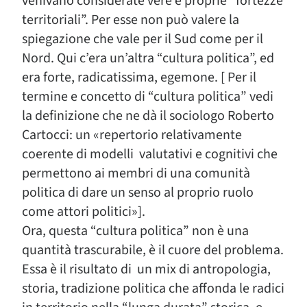
venivano considerate vere e proprie “fortezze
territoriali”. Per esse non può valere la
spiegazione che vale per il Sud come per il
Nord. Qui c’era un’altra “cultura politica”, ed
era forte, radicatissima, egemone. [ Per il
termine e concetto di “cultura politica” vedi
la definizione che ne dà il sociologo Roberto
Cartocci: un «repertorio relativamente
coerente di modelli valutativi e cognitivi che
permettono ai membri di una comunità
politica di dare un senso al proprio ruolo
come attori politici»].
Ora, questa “cultura politica” non è una
quantità trascurabile, è il cuore del problema.
Essa è il risultato di un mix di antropologia,
storia, tradizione politica che affonda le radici