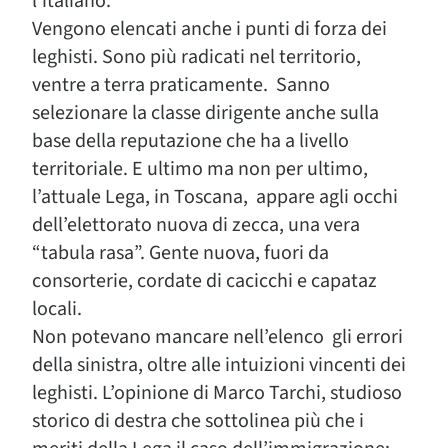
l’italiano.
Vengono elencati anche i punti di forza dei
leghisti. Sono più radicati nel territorio,
ventre a terra praticamente. Sanno
selezionare la classe dirigente anche sulla
base della reputazione che ha a livello
territoriale. E ultimo ma non per ultimo,
l’attuale Lega, in Toscana, appare agli occhi
dell’elettorato nuova di zecca, una vera
“tabula rasa”. Gente nuova, fuori da
consorterie, cordate di cacicchi e capataz
locali.
Non potevano mancare nell’elenco gli errori
della sinistra, oltre alle intuizioni vincenti dei
leghisti. L’opinione di Marco Tarchi, studioso
storico di destra che sottolinea più che i