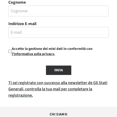
Cognome
Indirizzo E-mail
Accetto la gestione dei miei dati in conformità con
l'informativa sulla privacy.
INVIA
Ti sei registrato con successo alla newsletter de Gli Stati
Generali, controlla la tua mail per completare la
registrazione.
CHI SIAMO