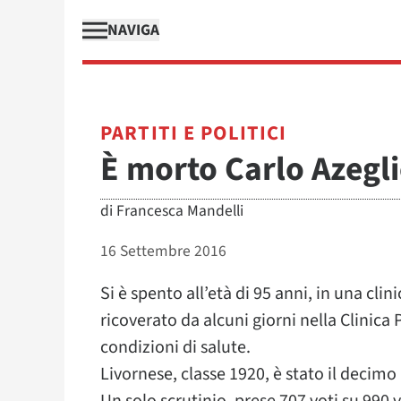
NAVIGA
PARTITI E POLITICI
È morto Carlo Azegl
di
Francesca Mandelli
16 Settembre 2016
Si è spento all’età di 95 anni, in una clin
ricoverato da alcuni giorni nella Clinica
condizioni di salute.
Livornese, classe 1920, è stato il decimo