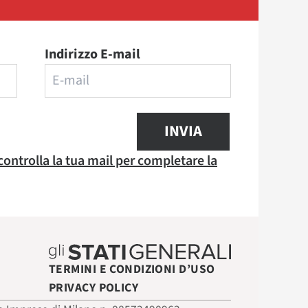
Indirizzo E-mail
INVIA
 controlla la tua mail per completare la
TERMINI E CONDIZIONI D’USO
PRIVACY POLICY