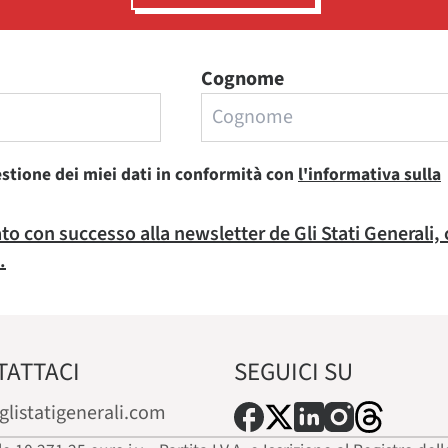
Cognome
estione dei miei dati in conformità con
l'informativa sulla
rato con successo alla newsletter de Gli Stati Generali,
.
TATTACI
SEGUICI SU
glistatigenerali.com