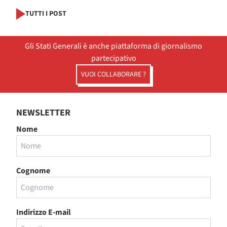
TUTTI I POST
Gli Stati Generali è anche piattaforma di giornalismo
partecipativo
VUOI COLLABORARE ?
NEWSLETTER
Nome
Cognome
Indirizzo E-mail