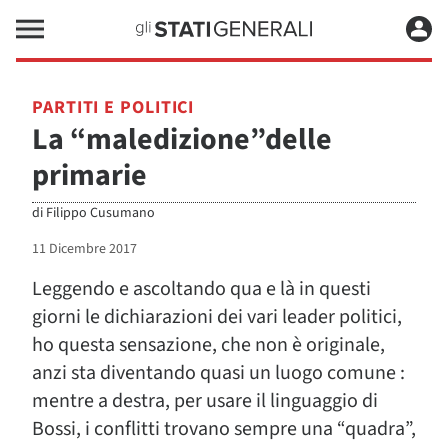
PARTITI E POLITICI
La “maledizione”delle
primarie
di
Filippo Cusumano
11 Dicembre 2017
Leggendo e ascoltando qua e là in questi
giorni le dichiarazioni dei vari leader politici,
ho questa sensazione, che non è originale,
anzi sta diventando quasi un luogo comune :
mentre a destra, per usare il linguaggio di
Bossi, i conflitti trovano sempre una “quadra”,