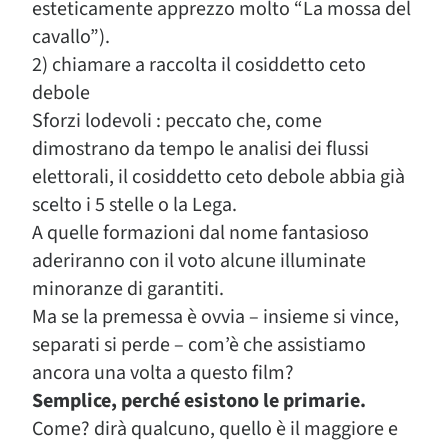
esteticamente apprezzo molto “La mossa del
cavallo”).
2) chiamare a raccolta il cosiddetto ceto
debole
Sforzi lodevoli : peccato che, come
dimostrano da tempo le analisi dei flussi
elettorali, il cosiddetto ceto debole abbia già
scelto i 5 stelle o la Lega.
A quelle formazioni dal nome fantasioso
aderiranno con il voto alcune illuminate
minoranze di garantiti.
Ma se la premessa è ovvia – insieme si vince,
separati si perde – com’è che assistiamo
ancora una volta a questo film?
Semplice, perché esistono le primarie.
Come? dirà qualcuno, quello è il maggiore e