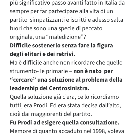
più significativo passo avanti fatto in Italia da
sempre per far partecipare alla vita di un
partito simpatizzanti e iscritti e adesso salta
fuori che sono una specie di peccato
originale, una “maledizione”?
Difficile sostenerlo senza fare la figura
degli elitari e dei retrivi.
Ma è difficile anche non ricordare che quello
strumento- le primarie –
non è nato per
“cercare” una soluzione al problema della
leadership del Centrosinistra.
Quella soluzione già c’era, ce lo ricordiamo
tutti, era Prodi. Ed era stata decisa dall’alto,
cioè dai maggiorenti del partito.
Fu Prodi ad esigere quella consultazione.
Memore di quanto accaduto nel 1998, voleva