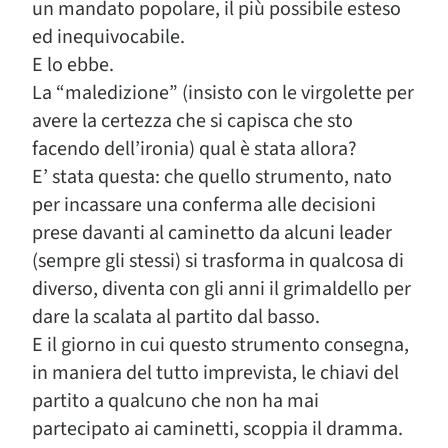
un mandato popolare, il più possibile esteso
ed inequivocabile.
E lo ebbe.
La “maledizione” (insisto con le virgolette per
avere la certezza che si capisca che sto
facendo dell’ironia) qual è stata allora?
E’ stata questa: che quello strumento, nato
per incassare una conferma alle decisioni
prese davanti al caminetto da alcuni leader
(sempre gli stessi) si trasforma in qualcosa di
diverso, diventa con gli anni il grimaldello per
dare la scalata al partito dal basso.
E il giorno in cui questo strumento consegna,
in maniera del tutto imprevista, le chiavi del
partito a qualcuno che non ha mai
partecipato ai caminetti, scoppia il dramma.