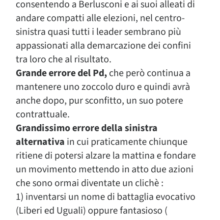
consentendo a Berlusconi e ai suoi alleati di
andare compatti alle elezioni, nel centro-
sinistra quasi tutti i leader sembrano più
appassionati alla demarcazione dei confini
tra loro che al risultato.
Grande errore del Pd,
che però continua a
mantenere uno zoccolo duro e quindi avrà
anche dopo, pur sconfitto, un suo potere
contrattuale.
Grandissimo errore della sinistra
alternativa
in cui praticamente chiunque
ritiene di potersi alzare la mattina e fondare
un movimento mettendo in atto due azioni
che sono ormai diventate un clichè :
1) inventarsi un nome di battaglia evocativo
(Liberi ed Uguali) oppure fantasioso (