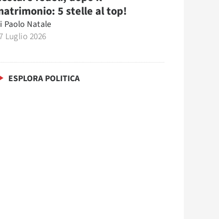
atrimonio: 5 stelle al top!
i
Paolo Natale
7 Luglio 2026
ESPLORA POLITICA