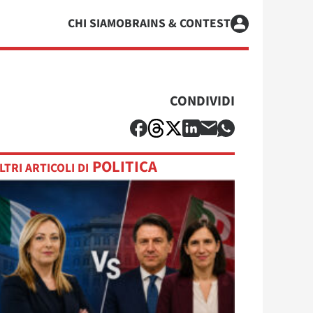
CHI SIAMO
BRAINS & CONTEST
CONDIVIDI
POLITICA
LTRI ARTICOLI DI