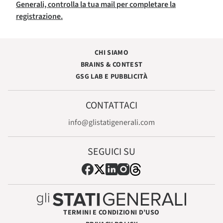
Generali, controlla la tua mail per completare la
registrazione.
CHI SIAMO
BRAINS & CONTEST
GSG LAB E PUBBLICITÀ
CONTATTACI
info@glistatigenerali.com
SEGUICI SU
TERMINI E CONDIZIONI D’USO