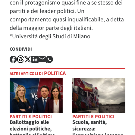
con il protagonismo quasi fine a se stesso dei
partiti e dei leader politici. Un
comportamento quasi inqualificabile, a detta
della maggior parte degli italiani.
*Università degli Studi di Milano
CONDIVIDI
POLITICA
ALTRI ARTICOLI DI
PARTITI E POLITICI
PARTITI E POLITICI
Ballottaggio alle
Scuola, sanità,
elezioni politiche,
sicurezza: