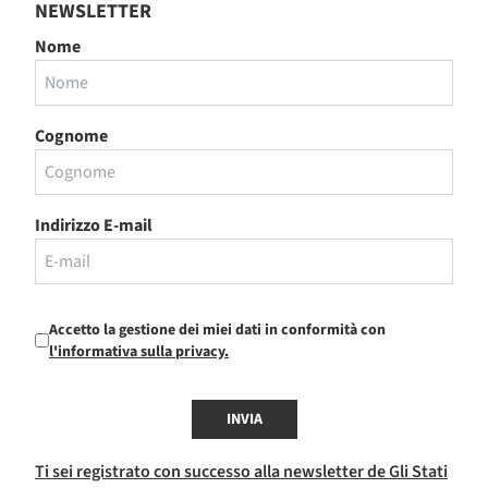
NEWSLETTER
Nome
Cognome
Indirizzo E-mail
Accetto la gestione dei miei dati in conformità con
l'informativa sulla privacy.
INVIA
Ti sei registrato con successo alla newsletter de Gli Stati