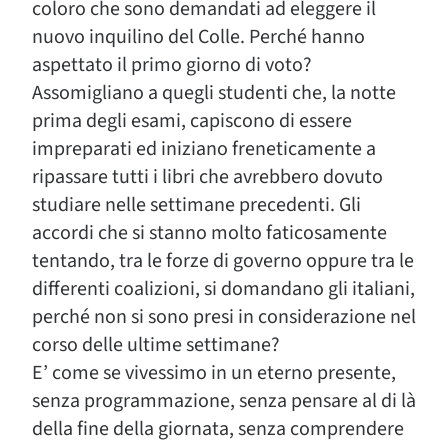
coloro che sono demandati ad eleggere il
nuovo inquilino del Colle. Perché hanno
aspettato il primo giorno di voto?
Assomigliano a quegli studenti che, la notte
prima degli esami, capiscono di essere
impreparati ed iniziano freneticamente a
ripassare tutti i libri che avrebbero dovuto
studiare nelle settimane precedenti. Gli
accordi che si stanno molto faticosamente
tentando, tra le forze di governo oppure tra le
differenti coalizioni, si domandano gli italiani,
perché non si sono presi in considerazione nel
corso delle ultime settimane?
E’ come se vivessimo in un eterno presente,
senza programmazione, senza pensare al di là
della fine della giornata, senza comprendere