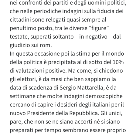
nei confronti dei partiti e degli uomini politici,
che nelle periodiche indagini sulla fiducia dei
cittadini sono relegati quasi sempre al
penultimo posto, tra le diverse ”figure”
testate, superati soltanto – in negativo – dal
giudizio sui rom.
In questa occasione poi la stima per il mondo
della politica è precipitata al di sotto del 10%
di valutazioni positive. Ma come, si chiedono
gli elettori, è da mesi che ben sappiamo la
data di scadenza di Sergio Mattarella, è da
settimane che molte indagini demoscopiche
cercano di capire i desideri degli italiani per il
nuovo Presidente della Repubblica. Gli unici,
pare, che non se ne siano accorti né si siano
preparati per tempo sembrano essere proprio