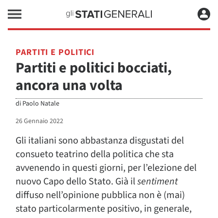
PARTITI E POLITICI
Partiti e politici bocciati,
ancora una volta
di
Paolo Natale
26 Gennaio 2022
Gli italiani sono abbastanza disgustati del
consueto teatrino della politica che sta
avvenendo in questi giorni, per l’elezione del
nuovo Capo dello Stato. Già il
sentiment
diffuso nell’opinione pubblica non è (mai)
stato particolarmente positivo, in generale,