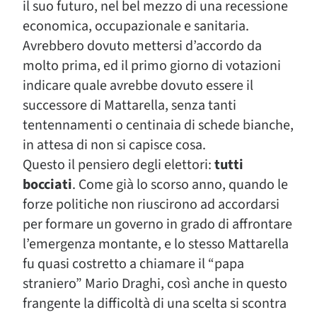
il suo futuro, nel bel mezzo di una recessione
economica, occupazionale e sanitaria.
Avrebbero dovuto mettersi d’accordo da
molto prima, ed il primo giorno di votazioni
indicare quale avrebbe dovuto essere il
successore di Mattarella, senza tanti
tentennamenti o centinaia di schede bianche,
in attesa di non si capisce cosa.
Questo il pensiero degli elettori:
tutti
bocciati
. Come già lo scorso anno, quando le
forze politiche non riuscirono ad accordarsi
per formare un governo in grado di affrontare
l’emergenza montante, e lo stesso Mattarella
fu quasi costretto a chiamare il “papa
straniero” Mario Draghi, così anche in questo
frangente la difficoltà di una scelta si scontra