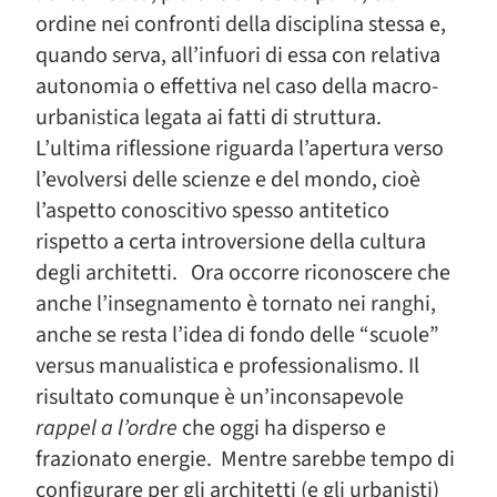
ordine nei confronti della disciplina stessa e,
quando serva, all’infuori di essa con relativa
autonomia o effettiva nel caso della macro-
urbanistica legata ai fatti di struttura.
L’ultima riflessione riguarda l’apertura verso
l’evolversi delle scienze e del mondo, cioè
l’aspetto conoscitivo spesso antitetico
rispetto a certa introversione della cultura
degli architetti. Ora occorre riconoscere che
anche l’insegnamento è tornato nei ranghi,
anche se resta l’idea di fondo delle “scuole”
versus manualistica e professionalismo. Il
risultato comunque è un’inconsapevole
rappel a l’ordre
che oggi ha disperso e
frazionato energie. Mentre sarebbe tempo di
configurare per gli architetti (e gli urbanisti)