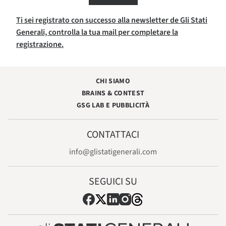
Ti sei registrato con successo alla newsletter de Gli Stati
Generali, controlla la tua mail per completare la
registrazione.
CHI SIAMO
BRAINS & CONTEST
GSG LAB E PUBBLICITÀ
CONTATTACI
info@glistatigenerali.com
SEGUICI SU