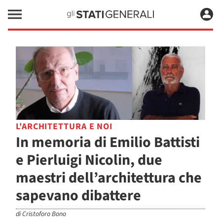
L'ARCHITETTURA E NOI
In memoria di Emilio Battisti
e Pierluigi Nicolin, due
maestri dell’architettura che
sapevano dibattere
di
Cristoforo Bono