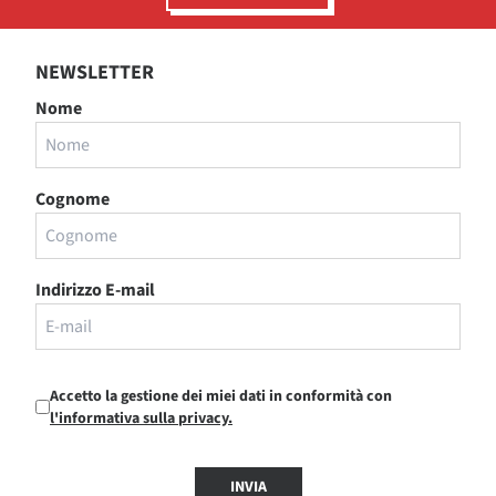
NEWSLETTER
Nome
Cognome
Indirizzo E-mail
Accetto la gestione dei miei dati in conformità con
l'informativa sulla privacy.
INVIA