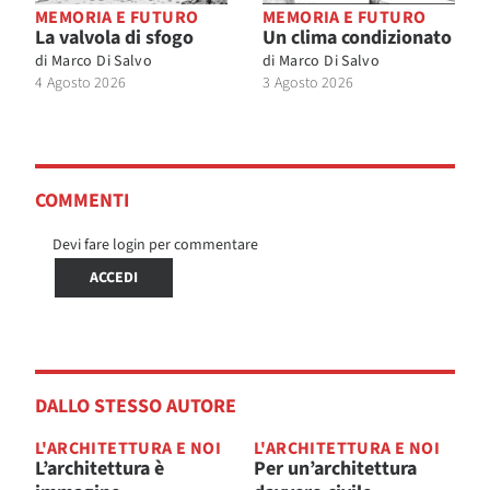
MEMORIA E FUTURO
MEMORIA E FUTURO
La valvola di sfogo
Un clima condizionato
di
Marco Di Salvo
di
Marco Di Salvo
4 Agosto 2026
3 Agosto 2026
COMMENTI
Devi fare login per commentare
ACCEDI
DALLO STESSO AUTORE
L'ARCHITETTURA E NOI
L'ARCHITETTURA E NOI
L’architettura è
Per un’architettura