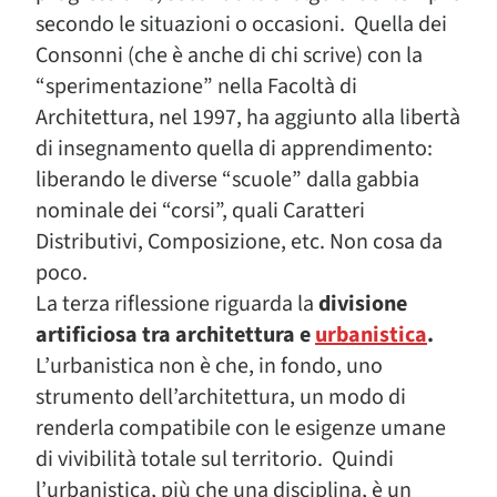
secondo le situazioni o occasioni. Quella dei
Consonni (che è anche di chi scrive) con la
“sperimentazione” nella Facoltà di
Architettura, nel 1997, ha aggiunto alla libertà
di insegnamento quella di apprendimento:
liberando le diverse “scuole” dalla gabbia
nominale dei “corsi”, quali Caratteri
Distributivi, Composizione, etc. Non cosa da
poco.
La terza riflessione riguarda la
divisione
artificiosa tra architettura e
urbanistica
.
L’urbanistica non è che, in fondo, uno
strumento dell’architettura, un modo di
renderla compatibile con le esigenze umane
di vivibilità totale sul territorio. Quindi
l’urbanistica, più che una disciplina, è un