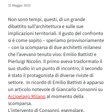
31 Maggio 2025
Non sono tempi, questi, di un grande
dibattito sull’architettura e sulle sue
implicazioni territoriali. Il gusto del confronto
si è come sopito – speriamo provvisoriamente
– con la scomparsa di due architetti milanesi
che l’avevano tenuto vivo: Emilio Battisti e
Pierluigi Nicolin. Il primo aveva trasformato il
suo studio in un punto di incontro, il secondo
è stato il protagonista di diverse riviste di
settore. In ricordo di Emilio Battisti è apparso
un articolo notevole di Giancarlo Consonni su
Arcipelago Milano
al momento della
scomparsa.
L’intervento di Consonni, esemplare,