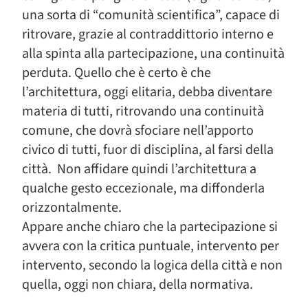
una sorta di “comunità scientifica”, capace di
ritrovare, grazie al contraddittorio interno e
alla spinta alla partecipazione, una continuità
perduta. Quello che è certo è che
l’architettura, oggi elitaria, debba diventare
materia di tutti, ritrovando una continuità
comune, che dovrà sfociare nell’apporto
civico di tutti, fuor di disciplina, al farsi della
città. Non affidare quindi l’architettura a
qualche gesto eccezionale, ma diffonderla
orizzontalmente.
Appare anche chiaro che la partecipazione si
avvera con la critica puntuale, intervento per
intervento, secondo la logica della città e non
quella, oggi non chiara, della normativa.