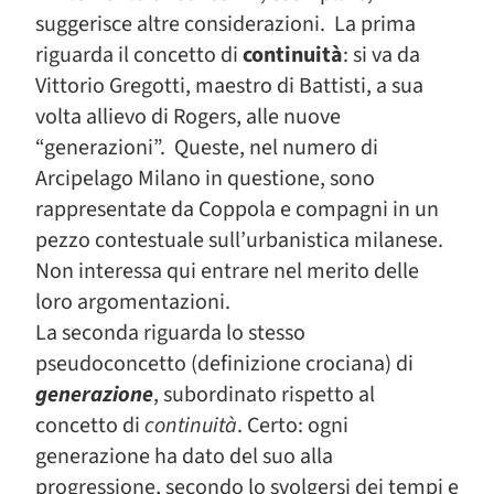
suggerisce altre considerazioni. La prima
riguarda il concetto di
continuità
: si va da
Vittorio Gregotti, maestro di Battisti, a sua
volta allievo di Rogers, alle nuove
“generazioni”. Queste, nel numero di
Arcipelago Milano in questione, sono
rappresentate da Coppola e compagni in un
pezzo contestuale sull’urbanistica milanese.
Non interessa qui entrare nel merito delle
loro argomentazioni.
La seconda riguarda lo stesso
pseudoconcetto (definizione crociana) di
generazione
, subordinato rispetto al
concetto di
continuità
. Certo: ogni
generazione ha dato del suo alla
progressione, secondo lo svolgersi dei tempi e