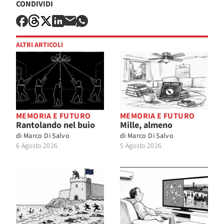
CONDIVIDI
ALTRI ARTICOLI
MEMORIA E FUTURO
MEMORIA E FUTURO
Rantolando nel buio
Mille, almeno
di
Marco Di Salvo
di
Marco Di Salvo
6 Agosto 2026
5 Agosto 2026