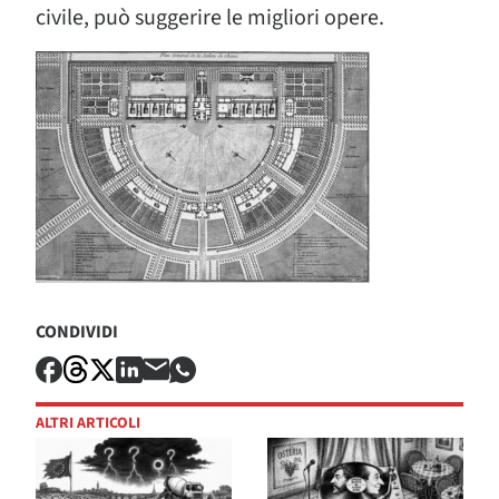
civile, può suggerire le migliori opere.
CONDIVIDI
ALTRI ARTICOLI