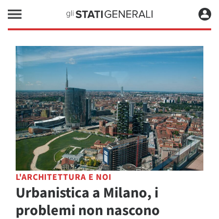
L'ARCHITETTURA E NOI
Urbanistica a Milano, i
problemi non nascono