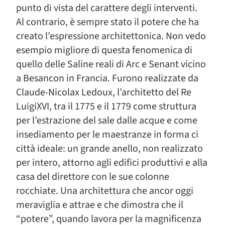
punto di vista del carattere degli interventi.
Al contrario, è sempre stato il potere che ha
creato l’espressione architettonica. Non vedo
esempio migliore di questa fenomenica di
quello delle Saline reali di Arc e Senant vicino
a Besancon in Francia. Furono realizzate da
Claude-Nicolax Ledoux, l’architetto del Re
LuigiXVI, tra il 1775 e il 1779 come struttura
per l’estrazione del sale dalle acque e come
insediamento per le maestranze in forma ci
città ideale: un grande anello, non realizzato
per intero, attorno agli edifici produttivi e alla
casa del direttore con le sue colonne
rocchiate. Una architettura che ancor oggi
meraviglia e attrae e che dimostra che il
“potere”, quando lavora per la magnificenza