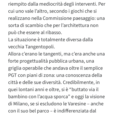
riempito dalla mediocrità degli interventi. Per
cui uno vale l’altro, secondo i giochi che si
realizzano nella Commissione paesaggio: una
sorta di scambio che per l’architettura non
può che essere al ribasso.
La situazione è totalmente diversa dalla
vecchia Tangentopoli.
Allora c’erano le tangenti, ma c’era anche una
forte progettualità pubblica urbana, una
griglia operabile che andava oltre il semplice
PGT con piani di zona: una conoscenza della
città e delle sue diversità. Credibilmente, in
quei lontani anni e oltre, si è “buttato via il
bambino con l’acqua sporca” e oggi la visione
di Milano, se si escludono le Varesine – anche
con il suo bel parco – è indifferenziata dal