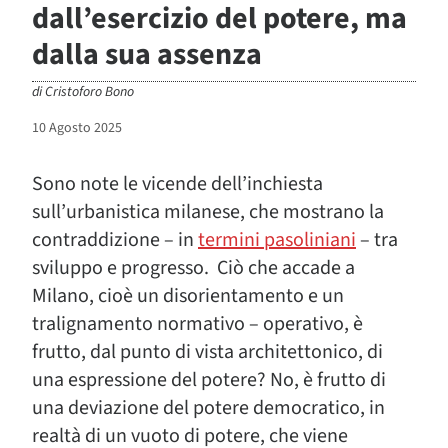
dall’esercizio del potere, ma
dalla sua assenza
di
Cristoforo Bono
10 Agosto 2025
Sono note le vicende dell’inchiesta
sull’urbanistica milanese, che mostrano la
contraddizione – in
termini pasoliniani
– tra
sviluppo e progresso. Ciò che accade a
Milano, cioè un disorientamento e un
tralignamento normativo – operativo, è
frutto, dal punto di vista architettonico, di
una espressione del potere? No, è frutto di
una deviazione del potere democratico, in
realtà di un vuoto di potere, che viene