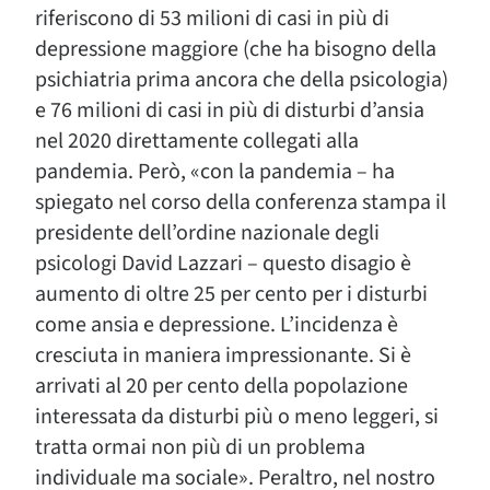
riferiscono di 53 milioni di casi in più di
depressione maggiore (che ha bisogno della
psichiatria prima ancora che della psicologia)
e 76 milioni di casi in più di disturbi d’ansia
nel 2020 direttamente collegati alla
pandemia. Però, «con la pandemia – ha
spiegato nel corso della conferenza stampa il
presidente dell’ordine nazionale degli
psicologi David Lazzari – questo disagio è
aumento di oltre 25 per cento per i disturbi
come ansia e depressione. L’incidenza è
cresciuta in maniera impressionante. Si è
arrivati al 20 per cento della popolazione
interessata da disturbi più o meno leggeri, si
tratta ormai non più di un problema
individuale ma sociale». Peraltro, nel nostro