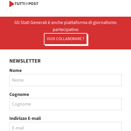
TUTTI I POST
Gli Stati Generali è anche piattaforma di giornalismo
partecipativo
VUOI COLLABORARE ?
NEWSLETTER
Nome
Cognome
Indirizzo E-mail