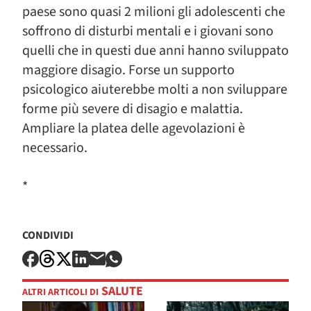
paese sono quasi 2 milioni gli adolescenti che
soffrono di disturbi mentali e i giovani sono
quelli che in questi due anni hanno sviluppato
maggiore disagio. Forse un supporto
psicologico aiuterebbe molti a non sviluppare
forme più severe di disagio e malattia.
Ampliare la platea delle agevolazioni è
necessario.
*
CONDIVIDI
SALUTE
ALTRI ARTICOLI DI