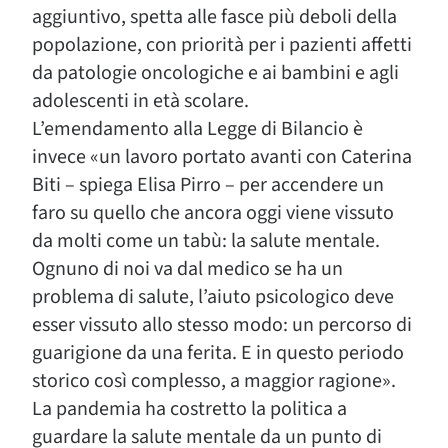
aggiuntivo, spetta alle fasce più deboli della
popolazione, con priorità per i pazienti affetti
da patologie oncologiche e ai bambini e agli
adolescenti in età scolare.
L’emendamento alla Legge di Bilancio è
invece «un lavoro portato avanti con Caterina
Biti – spiega Elisa Pirro – per accendere un
faro su quello che ancora oggi viene vissuto
da molti come un tabù: la salute mentale.
Ognuno di noi va dal medico se ha un
problema di salute, l’aiuto psicologico deve
esser vissuto allo stesso modo: un percorso di
guarigione da una ferita. E in questo periodo
storico così complesso, a maggior ragione».
La pandemia ha costretto la politica a
guardare la salute mentale da un punto di