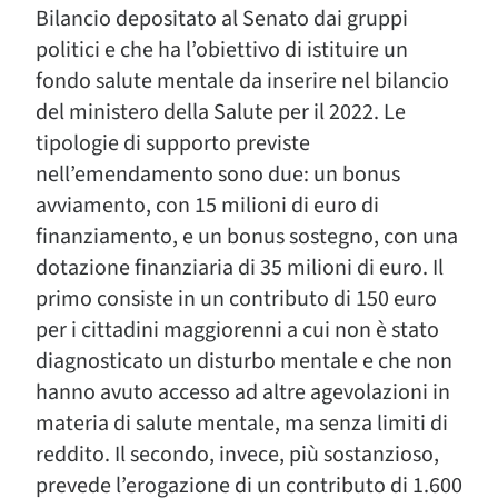
Bilancio depositato al Senato dai gruppi
politici e che ha l’obiettivo di istituire un
fondo salute mentale da inserire nel bilancio
del ministero della Salute per il 2022. Le
tipologie di supporto previste
nell’emendamento sono due: un bonus
avviamento, con 15 milioni di euro di
finanziamento, e un bonus sostegno, con una
dotazione finanziaria di 35 milioni di euro. Il
primo consiste in un contributo di 150 euro
per i cittadini maggiorenni a cui non è stato
diagnosticato un disturbo mentale e che non
hanno avuto accesso ad altre agevolazioni in
materia di salute mentale, ma senza limiti di
reddito. Il secondo, invece, più sostanzioso,
prevede l’erogazione di un contributo di 1.600