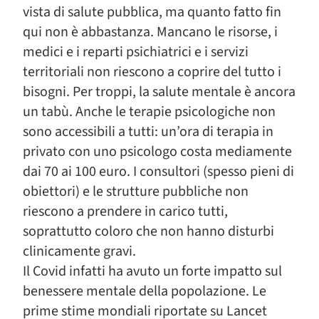
vista di salute pubblica, ma quanto fatto fin
qui non è abbastanza. Mancano le risorse, i
medici e i reparti psichiatrici e i servizi
territoriali non riescono a coprire del tutto i
bisogni. Per troppi, la salute mentale è ancora
un tabù. Anche le terapie psicologiche non
sono accessibili a tutti: un’ora di terapia in
privato con uno psicologo costa mediamente
dai 70 ai 100 euro. I consultori (spesso pieni di
obiettori) e le strutture pubbliche non
riescono a prendere in carico tutti,
soprattutto coloro che non hanno disturbi
clinicamente gravi.
Il Covid infatti ha avuto un forte impatto sul
benessere mentale della popolazione. Le
prime stime mondiali riportate su Lancet