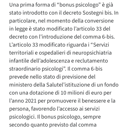
Una prima forma di “bonus psicologo” è già
stato introdotto con il decreto Sostegni bis. In
particolare, nel momento della conversione
in legge è stato modificato l’articolo 33 del
decreto con l’introduzione del comma 6-bis.
L’articolo 33 modificato riguarda i “Servizi
territoriali e ospedalieri di neuropsichiatria
infantile dell’adolescenza e reclutamento
straordinario psicologi”. Il comma 6-bis
prevede nello stato di previsione del
ministero della Salutel’istituzione di un fondo
con una dotazione di 10 milioni di euro per
l’anno 2021 per promuovere il benessere e la
persona, favorendo l’accesso ai servizi
psicologici. Il bonus psicologo, sempre
secondo quanto previsto dal comma