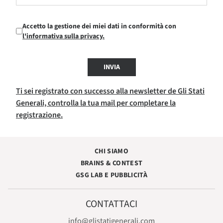
Accetto la gestione dei miei dati in conformità con
l'informativa sulla privacy.
INVIA
Ti sei registrato con successo alla newsletter de Gli Stati
Generali, controlla la tua mail per completare la
registrazione.
CHI SIAMO
BRAINS & CONTEST
GSG LAB E PUBBLICITÀ
CONTATTACI
info@glistatigenerali.com