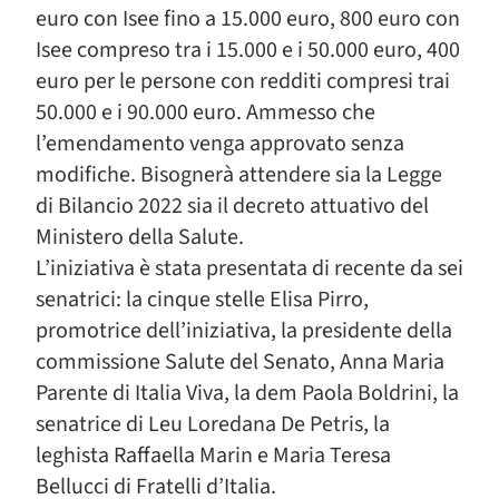
euro con Isee fino a 15.000 euro, 800 euro con
Isee compreso tra i 15.000 e i 50.000 euro, 400
euro per le persone con redditi compresi trai
50.000 e i 90.000 euro. Ammesso che
l’emendamento venga approvato senza
modifiche. Bisognerà attendere sia la Legge
di Bilancio 2022 sia il decreto attuativo del
Ministero della Salute.
L’iniziativa è stata presentata di recente da sei
senatrici: la cinque stelle Elisa Pirro,
promotrice dell’iniziativa, la presidente della
commissione Salute del Senato, Anna Maria
Parente di Italia Viva, la dem Paola Boldrini, la
senatrice di Leu Loredana De Petris, la
leghista Raffaella Marin e Maria Teresa
Bellucci di Fratelli d’Italia.