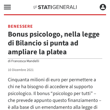
BENESSERE
Bonus psicologo, nella legge
di Bilancio si punta ad
ampliare la platea
di
Francesca Mandelli
10 Dicembre 2021
Cinquanta milioni di euro per permettere a
chi ne ha bisogno di accedere al supporto
psicologico. Il bonus “psicologo per tutti” –
che prevede appunto questo finanziamento –
è alla base di un emendamento alla legge di