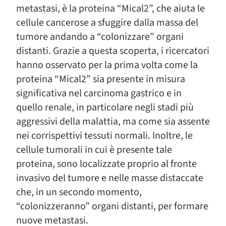
metastasi, è la proteina “Mical2”, che aiuta le
cellule cancerose a sfuggire dalla massa del
tumore andando a “colonizzare” organi
distanti. Grazie a questa scoperta, i ricercatori
hanno osservato per la prima volta come la
proteina “Mical2” sia presente in misura
significativa nel carcinoma gastrico e in
quello renale, in particolare negli stadi più
aggressivi della malattia, ma come sia assente
nei corrispettivi tessuti normali. Inoltre, le
cellule tumorali in cui è presente tale
proteina, sono localizzate proprio al fronte
invasivo del tumore e nelle masse distaccate
che, in un secondo momento,
“colonizzeranno” organi distanti, per formare
nuove metastasi.