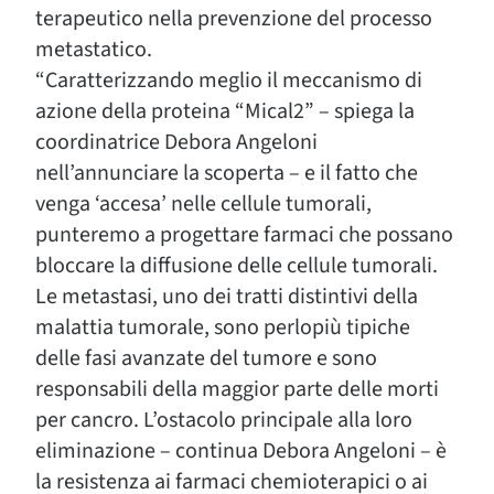
terapeutico nella prevenzione del processo
metastatico.
“Caratterizzando meglio il meccanismo di
azione della proteina “Mical2” – spiega la
coordinatrice Debora Angeloni
nell’annunciare la scoperta – e il fatto che
venga ‘accesa’ nelle cellule tumorali,
punteremo a progettare farmaci che possano
bloccare la diffusione delle cellule tumorali.
Le metastasi, uno dei tratti distintivi della
malattia tumorale, sono perlopiù tipiche
delle fasi avanzate del tumore e sono
responsabili della maggior parte delle morti
per cancro. L’ostacolo principale alla loro
eliminazione – continua Debora Angeloni – è
la resistenza ai farmaci chemioterapici o ai