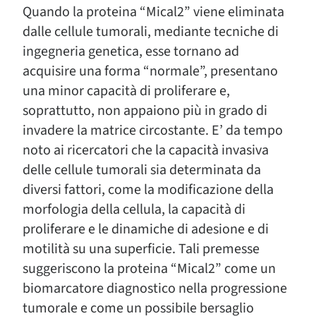
Quando la proteina “Mical2” viene eliminata
dalle cellule tumorali, mediante tecniche di
ingegneria genetica, esse tornano ad
acquisire una forma “normale”, presentano
una minor capacità di proliferare e,
soprattutto, non appaiono più in grado di
invadere la matrice circostante. E’ da tempo
noto ai ricercatori che la capacità invasiva
delle cellule tumorali sia determinata da
diversi fattori, come la modificazione della
morfologia della cellula, la capacità di
proliferare e le dinamiche di adesione e di
motilità su una superficie. Tali premesse
suggeriscono la proteina “Mical2” come un
biomarcatore diagnostico nella progressione
tumorale e come un possibile bersaglio