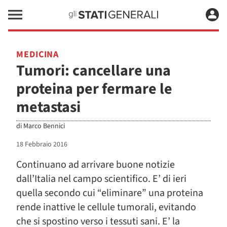
MEDICINA
Tumori: cancellare una
proteina per fermare le
metastasi
di
Marco Bennici
18 Febbraio 2016
Continuano ad arrivare buone notizie
dall’Italia nel campo scientifico. E’ di ieri
quella secondo cui “eliminare” una proteina
rende inattive le cellule tumorali, evitando
che si spostino verso i tessuti sani. E’ la