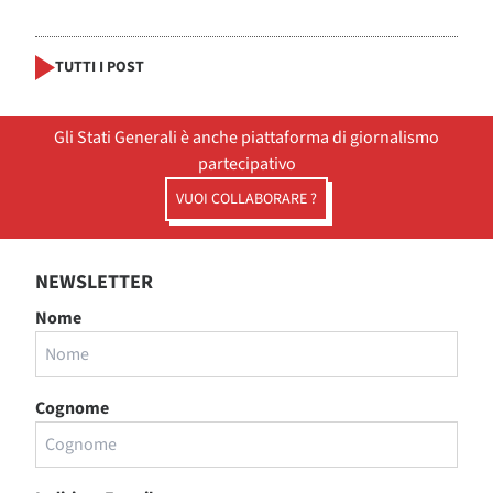
TUTTI I POST
Gli Stati Generali è anche piattaforma di giornalismo
partecipativo
VUOI COLLABORARE ?
NEWSLETTER
Nome
Cognome