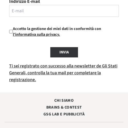
Indirizzo E-mail
Accetto la gestione dei miei dati in conformità con
l'informativa sulla privacy.
INVIA
Ti sei registrato con successo alla newsletter de Gli Stati
Generali, controlla la tua mail per completare la
registrazione.
CHI SIAMO
BRAINS & CONTEST
GSG LAB E PUBBLICITÀ