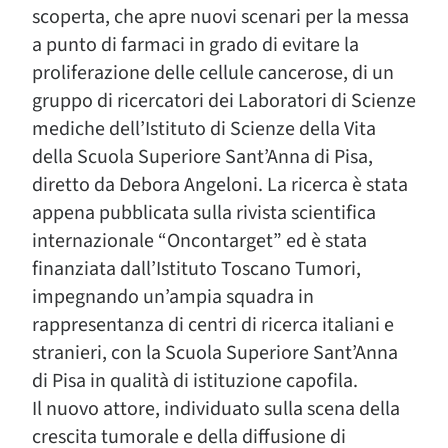
scoperta, che apre nuovi scenari per la messa
a punto di farmaci in grado di evitare la
proliferazione delle cellule cancerose, di un
gruppo di ricercatori dei Laboratori di Scienze
mediche dell’Istituto di Scienze della Vita
della Scuola Superiore Sant’Anna di Pisa,
diretto da Debora Angeloni. La ricerca è stata
appena pubblicata sulla rivista scientifica
internazionale “Oncontarget” ed è stata
finanziata dall’Istituto Toscano Tumori,
impegnando un’ampia squadra in
rappresentanza di centri di ricerca italiani e
stranieri, con la Scuola Superiore Sant’Anna
di Pisa in qualità di istituzione capofila.
Il nuovo attore, individuato sulla scena della
crescita tumorale e della diffusione di