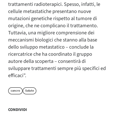
trattamenti radioterapici. Spesso, infatti, le
cellule metastatiche presentano nuove
mutazioni genetiche rispetto al tumore di
origine, che ne complicano il trattamento.
Tuttavia, una migliore comprensione dei
meccanismi biologici che stanno alla base
dello sviluppo metastatico – conclude la
ricercatrice che ha coordinato il gruppo
autore della scoperta – consentirà di
sviluppare trattamenti sempre più specifici ed
efficaci”.
cancro
Salute
CONDIVIDI