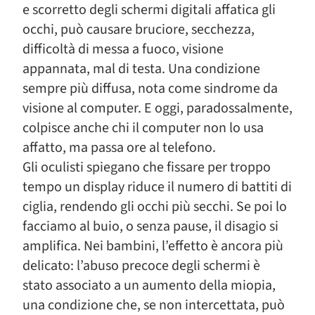
e scorretto degli schermi digitali affatica gli
occhi, può causare bruciore, secchezza,
difficoltà di messa a fuoco, visione
appannata, mal di testa. Una condizione
sempre più diffusa, nota come sindrome da
visione al computer. E oggi, paradossalmente,
colpisce anche chi il computer non lo usa
affatto, ma passa ore al telefono.
Gli oculisti spiegano che fissare per troppo
tempo un display riduce il numero di battiti di
ciglia, rendendo gli occhi più secchi. Se poi lo
facciamo al buio, o senza pause, il disagio si
amplifica. Nei bambini, l’effetto è ancora più
delicato: l’abuso precoce degli schermi è
stato associato a un aumento della miopia,
una condizione che, se non intercettata, può