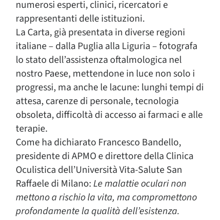
numerosi esperti, clinici, ricercatori e
rappresentanti delle istituzioni.
La Carta, già presentata in diverse regioni
italiane – dalla Puglia alla Liguria – fotografa
lo stato dell’assistenza oftalmologica nel
nostro Paese, mettendone in luce non solo i
progressi, ma anche le lacune: lunghi tempi di
attesa, carenze di personale, tecnologia
obsoleta, difficoltà di accesso ai farmaci e alle
terapie.
Come ha dichiarato Francesco Bandello,
presidente di APMO e direttore della Clinica
Oculistica dell’Università Vita-Salute San
Raffaele di Milano:
Le malattie oculari non
mettono a rischio la vita, ma compromettono
profondamente la qualità dell’esistenza.