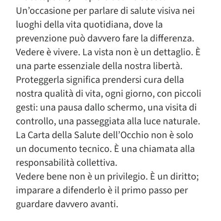
Un’occasione per parlare di salute visiva nei
luoghi della vita quotidiana, dove la
prevenzione può davvero fare la differenza.
Vedere è vivere. La vista non è un dettaglio. È
una parte essenziale della nostra libertà.
Proteggerla significa prendersi cura della
nostra qualità di vita, ogni giorno, con piccoli
gesti: una pausa dallo schermo, una visita di
controllo, una passeggiata alla luce naturale.
La Carta della Salute dell’Occhio non è solo
un documento tecnico. È una chiamata alla
responsabilità collettiva.
Vedere bene non è un privilegio. È un diritto;
imparare a difenderlo è il primo passo per
guardare davvero avanti.