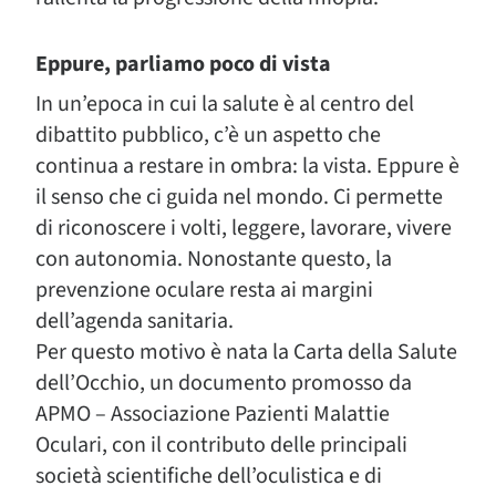
Eppure, parliamo poco di vista
In un’epoca in cui la salute è al centro del
dibattito pubblico, c’è un aspetto che
continua a restare in ombra: la vista. Eppure è
il senso che ci guida nel mondo. Ci permette
di riconoscere i volti, leggere, lavorare, vivere
con autonomia. Nonostante questo, la
prevenzione oculare resta ai margini
dell’agenda sanitaria.
Per questo motivo è nata la Carta della Salute
dell’Occhio, un documento promosso da
APMO – Associazione Pazienti Malattie
Oculari, con il contributo delle principali
società scientifiche dell’oculistica e di