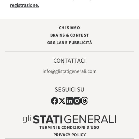
registrazione.
CHI SIAMO
BRAINS & CONTEST
GSG LAB E PUBBLICITÀ
CONTATTACI
info@glistatigenerali.com
SEGUICI SU
TERMINI E CONDIZIONI D’USO
PRIVACY POLICY