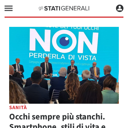
SANITÀ
Occhi sempre più stanchi.
Smartphone, stili di vita e