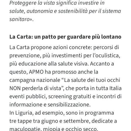
Proteggere la vista significa investire in
salute, autonomia e sostenibilità per il sistema
sanitaro
».
La Carta: un patto per guardare più lontano
La Carta propone azioni concrete: percorsi di
prevenzione, più investimenti per l’oculistica,
più educazione alla salute visiva. Accanto a
questo, APMO ha promosso anche la
campagna nazionale “La salute dei tuoi occhi
NON perderla di vista”, che porta in tutta Italia
eventi pubblici, screening gratuiti e incontri di
informazione e sensibilizzazione.
In Liguria, ad esempio, sono in programma
tre tappe tra giugno e settembre, dedicate a
maculopatie, miopia e occhio secco.