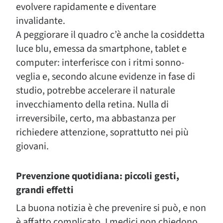
evolvere rapidamente e diventare
invalidante.
A peggiorare il quadro c’è anche la cosiddetta
luce blu, emessa da smartphone, tablet e
computer: interferisce con i ritmi sonno-
veglia e, secondo alcune evidenze in fase di
studio, potrebbe accelerare il naturale
invecchiamento della retina. Nulla di
irreversibile, certo, ma abbastanza per
richiedere attenzione, soprattutto nei più
giovani.
Prevenzione quotidiana: piccoli gesti,
grandi effetti
La buona notizia è che prevenire si può, e non
è affatto complicato. I medici non chiedono