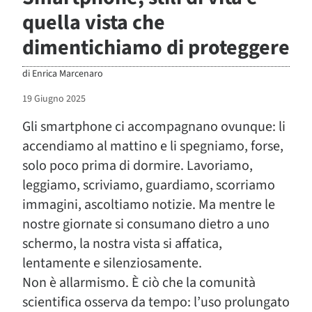
quella vista che
dimentichiamo di proteggere
di
Enrica Marcenaro
19 Giugno 2025
Gli smartphone ci accompagnano ovunque: li
accendiamo al mattino e li spegniamo, forse,
solo poco prima di dormire. Lavoriamo,
leggiamo, scriviamo, guardiamo, scorriamo
immagini, ascoltiamo notizie. Ma mentre le
nostre giornate si consumano dietro a uno
schermo, la nostra vista si affatica,
lentamente e silenziosamente.
Non è allarmismo. È ciò che la comunità
scientifica osserva da tempo: l’uso prolungato