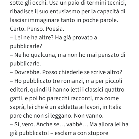
sotto gli occhi. Usa un paio di termini tecnici,
ribadisce il suo entusiasmo per la capacità di
lasciar immaginare tanto in poche parole.
Certo. Penso. Poesia.
– Lei ne ha altre? Ha già provato a
pubblicarle?
– Ne ho qualcuna, ma non ho mai pensato di
pubblicarle.
– Dovrebbe. Posso chiederle se scrive altro?
– Ho pubblicato tre romanzi, ma per piccoli
editori, quindi li hanno letti i classici quattro
gatti, e poi ho parecchi racconti, ma come
saprà, lei che è un addetta ai lavori, in Italia
pare che non si leggano. Non vanno.
– Si, vero. Anche se… vabbè… Ma allora lei ha
già pubblicato! – esclama con stupore