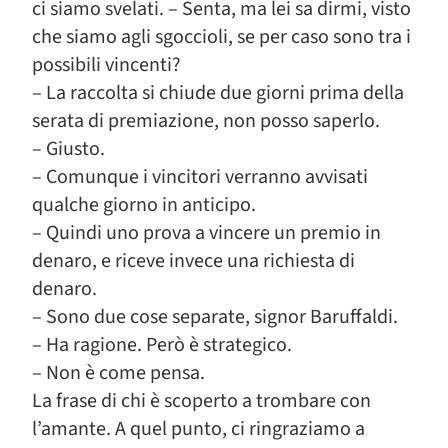
ci siamo svelati. – Senta, ma lei sa dirmi, visto
che siamo agli sgoccioli, se per caso sono tra i
possibili vincenti?
– La raccolta si chiude due giorni prima della
serata di premiazione, non posso saperlo.
– Giusto.
– Comunque i vincitori verranno avvisati
qualche giorno in anticipo.
– Quindi uno prova a vincere un premio in
denaro, e riceve invece una richiesta di
denaro.
– Sono due cose separate, signor Baruffaldi.
– Ha ragione. Però è strategico.
– Non è come pensa.
La frase di chi è scoperto a trombare con
l’amante. A quel punto, ci ringraziamo a