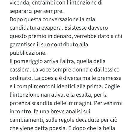
vicenda, entrambi con l’intenzione di
separarci per sempre.
Dopo questa conversazione la mia
candidatura evapora. Esistesse davvero
questo premio in denaro, verrebbe dato a chi
garantisce il suo contributo alla
pubblicazione.
Il pomeriggio arriva l’altra, quella della
cassiera. La voce sempre donna e dal lessico
ordinato. La poesia è diversa ma le premesse
e i complimentoni identici alla prima. Coglie
l’intenzione narrativa, e la esalta, per la
potenza scandita delle immagini. Per venirmi
incontro, fa una breve analisi sui
cambiamenti, sulle regole decadute per ciò
che viene detta poesia. E dopo che la bella