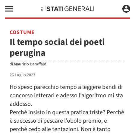
COSTUME
Il tempo social dei poeti
perugina
di
Maurizio Baruffaldi
26 Luglio 2023
Ho speso parecchio tempo a leggere bandi di
concorso letterari e adesso l’algoritmo mi sta
addosso.
Perché insisto in questa pratica triste? Perché
è successo di pescare l’obolo premio, e
perché cedo alle tentazioni. Non è tanto