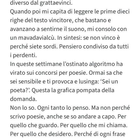
diverso dal grattaevinci.
Quando poi mi capita di leggere le prime dieci
righe del testo vincitore, che bastano e
avanzano a sentirne il suono, mi consolo con
un mavadavialcù. In sintesi: se non vinco è
perché siete sordi. Pensiero condiviso da tutti
i perdenti.
In queste settimane l’ostinato algoritmo ha
virato sui concorsi per poesie. Ormai sa che
sei sensibile e ti provoca e lusinga: ‘Sei un
poeta?’. Questa la grafica pompata della
domanda.
Non lo so. Ogni tanto lo penso. Ma non perché
scrivo poesie, anche se so andare a capo. Per
quello che guardo. Per quello che mi chiama.
Per quello che desidero. Perché di ogni frase