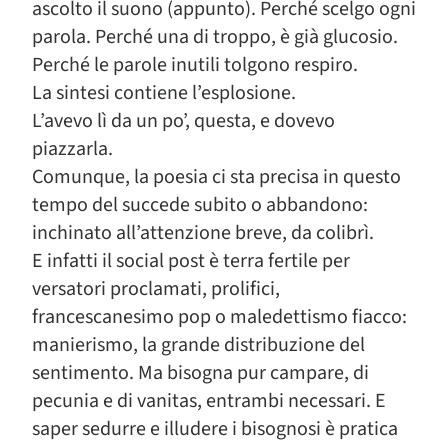
ascolto il suono (appunto). Perché scelgo ogni
parola. Perché una di troppo, è già glucosio.
Perché le parole inutili tolgono respiro.
La sintesi contiene l’esplosione.
L’avevo lì da un po’, questa, e dovevo
piazzarla.
Comunque, la poesia ci sta precisa in questo
tempo del succede subito o abbandono:
inchinato all’attenzione breve, da colibrì.
E infatti il social post è terra fertile per
versatori proclamati, prolifici,
francescanesimo pop o maledettismo fiacco:
manierismo, la grande distribuzione del
sentimento. Ma bisogna pur campare, di
pecunia e di vanitas, entrambi necessari. E
saper sedurre e illudere i bisognosi è pratica