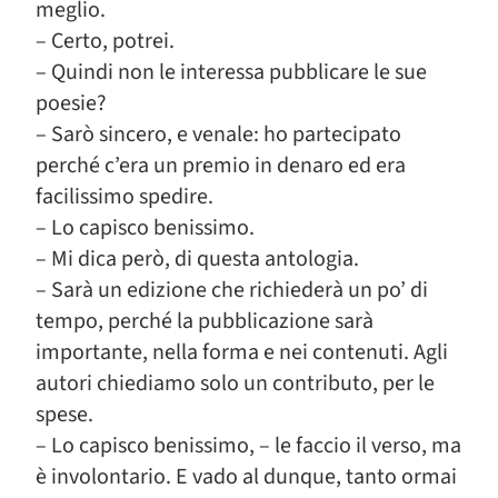
meglio.
– Certo, potrei.
– Quindi non le interessa pubblicare le sue
poesie?
– Sarò sincero, e venale: ho partecipato
perché c’era un premio in denaro ed era
facilissimo spedire.
– Lo capisco benissimo.
– Mi dica però, di questa antologia.
– Sarà un edizione che richiederà un po’ di
tempo, perché la pubblicazione sarà
importante, nella forma e nei contenuti. Agli
autori chiediamo solo un contributo, per le
spese.
– Lo capisco benissimo, – le faccio il verso, ma
è involontario. E vado al dunque, tanto ormai