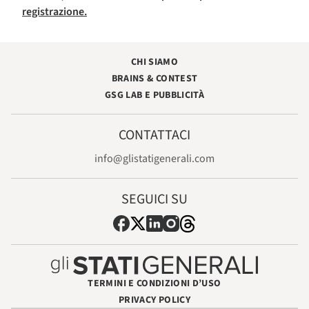
registrazione.
CHI SIAMO
BRAINS & CONTEST
GSG LAB E PUBBLICITÀ
CONTATTACI
info@glistatigenerali.com
SEGUICI SU
TERMINI E CONDIZIONI D’USO
PRIVACY POLICY