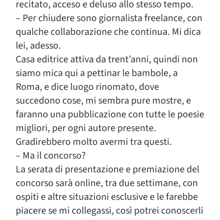
recitato, acceso e deluso allo stesso tempo.
– Per chiudere sono giornalista freelance, con
qualche collaborazione che continua. Mi dica
lei, adesso.
Casa editrice attiva da trent’anni, quindi non
siamo mica qui a pettinar le bambole, a
Roma, e dice luogo rinomato, dove
succedono cose, mi sembra pure mostre, e
faranno una pubblicazione con tutte le poesie
migliori, per ogni autore presente.
Gradirebbero molto avermi tra questi.
– Ma il concorso?
La serata di presentazione e premiazione del
concorso sarà online, tra due settimane, con
ospiti e altre situazioni esclusive e le farebbe
piacere se mi collegassi, così potrei conoscerli