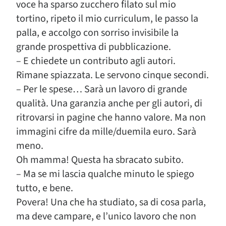
voce ha sparso zucchero filato sul mio
tortino, ripeto il mio curriculum, le passo la
palla, e accolgo con sorriso invisibile la
grande prospettiva di pubblicazione.
– E chiedete un contributo agli autori.
Rimane spiazzata. Le servono cinque secondi.
– Per le spese… Sarà un lavoro di grande
qualità. Una garanzia anche per gli autori, di
ritrovarsi in pagine che hanno valore. Ma non
immagini cifre da mille/duemila euro. Sarà
meno.
Oh mamma! Questa ha sbracato subito.
– Ma se mi lascia qualche minuto le spiego
tutto, e bene.
Povera! Una che ha studiato, sa di cosa parla,
ma deve campare, e l’unico lavoro che non