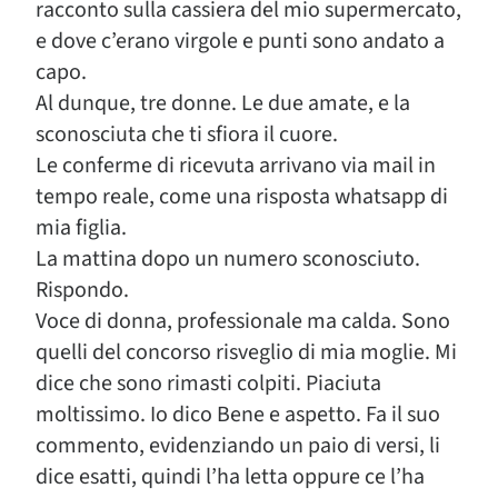
racconto sulla cassiera del mio supermercato,
e dove c’erano virgole e punti sono andato a
capo.
Al dunque, tre donne. Le due amate, e la
sconosciuta che ti sfiora il cuore.
Le conferme di ricevuta arrivano via mail in
tempo reale, come una risposta whatsapp di
mia figlia.
La mattina dopo un numero sconosciuto.
Rispondo.
Voce di donna, professionale ma calda. Sono
quelli del concorso risveglio di mia moglie. Mi
dice che sono rimasti colpiti. Piaciuta
moltissimo. Io dico Bene e aspetto. Fa il suo
commento, evidenziando un paio di versi, li
dice esatti, quindi l’ha letta oppure ce l’ha