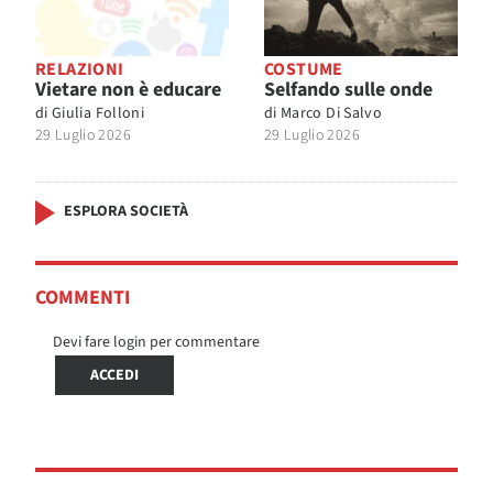
RELAZIONI
COSTUME
Vietare non è educare
Selfando sulle onde
di
Giulia Folloni
di
Marco Di Salvo
29 Luglio 2026
29 Luglio 2026
ESPLORA SOCIETÀ
COMMENTI
Devi fare login per commentare
ACCEDI