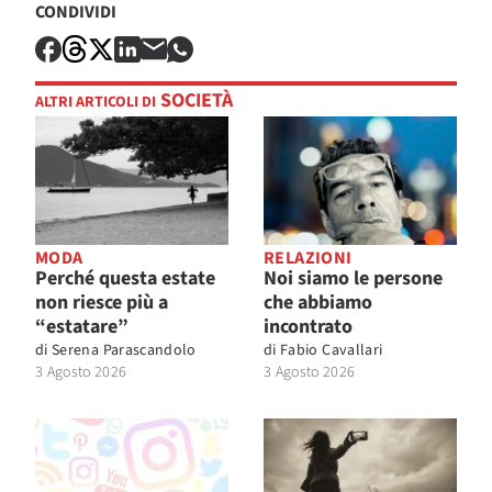
CONDIVIDI
SOCIETÀ
ALTRI ARTICOLI DI
MODA
RELAZIONI
Perché questa estate
Noi siamo le persone
non riesce più a
che abbiamo
“estatare”
incontrato
di
Serena Parascandolo
di
Fabio Cavallari
3 Agosto 2026
3 Agosto 2026