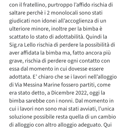
con il fratellino, purtroppo l’affido rischia di
saltare perchè i 2 monolocali sono stati
giudicati non idonei all’accoglienza di un
ulteriore minore, inoltre per la bimba è
scattato lo stato di adottabilità. Quindi la
Sig.ra Lello rischia di perdere la possibilità di
aver affidata la bimba ma, fatto ancora più
grave, rischia di perdere ogni contatto con
essa dal momento in cui dovesse essere
adottata. E’ chiaro che se i lavori nell’alloggio
di Via Messina Marine fossero partiti, come
era stato detto, a Dicembre 2022, oggi la
bimba sarebbe con i nonni. Dal momento in
cui i lavori non sono mai stati avviati, l’unica
soluzione possibile resta quella di un cambio
di alloggio con altro alloggio adeguato. Qui