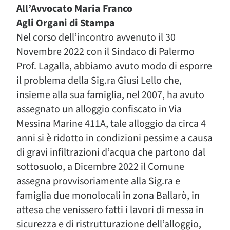
All’Avvocato Maria Franco
Agli Organi di Stampa
Nel corso dell’incontro avvenuto il 30
Novembre 2022 con il Sindaco di Palermo
Prof. Lagalla, abbiamo avuto modo di esporre
il problema della Sig.ra Giusi Lello che,
insieme alla sua famiglia, nel 2007, ha avuto
assegnato un alloggio confiscato in Via
Messina Marine 411A, tale alloggio da circa 4
anni si è ridotto in condizioni pessime a causa
di gravi infiltrazioni d’acqua che partono dal
sottosuolo, a Dicembre 2022 il Comune
assegna provvisoriamente alla Sig.ra e
famiglia due monolocali in zona Ballarò, in
attesa che venissero fatti i lavori di messa in
sicurezza e di ristrutturazione dell’alloggio,