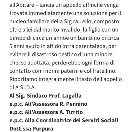
all’Abitare – lancia un appello affinchè venga
trovata immediatamente una soluzione per il
nucleo familiare della Sig.ra Lello, composto
oltre a lei dal marito invalido, la figlia con un
bimbo di circa un annoe un bambino di circa
5 anni avuto in affido intra parentaleda, per
evitare il disastroso destino di una minore
che, se adottata, perderebbe ogni forma di
contatto con i nonni paterni e col fratellino.
Riportiamo integralmente il testo dell’appello
di A.Si.D.A.
Al Sig. Sindaco Prof. Lagalla
e.p.c. All’Assessora R. Pennino
e.p.c. All’Assessora A. Tirrito
e.p.c. Alla Coordinatrice dei Servizi Sociali
Dott.ssa Purpura