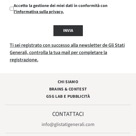
Accetto la gestione dei miei dati in conformità con
l'informativa sulla privacy.
INVIA
Ti sei registrato con successo alla newsletter de Gli Stati
Generali, controlla la tua mail per completare la
registrazione.
CHI SIAMO
BRAINS & CONTEST
GSG LAB E PUBBLICITÀ
CONTATTACI
info@glistatigenerali.com