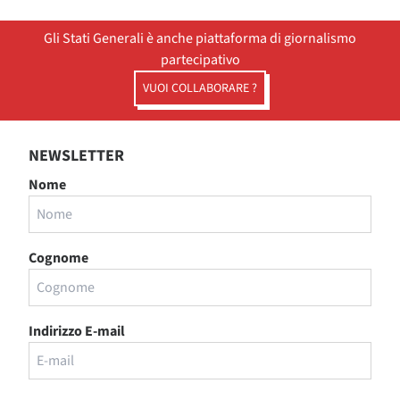
Gli Stati Generali è anche piattaforma di giornalismo
partecipativo
VUOI COLLABORARE ?
NEWSLETTER
Nome
Cognome
Indirizzo E-mail