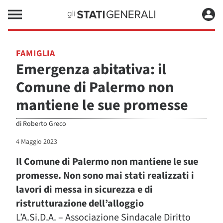
FAMIGLIA
Emergenza abitativa: il
Comune di Palermo non
mantiene le sue promesse
di
Roberto Greco
4 Maggio 2023
Il Comune di Palermo non mantiene le sue
promesse. Non sono mai stati realizzati i
lavori di messa in sicurezza e di
ristrutturazione dell’alloggio
L’A.Si.D.A. – Associazione Sindacale Diritto