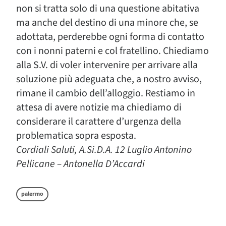
non si tratta solo di una questione abitativa
ma anche del destino di una minore che, se
adottata, perderebbe ogni forma di contatto
con i nonni paterni e col fratellino. Chiediamo
alla S.V. di voler intervenire per arrivare alla
soluzione più adeguata che, a nostro avviso,
rimane il cambio dell’alloggio. Restiamo in
attesa di avere notizie ma chiediamo di
considerare il carattere d’urgenza della
problematica sopra esposta.
Cordiali Saluti, A.Si.D.A. 12 Luglio Antonino
Pellicane – Antonella D’Accardi
palermo