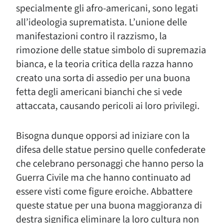
specialmente gli afro-americani, sono legati
all’ideologia suprematista. L’unione delle
manifestazioni contro il razzismo, la
rimozione delle statue simbolo di supremazia
bianca, e la teoria critica della razza hanno
creato una sorta di assedio per una buona
fetta degli americani bianchi che si vede
attaccata, causando pericoli ai loro privilegi.
Bisogna dunque opporsi ad iniziare con la
difesa delle statue persino quelle confederate
che celebrano personaggi che hanno perso la
Guerra Civile ma che hanno continuato ad
essere visti come figure eroiche. Abbattere
queste statue per una buona maggioranza di
destra significa eliminare la loro cultura non