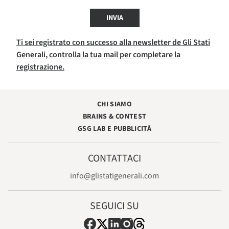
INVIA
Ti sei registrato con successo alla newsletter de Gli Stati
Generali, controlla la tua mail per completare la
registrazione.
CHI SIAMO
BRAINS & CONTEST
GSG LAB E PUBBLICITÀ
CONTATTACI
info@glistatigenerali.com
SEGUICI SU