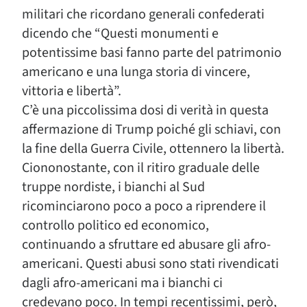
militari che ricordano generali confederati
dicendo che “Questi monumenti e
potentissime basi fanno parte del patrimonio
americano e una lunga storia di vincere,
vittoria e libertà”.
C’è una piccolissima dosi di verità in questa
affermazione di Trump poiché gli schiavi, con
la fine della Guerra Civile, ottennero la libertà.
Ciononostante, con il ritiro graduale delle
truppe nordiste, i bianchi al Sud
ricominciarono poco a poco a riprendere il
controllo politico ed economico,
continuando a sfruttare ed abusare gli afro-
americani. Questi abusi sono stati rivendicati
dagli afro-americani ma i bianchi ci
credevano poco. In tempi recentissimi, però,