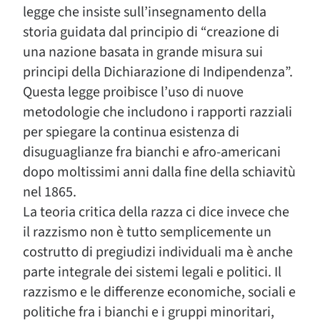
legge che insiste sull’insegnamento della
storia guidata dal principio di “creazione di
una nazione basata in grande misura sui
principi della Dichiarazione di Indipendenza”.
Questa legge proibisce l’uso di nuove
metodologie che includono i rapporti razziali
per spiegare la continua esistenza di
disuguaglianze fra bianchi e afro-americani
dopo moltissimi anni dalla fine della schiavitù
nel 1865.
La teoria critica della razza ci dice invece che
il razzismo non è tutto semplicemente un
costrutto di pregiudizi individuali ma è anche
parte integrale dei sistemi legali e politici. Il
razzismo e le differenze economiche, sociali e
politiche fra i bianchi e i gruppi minoritari,