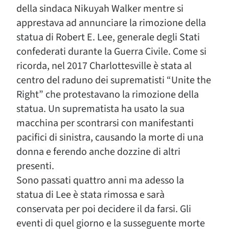
della sindaca Nikuyah Walker mentre si
apprestava ad annunciare la rimozione della
statua di Robert E. Lee, generale degli Stati
confederati durante la Guerra Civile. Come si
ricorda, nel 2017 Charlottesville è stata al
centro del raduno dei suprematisti “Unite the
Right” che protestavano la rimozione della
statua. Un suprematista ha usato la sua
macchina per scontrarsi con manifestanti
pacifici di sinistra, causando la morte di una
donna e ferendo anche dozzine di altri
presenti.
Sono passati quattro anni ma adesso la
statua di Lee è stata rimossa e sarà
conservata per poi decidere il da farsi. Gli
eventi di quel giorno e la susseguente morte