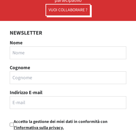
partecipativo
VUOI COLLABORARE ?
NEWSLETTER
Nome
Cognome
Indirizzo E-mail
Accetto la gestione dei miei dati in conformità con
l'informativa sulla privacy.