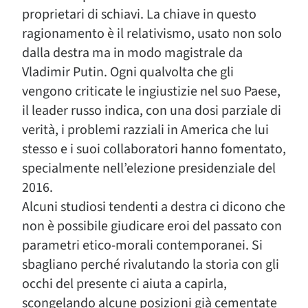
proprietari di schiavi. La chiave in questo
ragionamento è il relativismo, usato non solo
dalla destra ma in modo magistrale da
Vladimir Putin. Ogni qualvolta che gli
vengono criticate le ingiustizie nel suo Paese,
il leader russo indica, con una dosi parziale di
verità, i problemi razziali in America che lui
stesso e i suoi collaboratori hanno fomentato,
specialmente nell’elezione presidenziale del
2016.
Alcuni studiosi tendenti a destra ci dicono che
non è possibile giudicare eroi del passato con
parametri etico-morali contemporanei. Si
sbagliano perché rivalutando la storia con gli
occhi del presente ci aiuta a capirla,
scongelando alcune posizioni già cementate