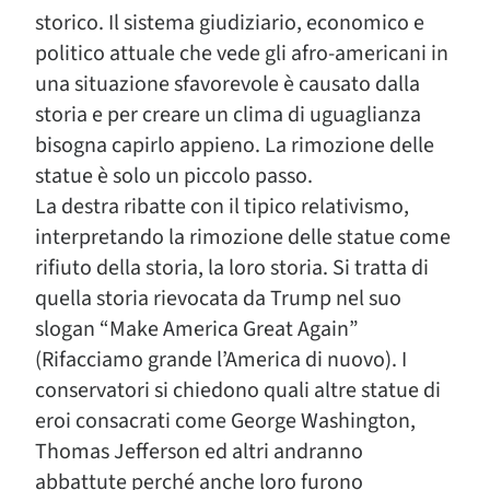
storico. Il sistema giudiziario, economico e
politico attuale che vede gli afro-americani in
una situazione sfavorevole è causato dalla
storia e per creare un clima di uguaglianza
bisogna capirlo appieno. La rimozione delle
statue è solo un piccolo passo.
La destra ribatte con il tipico relativismo,
interpretando la rimozione delle statue come
rifiuto della storia, la loro storia. Si tratta di
quella storia rievocata da Trump nel suo
slogan “Make America Great Again”
(Rifacciamo grande l’America di nuovo). I
conservatori si chiedono quali altre statue di
eroi consacrati come George Washington,
Thomas Jefferson ed altri andranno
abbattute perché anche loro furono