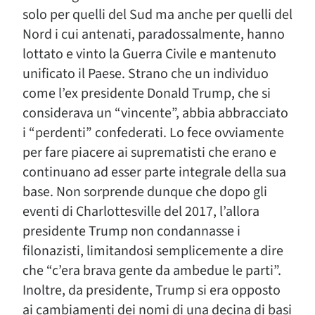
solo per quelli del Sud ma anche per quelli del
Nord i cui antenati, paradossalmente, hanno
lottato e vinto la Guerra Civile e mantenuto
unificato il Paese. Strano che un individuo
come l’ex presidente Donald Trump, che si
considerava un “vincente”, abbia abbracciato
i “perdenti” confederati. Lo fece ovviamente
per fare piacere ai suprematisti che erano e
continuano ad esser parte integrale della sua
base. Non sorprende dunque che dopo gli
eventi di Charlottesville del 2017, l’allora
presidente Trump non condannasse i
filonazisti, limitandosi semplicemente a dire
che “c’era brava gente da ambedue le parti”.
Inoltre, da presidente, Trump si era opposto
ai cambiamenti dei nomi di una decina di basi