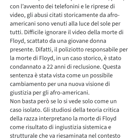
con l’avvento dei telefonini e le riprese di
video, gli abusi citati storicamente da afro-
americani sono venuti alla luce del sole per
tutti. Difficile ignorare il video della morte di
Floyd, scattato da una giovane donna
presente. Difatti, il poliziotto responsabile per
la morte di Floyd, in un caso storico, è stato
condannato a 22 anni di reclusione. Questa
sentenza è stata vista come un possibile
cambiamento per una nuova visione di
giustizia per gli afro-americani.
Non basta però se lo si vede solo come un
caso isolato. Gli studiosi della teoria critica
della razza interpretano la morte di Floyd
come risultato di ingiustizia sistemica e
strutturale che va riesaminata nel contesto