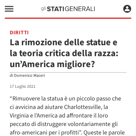
DIRITTI
La rimozione delle statue e
la teoria critica della razza:
un’America migliore?
di
Domenico Maceri
17 Luglio 2021
“Rimuovere la statua è un piccolo passo che
ci avvicina ad aiutare Charlottesville, la
Virginia e l’America ad affrontare il loro
peccato di distruggere volontariamente gli
afro-americani per i profitti”. Queste le parole