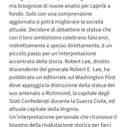
ma bisognose di nuove analisi per capirle a
fondo. Solo con una comprensione
aggiornata si potrà migliorare la società
attuale. Decidere di abbattere le statue che
con il loro simbolismo celebrano falsi eroi,
indirettamente e spesso direttamente, è un
piccolo passo per un’interpretazione
accentrata della storia. Robert Lee, diretto
discendente del generale Robert E. Lee, ha
pubblicato un editoriale sul Washington Post
dove appoggia la distruzione della statua del
suo antenato a Richmond, la capitale degli
Stati Confederati durante la Guerra Civile, ed
attuale capitale della Virginia.
Un’interpretazione personale che riconosce il
bisogno della rivalutazione storica per farci