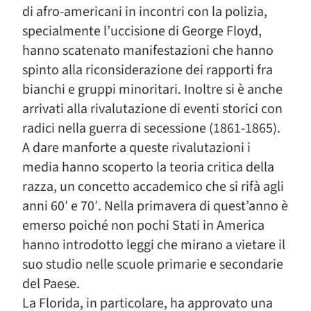
di afro-americani in incontri con la polizia,
specialmente l’uccisione di George Floyd,
hanno scatenato manifestazioni che hanno
spinto alla riconsiderazione dei rapporti fra
bianchi e gruppi minoritari. Inoltre si è anche
arrivati alla rivalutazione di eventi storici con
radici nella guerra di secessione (1861-1865).
A dare manforte a queste rivalutazioni i
media hanno scoperto la teoria critica della
razza, un concetto accademico che si rifà agli
anni 60′ e 70′. Nella primavera di quest’anno è
emerso poiché non pochi Stati in America
hanno introdotto leggi che mirano a vietare il
suo studio nelle scuole primarie e secondarie
del Paese.
La Florida, in particolare, ha approvato una