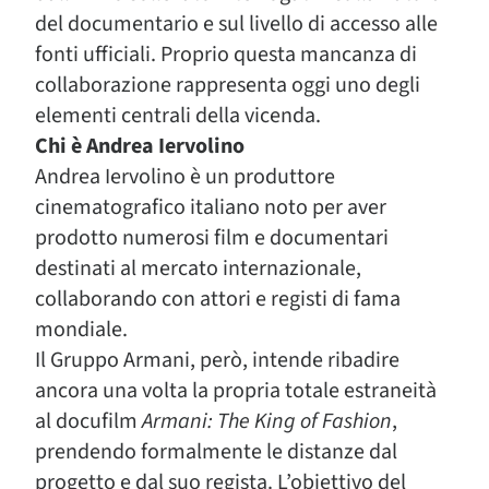
del documentario e sul livello di accesso alle
fonti ufficiali. Proprio questa mancanza di
collaborazione rappresenta oggi uno degli
elementi centrali della vicenda.
Chi è Andrea Iervolino
Andrea Iervolino è un produttore
cinematografico italiano noto per aver
prodotto numerosi film e documentari
destinati al mercato internazionale,
collaborando con attori e registi di fama
mondiale.
Il Gruppo Armani, però, intende ribadire
ancora una volta la propria totale estraneità
al docufilm
Armani: The King of Fashion
,
prendendo formalmente le distanze dal
progetto e dal suo regista. L’obiettivo del