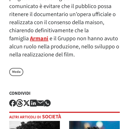
comunicato è evitare che il pubblico possa
ritenere il documentario un’opera ufficiale o
realizzata con il consenso della maison,
chiarendo definitivamente che la
famiglia
Armani
e il Gruppo non hanno avuto
alcun ruolo nella produzione, nello sviluppo o
nella realizzazione del film.
Moda
CONDIVIDI
SOCIETÀ
ALTRI ARTICOLI DI