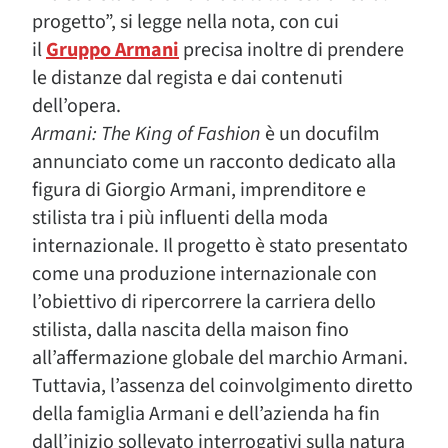
progetto”, si legge nella nota, con cui
il
Gruppo Armani
precisa inoltre di prendere
le distanze dal regista e dai contenuti
dell’opera.
Armani: The King of Fashion
è un docufilm
annunciato come un racconto dedicato alla
figura di Giorgio Armani, imprenditore e
stilista tra i più influenti della moda
internazionale. Il progetto è stato presentato
come una produzione internazionale con
l’obiettivo di ripercorrere la carriera dello
stilista, dalla nascita della maison fino
all’affermazione globale del marchio Armani.
Tuttavia, l’assenza del coinvolgimento diretto
della famiglia Armani e dell’azienda ha fin
dall’inizio sollevato interrogativi sulla natura