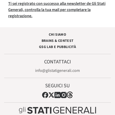
Ti sei registrato con successo alla newsletter de Gli Stati
Generali, controlla la tua mail per completare la
registrazione.
CHI SIAMO
BRAINS & CONTEST
GSG LAB E PUBBLICITÀ
CONTATTACI
info@glistatigenerali.com
SEGUICI SU