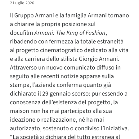
2 Luglio 2026
Il Gruppo Armani e la famiglia Armani tornano
a chiarire la propria posizione sul
docufilm
Armani: The King of Fashion
,
ribadendo con fermezza la totale estraneità
al progetto cinematografico dedicato alla vita
e alla carriera dello stilista Giorgio Armani.
Attraverso un nuovo comunicato diffuso in
seguito alle recenti notizie apparse sulla
stampa, l’azienda conferma quanto già
dichiarato il 29 gennaio scorso: pur essendo a
conoscenza dell’esistenza del progetto, la
maison non ha mai partecipato alla sua
ideazione o realizzazione, né ha mai
autorizzato, sostenuto o condiviso l’iniziativa.
“La società si dichiara del tutto estranea al