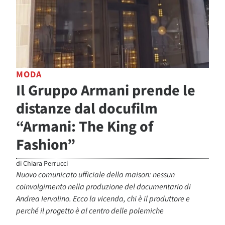
MODA
Il Gruppo Armani prende le
distanze dal docufilm
“Armani: The King of
Fashion”
di
Chiara Perrucci
Nuovo comunicato ufficiale della maison: nessun
coinvolgimento nella produzione del documentario di
Andrea Iervolino. Ecco la vicenda, chi è il produttore e
perché il progetto è al centro delle polemiche