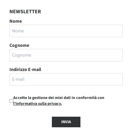
NEWSLETTER
Nome
Cognome
Indirizzo E-mail
Accetto la gestione dei miei dati in conformità con
l'informativa sulla privacy.
INVIA