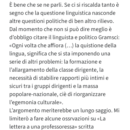
È bene che se ne parli. Se ci si riscalda tanto è
segno che la questione linguistica nasconde
altre questioni politiche di ben altro rilievo.
Dal momento che non si può dire meglio è
d’obbligo citare il linguista e politico Gramsci:
«Ogni volta che affiora (…) la quistione della
lingua, significa che si sta imponendo una
serie di altri problemi: la formazione e
l’allargamento della classe dirigente, la
necessità di stabilire rapporti più intimi e
sicuri tra i gruppi dirigenti e la massa
popolare-nazionale, ciè di riorganizzare
l’egemonia culturale».
L’argomento meriterebbe un lungo saggio. Mi
limiterò a fare alcune ossrvazioni su «La
lettera a una professoressa» scritta