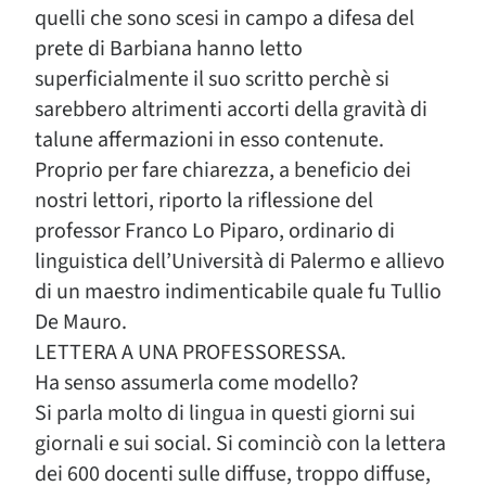
quelli che sono scesi in campo a difesa del
prete di Barbiana hanno letto
superficialmente il suo scritto perchè si
sarebbero altrimenti accorti della gravità di
talune affermazioni in esso contenute.
Proprio per fare chiarezza, a beneficio dei
nostri lettori, riporto la riflessione del
professor Franco Lo Piparo, ordinario di
linguistica dell’Università di Palermo e allievo
di un maestro indimenticabile quale fu Tullio
De Mauro.
LETTERA A UNA PROFESSORESSA.
Ha senso assumerla come modello?
Si parla molto di lingua in questi giorni sui
giornali e sui social. Si cominciò con la lettera
dei 600 docenti sulle diffuse, troppo diffuse,