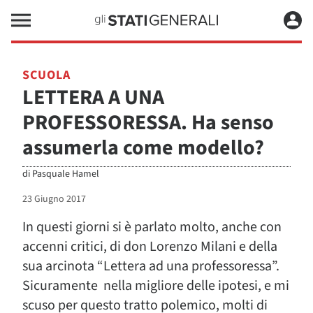
SCUOLA
LETTERA A UNA
PROFESSORESSA. Ha senso
assumerla come modello?
di
Pasquale Hamel
23 Giugno 2017
In questi giorni si è parlato molto, anche con
accenni critici, di don Lorenzo Milani e della
sua arcinota “Lettera ad una professoressa”.
Sicuramente nella migliore delle ipotesi, e mi
scuso per questo tratto polemico, molti di