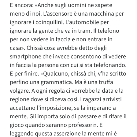
E ancora: «Anche sugli uomini ne sapete
meno di noi. L’ascensore è una macchina per
ignorare i coinquilini. L’automobile per
ignorare la gente che va in tram. Il telefono
per non vedere in faccia e non entrare in
casa». Chissà cosa avrebbe detto degli
smartphone che invece consentono di vedere
in faccia la persona con cui si sta telefonando.
E per finire. «Qualcuno, chissà chi, v’ha scritto
perfino una grammatica. Ma è una truffa
volgare. A ogni regola ci vorrebbe la data e la
regione dove si diceva così. I ragazzi arrivisti
accettano l’imposizione, se la imparano a
mente. Gli importa solo di passare e di rifare il
gioco quando saranno professori». E
leggendo questa asserzione la mente mi è