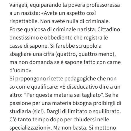
Vangeli, equiparando la povera professoressa
a un nazista: «Avete un aspetto così
rispettabile. Non avete nulla di criminale.
Forse qualcosa di criminale nazista. Cittadino
onestissimo e obbediente che registra le
casse di sapone. Si farebbe scrupolo a
sbagliare una cifra (quattro, quattro meno),
ma non domanda se è sapone fatto con carne
d’uomo».
Si propongono ricette pedagogiche che non
so come qualificare: «È diseducativo dire a un
altro: “Per questa materia sei tagliato”. Se ha
passione per una materia bisogna proibirgli di
studiarla (sic!). Dargli di limitato o squilibrato.
C’è tanto tempo dopo per chiudersi nelle
specializzazioni». Ma non basta. Si mettono