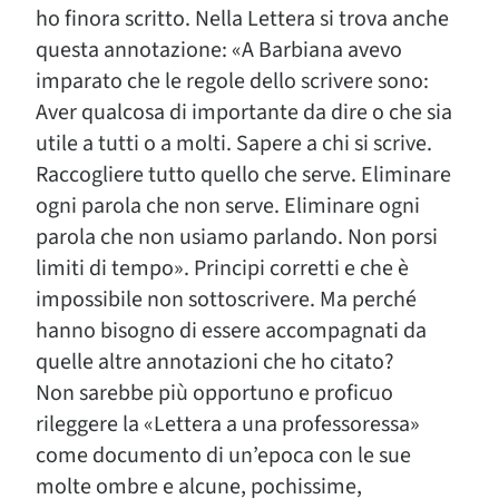
ho finora scritto. Nella Lettera si trova anche
questa annotazione: «A Barbiana avevo
imparato che le regole dello scrivere sono:
Aver qualcosa di importante da dire o che sia
utile a tutti o a molti. Sapere a chi si scrive.
Raccogliere tutto quello che serve. Eliminare
ogni parola che non serve. Eliminare ogni
parola che non usiamo parlando. Non porsi
limiti di tempo». Principi corretti e che è
impossibile non sottoscrivere. Ma perché
hanno bisogno di essere accompagnati da
quelle altre annotazioni che ho citato?
Non sarebbe più opportuno e proficuo
rileggere la «Lettera a una professoressa»
come documento di un’epoca con le sue
molte ombre e alcune, pochissime,