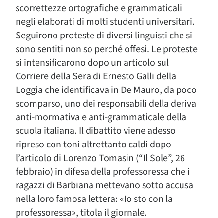
scorrettezze ortografiche e grammaticali
negli elaborati di molti studenti universitari.
Seguirono proteste di diversi linguisti che si
sono sentiti non so perché offesi. Le proteste
si intensificarono dopo un articolo sul
Corriere della Sera di Ernesto Galli della
Loggia che identificava in De Mauro, da poco
scomparso, uno dei responsabili della deriva
anti-mormativa e anti-grammaticale della
scuola italiana. Il dibattito viene adesso
ripreso con toni altrettanto caldi dopo
l’articolo di Lorenzo Tomasin (“Il Sole”, 26
febbraio) in difesa della professoressa che i
ragazzi di Barbiana mettevano sotto accusa
nella loro famosa lettera: «Io sto con la
professoressa», titola il giornale.