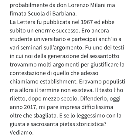
probabilmente da don Lorenzo Milani ma
fimata Scuola di Barbiana.
La Lettera fu pubblicata nel 1967 ed ebbe
subito un enorme successo. Ero ancora
studente universitario e partecipai anch’io a
vari seminari sull’argomento. Fu uno dei testi
in cui noi della generazione del sessantotto
trovammo molti argomenti per giustificare la
contestazione di quello che adesso
chiamiamo establishment. Eravamo populisti
ma allora il termine non esisteva. Il testo l’ho
riletto, dopo mezzo secolo. Difenderlo, oggi
anno 2017, mi pare impresa difficilissima
oltre che sbagliata. E se lo leggessimo con la
giusta e sacrosanta pietas storicistica?
Vediamo.