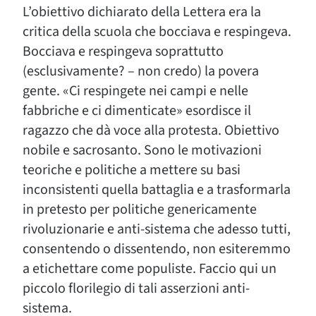
L’obiettivo dichiarato della Lettera era la
critica della scuola che bocciava e respingeva.
Bocciava e respingeva soprattutto
(esclusivamente? – non credo) la povera
gente. «Ci respingete nei campi e nelle
fabbriche e ci dimenticate» esordisce il
ragazzo che dà voce alla protesta. Obiettivo
nobile e sacrosanto. Sono le motivazioni
teoriche e politiche a mettere su basi
inconsistenti quella battaglia e a trasformarla
in pretesto per politiche genericamente
rivoluzionarie e anti-sistema che adesso tutti,
consentendo o dissentendo, non esiteremmo
a etichettare come populiste. Faccio qui un
piccolo florilegio di tali asserzioni anti-
sistema.