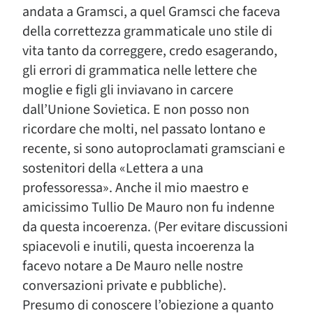
andata a Gramsci, a quel Gramsci che faceva
della correttezza grammaticale uno stile di
vita tanto da correggere, credo esagerando,
gli errori di grammatica nelle lettere che
moglie e figli gli inviavano in carcere
dall’Unione Sovietica. E non posso non
ricordare che molti, nel passato lontano e
recente, si sono autoproclamati gramsciani e
sostenitori della «Lettera a una
professoressa». Anche il mio maestro e
amicissimo Tullio De Mauro non fu indenne
da questa incoerenza. (Per evitare discussioni
spiacevoli e inutili, questa incoerenza la
facevo notare a De Mauro nelle nostre
conversazioni private e pubbliche).
Presumo di conoscere l’obiezione a quanto