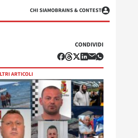
CHI SIAMO
BRAINS & CONTEST
CONDIVIDI
LTRI ARTICOLI