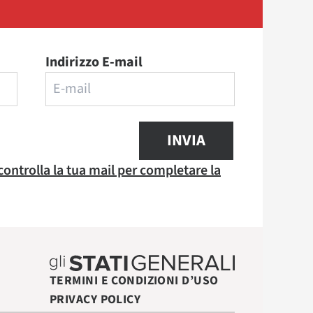
Indirizzo E-mail
INVIA
 controlla la tua mail per completare la
TERMINI E CONDIZIONI D’USO
PRIVACY POLICY