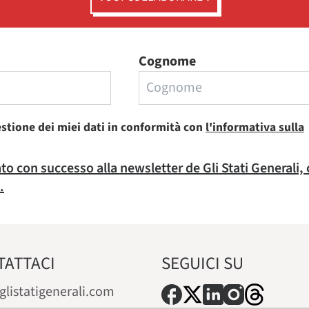
Cognome
estione dei miei dati in conformità con
l'informativa sulla
rato con successo alla newsletter de Gli Stati Generali,
.
TATTACI
SEGUICI SU
glistatigenerali.com