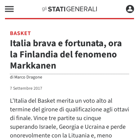
BASKET
Italia brava e fortunata, ora
la Finlandia del fenomeno
Markkanen
di
Marco Dragone
7 Settembre 2017
L’Italia del Basket merita un voto alto al
termine del girone di qualificazione agli ottavi
di finale. Vince tre partite su cinque
superando Israele, Georgia e Ucraina e perde
onorevolmente con la Lituania e, meno