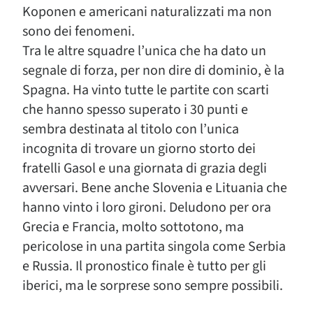
Koponen e americani naturalizzati ma non
sono dei fenomeni.
Tra le altre squadre l’unica che ha dato un
segnale di forza, per non dire di dominio, è la
Spagna. Ha vinto tutte le partite con scarti
che hanno spesso superato i 30 punti e
sembra destinata al titolo con l’unica
incognita di trovare un giorno storto dei
fratelli Gasol e una giornata di grazia degli
avversari. Bene anche Slovenia e Lituania che
hanno vinto i loro gironi. Deludono per ora
Grecia e Francia, molto sottotono, ma
pericolose in una partita singola come Serbia
e Russia. Il pronostico finale è tutto per gli
iberici, ma le sorprese sono sempre possibili.