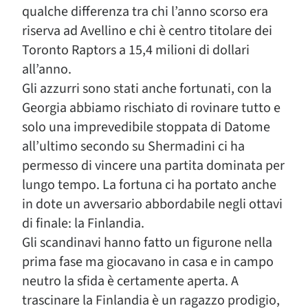
qualche differenza tra chi l’anno scorso era
riserva ad Avellino e chi è centro titolare dei
Toronto Raptors a 15,4 milioni di dollari
all’anno.
Gli azzurri sono stati anche fortunati, con la
Georgia abbiamo rischiato di rovinare tutto e
solo una imprevedibile stoppata di Datome
all’ultimo secondo su Shermadini ci ha
permesso di vincere una partita dominata per
lungo tempo. La fortuna ci ha portato anche
in dote un avversario abbordabile negli ottavi
di finale: la Finlandia.
Gli scandinavi hanno fatto un figurone nella
prima fase ma giocavano in casa e in campo
neutro la sfida è certamente aperta. A
trascinare la Finlandia è un ragazzo prodigio,