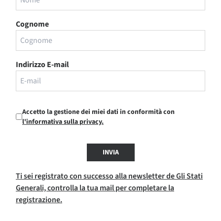
Cognome
Indirizzo E-mail
Accetto la gestione dei miei dati in conformità con
l'informativa sulla privacy.
INVIA
Ti sei registrato con successo alla newsletter de Gli Stati
Generali, controlla la tua mail per completare la
registrazione.