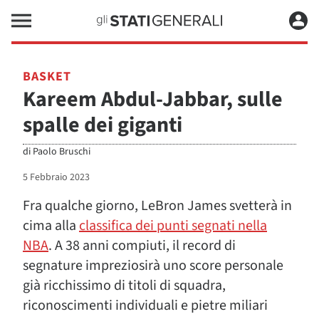
BASKET
Kareem Abdul-Jabbar, sulle
spalle dei giganti
di
Paolo Bruschi
5 Febbraio 2023
Fra qualche giorno, LeBron James svetterà in
cima alla
classifica dei punti segnati nella
NBA
. A 38 anni compiuti, il record di
segnature impreziosirà uno score personale
già ricchissimo di titoli di squadra,
riconoscimenti individuali e pietre miliari