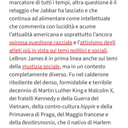
marcatore di tutti i tempi, altra questione è il
retaggio che Jabbar ha lasciato e che
continua ad alimentare come intellettuale
che commenta con lucidità e acume
l’attualità americana e soprattutto l’ancora
spinosa questione razziale
e l’
attivismo degli
atleti più in vista sui temi politici e sociali
.
LeBron James è in prima linea anche sui temi
della
giustizia sociale
, ma in un contesto
completamente diverso. Fu nel calderone
ribollente del denso, formidabile e terribile
decennio di Martin Luther King e Malcolm X,
dei fratelli Kennedy e della Guerra del
Vietnam, della contro-cultura
hippie
e della
Primavera di Praga, del Maggio francese e
della
Beatlesmania,
che il nativo di Harlem