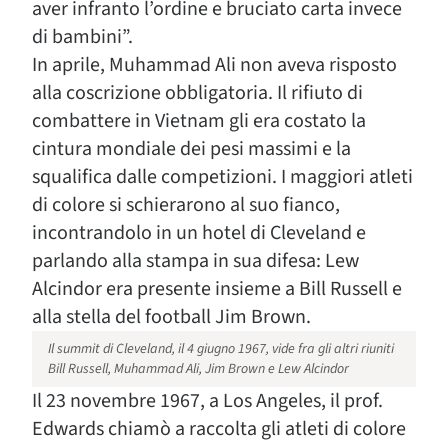
aver infranto l’ordine e bruciato carta invece
di bambini”.
In aprile, Muhammad Ali non aveva risposto
alla coscrizione obbligatoria. Il rifiuto di
combattere in Vietnam gli era costato la
cintura mondiale dei pesi massimi e la
squalifica dalle competizioni. I maggiori atleti
di colore si schierarono al suo fianco,
incontrandolo in un hotel di Cleveland e
parlando alla stampa in sua difesa: Lew
Alcindor era presente insieme a Bill Russell e
alla stella del football Jim Brown.
Il summit di Cleveland, il 4 giugno 1967, vide fra gli altri riuniti
Bill Russell, Muhammad Ali, Jim Brown e Lew Alcindor
Il 23 novembre 1967, a Los Angeles, il prof.
Edwards chiamò a raccolta gli atleti di colore