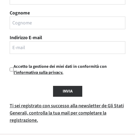
Cognome
Indirizzo E-mail
Accetto la gestione dei miei dati in conformità con
l'informativa sulla privacy.
INVIA
Ti sei registrato con successo alla newsletter de Gli Stati
Generali, controlla la tua mail per completare la
registrazione.