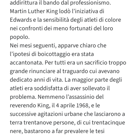
addirittura il bando dal professionismo.
Martin Luther King lodò l’iniziativa di
Edwards e la sensibilità degli atleti di colore
nei confronti dei meno fortunati del loro
popolo.
Nei mesi seguenti, apparve chiaro che
l’ipotesi di boicottaggio era stata
accantonata. Per tutti era un sacrificio troppo
grande rinunciare al traguardo cui avevano
dedicato anni di vita. La maggior parte degli
atleti era soddisfatta di aver sollevato il
problema. Nemmeno l’assassinio del
reverendo King, il 4 aprile 1968, e le
successive agitazioni urbane che lasciarono a
terra trentanove persone, di cui trentacinque
nere, bastarono a far prevalere le tesi