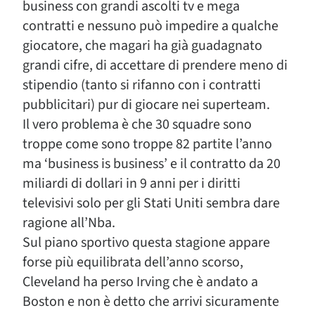
business con grandi ascolti tv e mega
contratti e nessuno può impedire a qualche
giocatore, che magari ha già guadagnato
grandi cifre, di accettare di prendere meno di
stipendio (tanto si rifanno con i contratti
pubblicitari) pur di giocare nei superteam.
Il vero problema è che 30 squadre sono
troppe come sono troppe 82 partite l’anno
ma ‘business is business’ e il contratto da 20
miliardi di dollari in 9 anni per i diritti
televisivi solo per gli Stati Uniti sembra dare
ragione all’Nba.
Sul piano sportivo questa stagione appare
forse più equilibrata dell’anno scorso,
Cleveland ha perso Irving che è andato a
Boston e non è detto che arrivi sicuramente