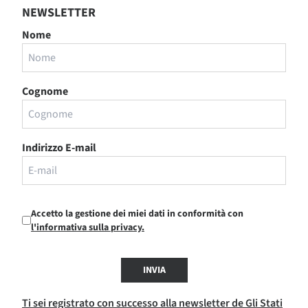
NEWSLETTER
Nome
Cognome
Indirizzo E-mail
Accetto la gestione dei miei dati in conformità con
l'informativa sulla privacy.
INVIA
Ti sei registrato con successo alla newsletter de Gli Stati