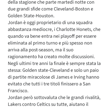
della stagione che parte martedi notte con
due grandi sfide come Cleveland-Boston e
Golden State-Houston.
Jordan è oggi proprietario di una squadra
abbastanza mediocre, i Charlotte Honets, che
quando va bene entra nei playoff per essere
eliminata al primo turno e più spesso non
arriva alla post-season, ma il suo
ragionamento ha creato molte discussioni.
Negli ultimi tre anni la finale è sempre stata la
stessa: Golden state-Cleveland e solo un paio
di partite miracolose di James e Irving hanno
evitato che tutti i tre titoli finissero a San
Francisco.
Jordan però sottovaluta che le grandi rivalità,
Lakers contro Celtics su tutte, aiutano il