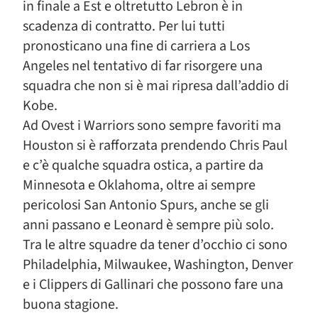
in finale a Est e oltretutto Lebron è in
scadenza di contratto. Per lui tutti
pronosticano una fine di carriera a Los
Angeles nel tentativo di far risorgere una
squadra che non si è mai ripresa dall’addio di
Kobe.
Ad Ovest i Warriors sono sempre favoriti ma
Houston si è rafforzata prendendo Chris Paul
e c’è qualche squadra ostica, a partire da
Minnesota e Oklahoma, oltre ai sempre
pericolosi San Antonio Spurs, anche se gli
anni passano e Leonard è sempre più solo.
Tra le altre squadre da tener d’occhio ci sono
Philadelphia, Milwaukee, Washington, Denver
e i Clippers di Gallinari che possono fare una
buona stagione.