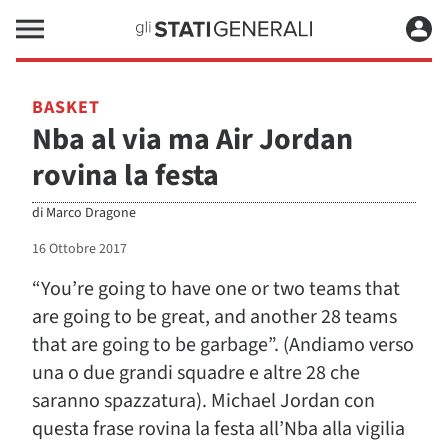
BASKET
Nba al via ma Air Jordan
rovina la festa
di
Marco Dragone
16 Ottobre 2017
“You’re going to have one or two teams that
are going to be great, and another 28 teams
that are going to be garbage”. (Andiamo verso
una o due grandi squadre e altre 28 che
saranno spazzatura). Michael Jordan con
questa frase rovina la festa all’Nba alla vigilia