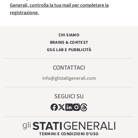
Generali, controlla la tua mail per completare la
registrazione.
CHI SIAMO
BRAINS & CONTEST
GSG LAB E PUBBLICITÀ
CONTATTACI
info@glistatigenerali.com
SEGUICI SU
TERMINI E CONDIZIONI D’USO