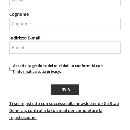
Cognome
Indirizzo E-mail
Accetto la gestione dei miei dati in conformità con
l'informativa sulla privacy.
INVIA
Ti sei registrato con successo alla newsletter de Gli Stati
Generali, controlla la tua mail per completare la
registrazione.