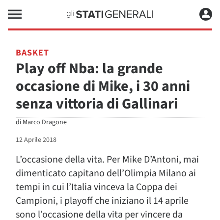
BASKET
Play off Nba: la grande
occasione di Mike, i 30 anni
senza vittoria di Gallinari
di
Marco Dragone
12 Aprile 2018
L’occasione della vita. Per Mike D’Antoni, mai
dimenticato capitano dell’Olimpia Milano ai
tempi in cui l’Italia vinceva la Coppa dei
Campioni, i playoff che iniziano il 14 aprile
sono l’occasione della vita per vincere da