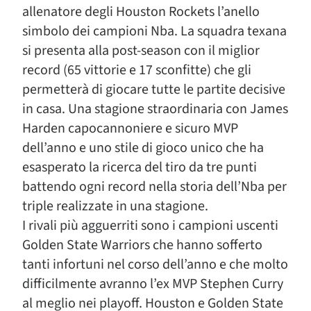
allenatore degli Houston Rockets l’anello
simbolo dei campioni Nba. La squadra texana
si presenta alla post-season con il miglior
record (65 vittorie e 17 sconfitte) che gli
permetterà di giocare tutte le partite decisive
in casa. Una stagione straordinaria con James
Harden capocannoniere e sicuro MVP
dell’anno e uno stile di gioco unico che ha
esasperato la ricerca del tiro da tre punti
battendo ogni record nella storia dell’Nba per
triple realizzate in una stagione.
I rivali più agguerriti sono i campioni uscenti
Golden State Warriors che hanno sofferto
tanti infortuni nel corso dell’anno e che molto
difficilmente avranno l’ex MVP Stephen Curry
al meglio nei playoff. Houston e Golden State