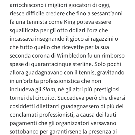
arricchiscono i migliori giocatori di oggi,
riesce difficile credere che fino a sessant’anni
fa una tennista come King poteva essere
squalificata per gli otto dollari l’ora che
incassava insegnando il gioco ai ragazzini o
che tutto quello che ricevette per la sua
seconda corona di Wimbledon fu un rimborso
spese di quarantacinque sterline. Solo pochi
allora guadagnavano con il tennis, gravitando
in un’orbita professionistica che non
includeva gli
Slam,
né gli altri più prestigiosi
tornei del circuito. Succedeva però che diversi
cosiddetti dilettanti guadagnassero di più dei
conclamati professionisti, a causa dei lauti
pagamenti che gli organizzatori versavano
sottobanco per garantirsene la presenza ai