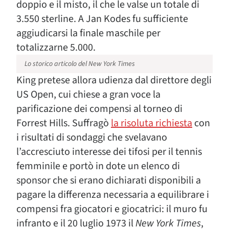
doppio e il misto, il che le valse un totale di
3.550 sterline. A Jan Kodes fu sufficiente
aggiudicarsi la finale maschile per
totalizzarne 5.000.
Lo storico articolo del New York Times
King pretese allora udienza dal direttore degli
US Open, cui chiese a gran voce la
parificazione dei compensi al torneo di
Forrest Hills. Suffragò
la risoluta richiesta
con
i risultati di sondaggi che svelavano
l’accresciuto interesse dei tifosi per il tennis
femminile e portò in dote un elenco di
sponsor che si erano dichiarati disponibili a
pagare la differenza necessaria a equilibrare i
compensi fra giocatori e giocatrici: il muro fu
infranto e il 20 luglio 1973 il
New York Times
,