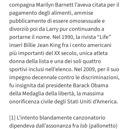
compagna Marilyn Barnett l’aveva citata per il
pagamento degli alimenti, ammise
pubblicamente di essere omosessuale e
divorziò poi da Larry pur continuando a
portarne il nome. Nel 1990, la rivista “Life”
inserì Billie Jean King fra i cento americani
più importanti del XX secolo, unica atleta
donna della lista e una dei soli quattro
sportivi inclusi nell’elenco. Nel 2009, per il suo
impegno decennale contro le discriminazioni,
fu insignita dal presidente Barack Obama
della Medaglia della libertà, la massima
onorificenza civile degli Stati Uniti d’America.
[1] L’intento blandamente canzonatorio
dipendeva dall’assonanza fra
lob
(pallonetto)