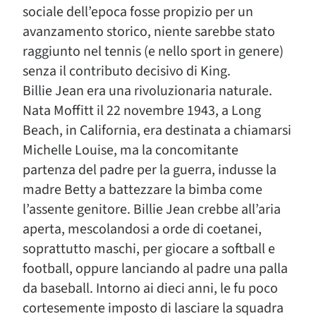
sociale dell’epoca fosse propizio per un
avanzamento storico, niente sarebbe stato
raggiunto nel tennis (e nello sport in genere)
senza il contributo decisivo di King.
Billie Jean era una rivoluzionaria naturale.
Nata Moffitt il 22 novembre 1943, a Long
Beach, in California, era destinata a chiamarsi
Michelle Louise, ma la concomitante
partenza del padre per la guerra, indusse la
madre Betty a battezzare la bimba come
l’assente genitore. Billie Jean crebbe all’aria
aperta, mescolandosi a orde di coetanei,
soprattutto maschi, per giocare a softball e
football, oppure lanciando al padre una palla
da baseball. Intorno ai dieci anni, le fu poco
cortesemente imposto di lasciare la squadra