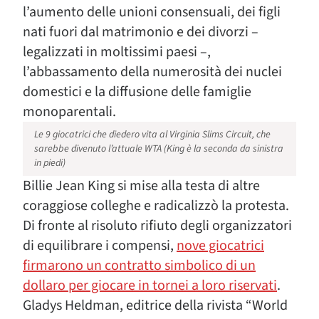
l’aumento delle unioni consensuali, dei figli
nati fuori dal matrimonio e dei divorzi –
legalizzati in moltissimi paesi –,
l’abbassamento della numerosità dei nuclei
domestici e la diffusione delle famiglie
monoparentali.
Le 9 giocatrici che diedero vita al Virginia Slims Circuit, che
sarebbe divenuto l’attuale WTA (King è la seconda da sinistra
in piedi)
Billie Jean King si mise alla testa di altre
coraggiose colleghe e radicalizzò la protesta.
Di fronte al risoluto rifiuto degli organizzatori
di equilibrare i compensi,
nove giocatrici
firmarono un contratto simbolico di un
dollaro per giocare in tornei a loro riservati
.
Gladys Heldman, editrice della rivista “World