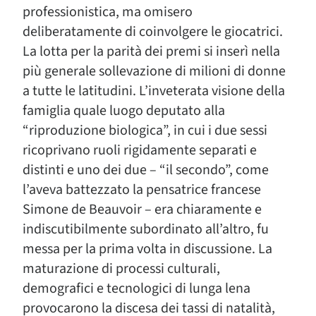
professionistica, ma omisero
deliberatamente di coinvolgere le giocatrici.
La lotta per la parità dei premi si inserì nella
più generale sollevazione di milioni di donne
a tutte le latitudini. L’inveterata visione della
famiglia quale luogo deputato alla
“riproduzione biologica”, in cui i due sessi
ricoprivano ruoli rigidamente separati e
distinti e uno dei due – “il secondo”, come
l’aveva battezzato la pensatrice francese
Simone de Beauvoir – era chiaramente e
indiscutibilmente subordinato all’altro, fu
messa per la prima volta in discussione. La
maturazione di processi culturali,
demografici e tecnologici di lunga lena
provocarono la discesa dei tassi di natalità,