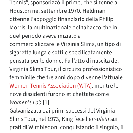
Tennis”, sponsorizzò il primo, che si tenne a
Houston nel settembre 1970. Heldman
ottenne l’appoggio finanziario della Philip
Morris, la multinazionale del tabacco che in
quel periodo aveva iniziato a
commercializzare le Virginia Slims, un tipo di
sigaretta lunga e sottile specificatamente
pensata per le donne. Fu l’atto di nascita del
Virginia Slims Tour, il circuito professionistico
femminile che tre anni dopo divenne l’attuale
Women Tennis Association (WTA)
, mentre le
nove dissidenti furono etichettate come
Women’s Lob
[1].
Galvanizzata dai primi successi del Virginia
Slims Tour, nel 1973, King fece l’
en-plein
sui
prati di Wimbledon, conquistando il singolo, il