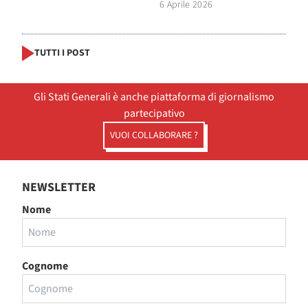
6 Aprile 2026
TUTTI I POST
Gli Stati Generali è anche piattaforma di giornalismo
partecipativo
VUOI COLLABORARE ?
NEWSLETTER
Nome
Cognome