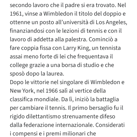
secondo lavoro che il padre si era trovato. Nel
1961, vinse a Wimbledon il titolo del doppio e
ottenne un posto all’università di Los Angeles,
finanziandosi con le lezioni di tennis e con il
lavoro di addetta alla palestra. Cominciò a
fare coppia fissa con Larry King, un tennista
assai meno forte di lei che frequentava il
college grazie a una borsa di studio e che
sposò dopo la laurea.
Dopo le vittorie nel singolare di Wimbledon e
New York, nel 1966 salì al vertice della
classifica mondiale. Da lì, iniziò la battaglia
per cambiare il tennis. Il primo bersaglio fu il
rigido dilettantismo strenuamente difeso
dalla federazione internazionale. Considerati
i compensi e i premi milionari che