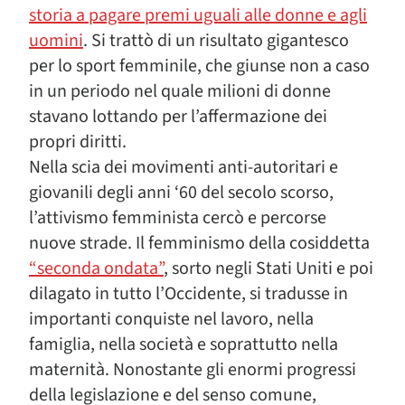
storia a pagare premi uguali alle donne e agli
uomini
. Si trattò di un risultato gigantesco
per lo sport femminile, che giunse non a caso
in un periodo nel quale milioni di donne
stavano lottando per l’affermazione dei
propri diritti.
Nella scia dei movimenti anti-autoritari e
giovanili degli anni ‘60 del secolo scorso,
l’attivismo femminista cercò e percorse
nuove strade. Il femminismo della cosiddetta
“seconda ondata”
, sorto negli Stati Uniti e poi
dilagato in tutto l’Occidente, si tradusse in
importanti conquiste nel lavoro, nella
famiglia, nella società e soprattutto nella
maternità. Nonostante gli enormi progressi
della legislazione e del senso comune,