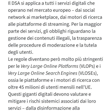
Il DSA si applica a tutti i servizi digitali che
operano nel mercato europeo – dai social
network ai marketplace, dai motori di ricerca
alle piattaforme di streaming. Per la maggior
parte dei servizi, gli obblighi riguardano la
gestione dei contenuti illegali, la trasparenza
delle procedure di moderazione e la tutela
degli utenti.
Le regole diventano però molto più stringenti
per le
Very Large Online Platforms
(VLOPs) e i
Very Large Online Search Engines
(VLOSEs),
ossia le piattaforme e i motori di ricerca con
oltre 45 milioni di utenti mensili nell’UE.
Questi giganti digitali devono valutare e
mitigare i rischi sistemici associati dai loro
servizi – dalla disinformazione alla