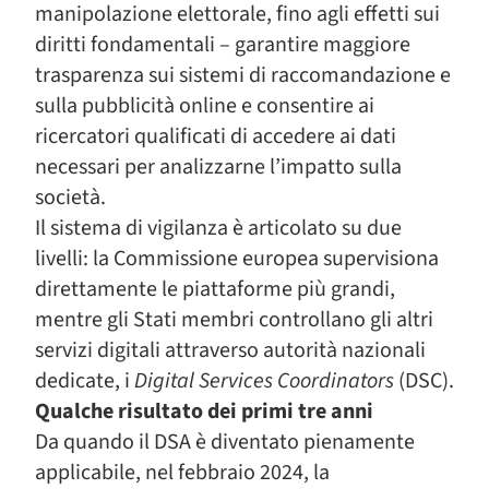
manipolazione elettorale, fino agli effetti sui
diritti fondamentali – garantire maggiore
trasparenza sui sistemi di raccomandazione e
sulla pubblicità online e consentire ai
ricercatori qualificati di accedere ai dati
necessari per analizzarne l’impatto sulla
società.
Il sistema di vigilanza è articolato su due
livelli: la Commissione europea supervisiona
direttamente le piattaforme più grandi,
mentre gli Stati membri controllano gli altri
servizi digitali attraverso autorità nazionali
dedicate, i
Digital Services Coordinators
(DSC).
Qualche risultato dei primi tre anni
Da quando il DSA è diventato pienamente
applicabile, nel febbraio 2024, la