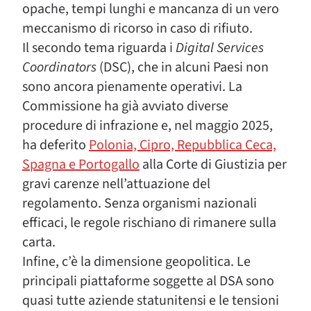
opache, tempi lunghi e mancanza di un vero
meccanismo di ricorso in caso di rifiuto.
Il secondo tema riguarda i
Digital Services
Coordinators
(DSC), che in alcuni Paesi non
sono ancora pienamente operativi. La
Commissione ha già avviato diverse
procedure di infrazione e, nel maggio 2025,
ha deferito
Polonia, Cipro, Repubblica Ceca,
Spagna e Portogallo
alla Corte di Giustizia per
gravi carenze nell’attuazione del
regolamento. Senza organismi nazionali
efficaci, le regole rischiano di rimanere sulla
carta.
Infine, c’è la dimensione geopolitica. Le
principali piattaforme soggette al DSA sono
quasi tutte aziende statunitensi e le tensioni