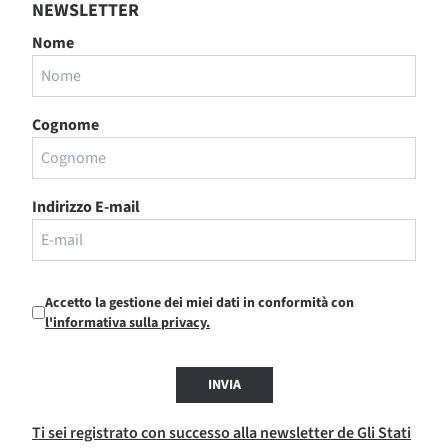
NEWSLETTER
Nome
Cognome
Indirizzo E-mail
Accetto la gestione dei miei dati in conformità con
l'informativa sulla privacy.
INVIA
Ti sei registrato con successo alla newsletter de Gli Stati