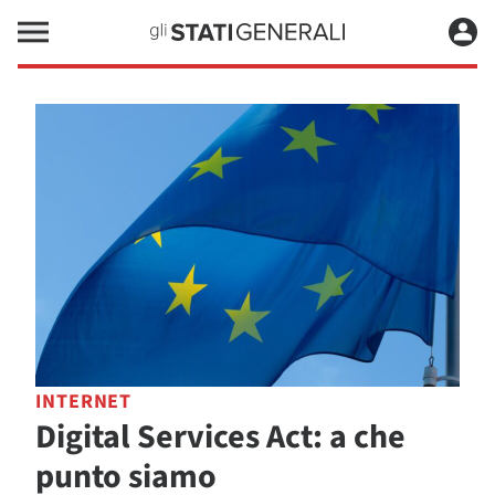
INTERNET
Digital Services Act: a che
punto siamo