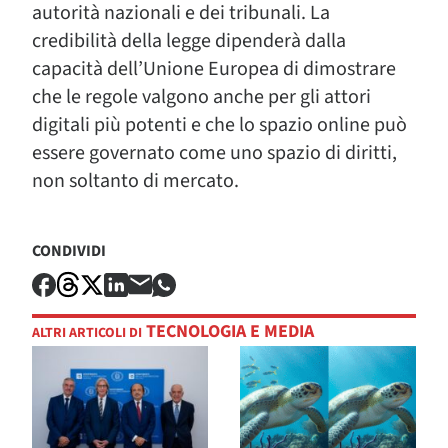
autorità nazionali e dei tribunali. La
credibilità della legge dipenderà dalla
capacità dell’Unione Europea di dimostrare
che le regole valgono anche per gli attori
digitali più potenti e che lo spazio online può
essere governato come uno spazio di diritti,
non soltanto di mercato.
CONDIVIDI
TECNOLOGIA E MEDIA
ALTRI ARTICOLI DI