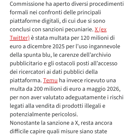
Commissione ha aperto diversi procedimenti
formali nei confronti delle principali
piattaforme digitali, di cui due si sono
conclusi con sanzioni pecuniarie.
X (ex
Twitter)
è stata multata per 120 milioni di
euro a dicembre 2025 per l’uso ingannevole
della spunta blu, le carenze dell’archivio
pubblicitario e gli ostacoli posti all’accesso
dei ricercatori ai dati pubblici della
piattaforma.
Temu
ha invece ricevuto una
multa da 200 milioni di euro a maggio 2026,
per non aver valutato adeguatamente i rischi
legati alla vendita di prodotti illegali e
potenzialmente pericolosi.
Nonostante la sanzione a X, resta ancora
difficile capire quali misure siano state