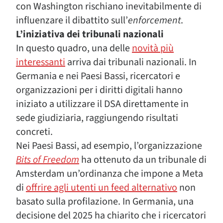
con Washington rischiano inevitabilmente di
influenzare il dibattito sull’
enforcement
.
L’iniziativa dei tribunali nazionali
In questo quadro, una delle
novità più
interessanti
arriva dai tribunali nazionali. In
Germania e nei Paesi Bassi, ricercatori e
organizzazioni per i diritti digitali hanno
iniziato a utilizzare il DSA direttamente in
sede giudiziaria, raggiungendo risultati
concreti.
Nei Paesi Bassi, ad esempio, l’organizzazione
Bits of Freedom
ha ottenuto da un tribunale di
Amsterdam un’ordinanza che impone a Meta
di
offrire agli utenti un feed alternativo
non
basato sulla profilazione. In Germania, una
decisione del 2025 ha chiarito che i ricercatori