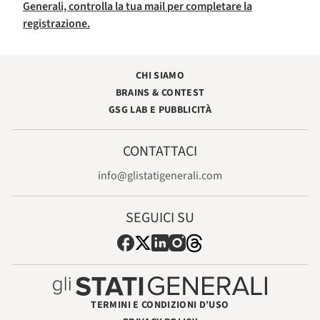
Generali, controlla la tua mail per completare la
registrazione.
CHI SIAMO
BRAINS & CONTEST
GSG LAB E PUBBLICITÀ
CONTATTACI
info@glistatigenerali.com
SEGUICI SU
TERMINI E CONDIZIONI D’USO