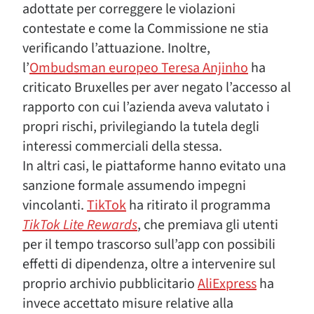
adottate per correggere le violazioni
contestate e come la Commissione ne stia
verificando l’attuazione. Inoltre,
l’
Ombudsman europeo Teresa Anjinho
ha
criticato Bruxelles per aver negato l’accesso al
rapporto con cui l’azienda aveva valutato i
propri rischi, privilegiando la tutela degli
interessi commerciali della stessa.
In altri casi, le piattaforme hanno evitato una
sanzione formale assumendo impegni
vincolanti.
TikTok
ha ritirato il programma
TikTok Lite Rewards
, che premiava gli utenti
per il tempo trascorso sull’app con possibili
effetti di dipendenza, oltre a intervenire sul
proprio archivio pubblicitario
AliExpress
ha
invece accettato misure relative alla