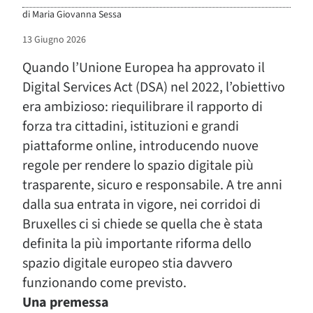
di
Maria Giovanna Sessa
13 Giugno 2026
Quando l’Unione Europea ha approvato il
Digital Services Act (DSA) nel 2022, l’obiettivo
era ambizioso: riequilibrare il rapporto di
forza tra cittadini, istituzioni e grandi
piattaforme online, introducendo nuove
regole per rendere lo spazio digitale più
trasparente, sicuro e responsabile. A tre anni
dalla sua entrata in vigore, nei corridoi di
Bruxelles ci si chiede se quella che è stata
definita la più importante riforma dello
spazio digitale europeo stia davvero
funzionando come previsto.
Una premessa