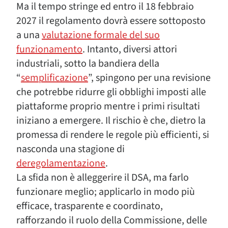
Ma il tempo stringe ed entro il 18 febbraio
2027 il regolamento dovrà essere sottoposto
a una
valutazione formale del suo
funzionamento
. Intanto, diversi attori
industriali, sotto la bandiera della
“
semplificazione
”, spingono per una revisione
che potrebbe ridurre gli obblighi imposti alle
piattaforme proprio mentre i primi risultati
iniziano a emergere. Il rischio è che, dietro la
promessa di rendere le regole più efficienti, si
nasconda una stagione di
deregolamentazione
.
La sfida non è alleggerire il DSA, ma farlo
funzionare meglio; applicarlo in modo più
efficace, trasparente e coordinato,
rafforzando il ruolo della Commissione, delle