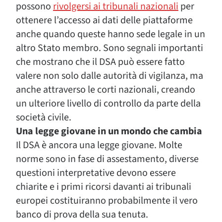
possono
rivolgersi ai tribunali nazionali
per
ottenere l’accesso ai dati delle piattaforme
anche quando queste hanno sede legale in un
altro Stato membro. Sono segnali importanti
che mostrano che il DSA può essere fatto
valere non solo dalle autorità di vigilanza, ma
anche attraverso le corti nazionali, creando
un ulteriore livello di controllo da parte della
società civile.
Una legge giovane in un mondo che cambia
Il DSA è ancora una legge giovane. Molte
norme sono in fase di assestamento, diverse
questioni interpretative devono essere
chiarite e i primi ricorsi davanti ai tribunali
europei costituiranno probabilmente il vero
banco di prova della sua tenuta.